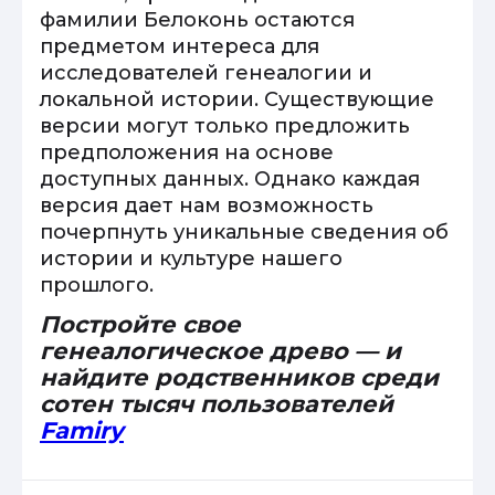
фамилии Белоконь остаются
предметом интереса для
исследователей генеалогии и
локальной истории. Существующие
версии могут только предложить
предположения на основе
доступных данных. Однако каждая
версия дает нам возможность
почерпнуть уникальные сведения об
истории и культуре нашего
прошлого.
Постройте свое
генеалогическое древо — и
найдите родственников среди
сотен тысяч пользователей
Famiry