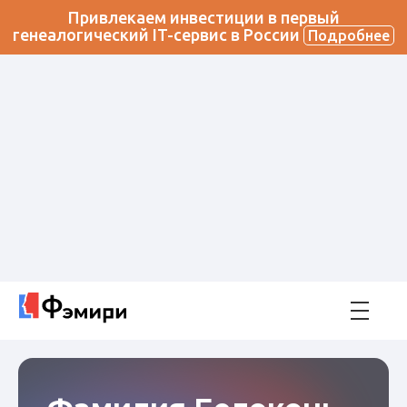
Привлекаем инвестиции в первый
генеалогический IT-сервис в России
Подробнее