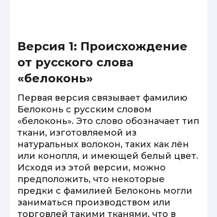
Версия 1: Происхождение
от русского слова
«белоконь»
Первая версия связывает фамилию
Белоконь с русским словом
«белоконь». Это слово обозначает тип
ткани, изготовляемой из
натуральных волокон, таких как лён
или конопля, и имеющей белый цвет.
Исходя из этой версии, можно
предположить, что некоторые
предки с фамилией Белоконь могли
заниматься производством или
торговлей такими тканями, что в