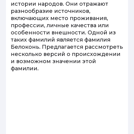
истории народов. Они отражают
разнообразие источников,
включающих место проживания,
профессии, личные качества или
особенности внешности. Одной из
таких фамилий является фамилия
Белоконь. Предлагается рассмотреть
несколько версий о происхождении
и возможном значении этой
фамилии.