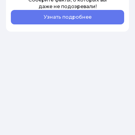
даже не подозревали!
Узнать подробнее