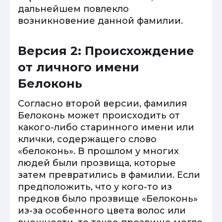
дальнейшем повлекло
возникновение данной фамилии.
Версия 2: Происхождение
от личного имени
Белоконь
Согласно второй версии, фамилия
Белоконь может происходить от
какого-либо старинного имени или
клички, содержащего слово
«белоконь». В прошлом у многих
людей были прозвища, которые
затем превратились в фамилии. Если
предположить, что у кого-то из
предков было прозвище «Белоконь»
из-за особенного цвета волос или