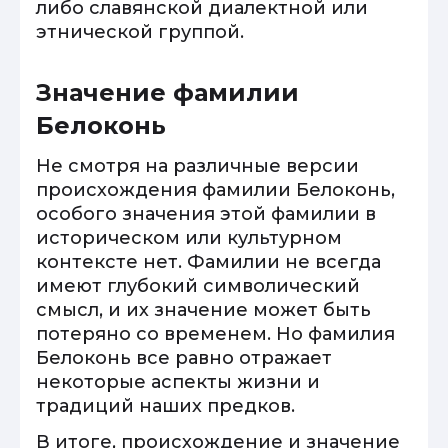
либо славянской диалектной или
этнической группой.
Значение фамилии
Белоконь
Не смотря на различные версии
происхождения фамилии Белоконь,
особого значения этой фамилии в
историческом или культурном
контексте нет. Фамилии не всегда
имеют глубокий символический
смысл, и их значение может быть
потеряно со временем. Но фамилия
Белоконь все равно отражает
некоторые аспекты жизни и
традиций наших предков.
В итоге, происхождение и значение