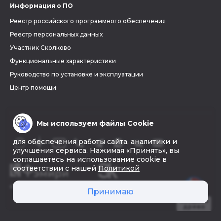
Информация о ПО
Реестр российского программного обеспечения
Реестр персональных данных
Участник Сколково
Функциональные характеристики
Руководство по установке и эксплуатации
Центр помощи
Мы используем файлы Cookie
для обеспечения работы сайта, аналитики и
улучшения сервиса. Нажимая «Принять», вы
соглашаетесь на использование cookie в
соответствии с нашей
Политикой
© 2026 «Фэмири»
Принимаю
Создать
древо