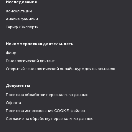
Исследования
Консультации
Анализ фамилии
Тариф «Эксперт»
Некоммерческая деятельность
Фонд
Генеалогический диктант
Открытый генеалогический онлайн-курс для школьников
Документы
Политика обработки персональных данных
Оферта
Политика использования COOKIE-файлов
Согласие на обработку персональных данных