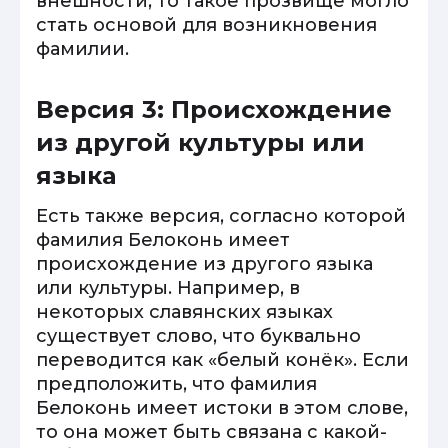
внешности, то такое прозвище могло
стать основой для возникновения
фамилии.
Версия 3: Происхождение
из другой культуры или
языка
Есть также версия, согласно которой
фамилия Белоконь имеет
происхождение из другого языка
или культуры. Например, в
некоторых славянских языках
существует слово, что буквально
переводится как «белый конёк». Если
предположить, что фамилия
Белоконь имеет истоки в этом слове,
то она может быть связана с какой-