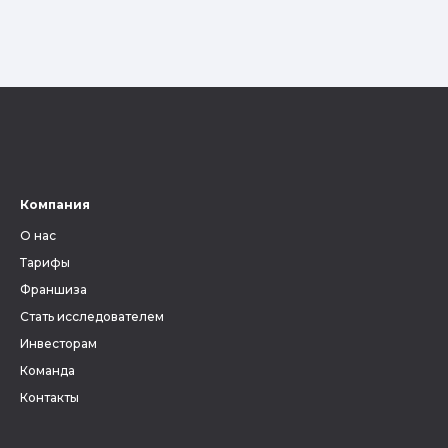
Компания
О нас
Тарифы
Франшиза
Стать исследователем
Инвесторам
Команда
Контакты