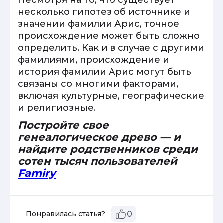
Несмотря на то, что существует
несколько гипотез об источнике и
значении фамилии Арис, точное
происхождение может быть сложно
определить. Как и в случае с другими
фамилиями, происхождение и
история фамилии Арис могут быть
связаны со многими факторами,
включая культурные, географические
и религиозные.
Постройте свое
генеалогическое древо — и
найдите родственников среди
сотен тысяч пользователей
Famiry
Понравилась статья?
0