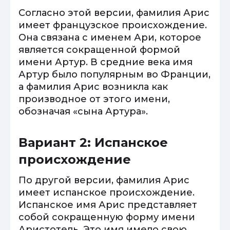
Согласно этой версии, фамилия Арис
имеет французское происхождение.
Она связана с именем Ари, которое
является сокращенной формой
имени Артур. В средние века имя
Артур было популярным во Франции,
а фамилия Арис возникла как
производное от этого имени,
обозначая «сына Артура».
Вариант 2: Испанское
происхождение
По другой версии, фамилия Арис
имеет испанское происхождение.
Испанское имя Арис представляет
собой сокращенную форму имени
Аристотель. Это имя имело свою