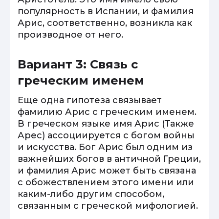
популярность в Испании, и фамилия
Арис, соответственно, возникла как
производное от него.
Вариант 3: Связь с
греческим именем
Еще одна гипотеза связывает
фамилию Арис с греческим именем.
В греческом языке имя Арис (Также
Арес) ассоциируется с богом войны
и искусства. Бог Арис был одним из
важнейших богов в античной Греции,
и фамилия Арис может быть связана
с обожествлением этого имени или
каким-либо другим способом,
связанным с греческой мифологией.