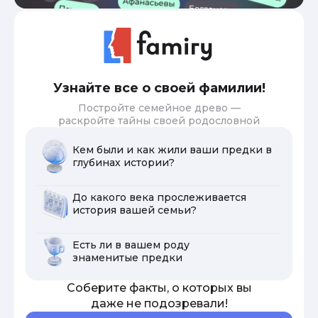
Узнайте все о своей фамилии!
Постройте семейное древо —
раскройте тайны своей родословной
Кем были и как жили ваши предки в
глубинах истории?
До какого века прослеживается
история вашей семьи?
Есть ли в вашем роду
знаменитые предки
Соберите факты, о которых вы
даже не подозревали!