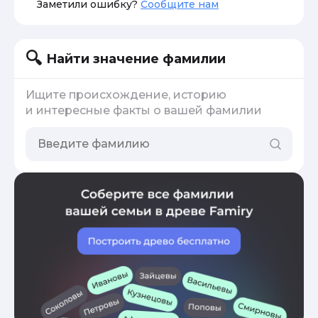
Заметили ошибку?
Сообщите нам
Найти значение фамилии
Ищите происхождение, историю
и интересные факты о вашей фамилии