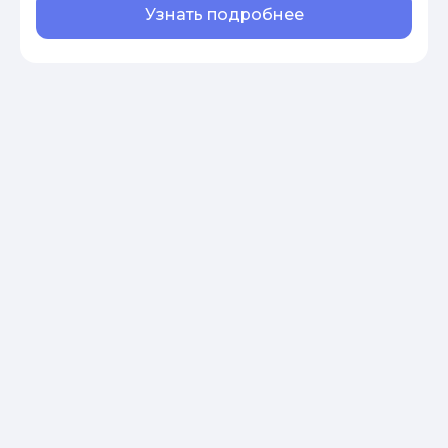
Узнать подробнее