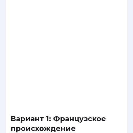
Вариант 1: Французское
происхождение