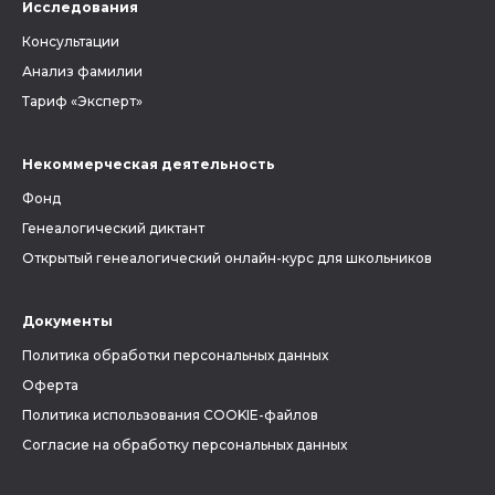
Исследования
Консультации
Анализ фамилии
Тариф «Эксперт»
Некоммерческая деятельность
Фонд
Генеалогический диктант
Открытый генеалогический онлайн-курс для школьников
Документы
Политика обработки персональных данных
Оферта
Политика использования COOKIE-файлов
Согласие на обработку персональных данных