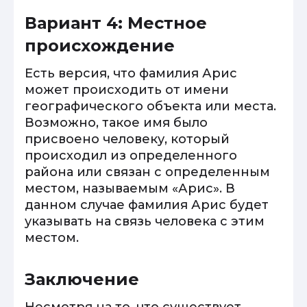
Вариант 4: Местное
происхождение
Есть версия, что фамилия Арис
может происходить от имени
географического объекта или места.
Возможно, такое имя было
присвоено человеку, который
происходил из определенного
района или связан с определенным
местом, называемым «Арис». В
данном случае фамилия Арис будет
указывать на связь человека с этим
местом.
Заключение