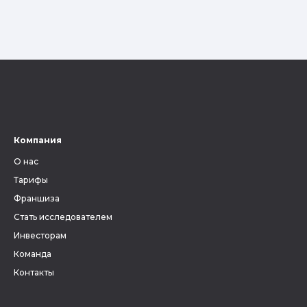
Компания
О нас
Тарифы
Франшиза
Стать исследователем
Инвесторам
Команда
Контакты