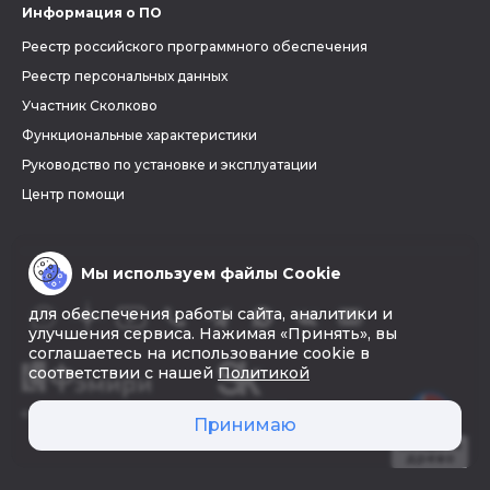
Информация о ПО
Реестр российского программного обеспечения
Реестр персональных данных
Участник Сколково
Функциональные характеристики
Руководство по установке и эксплуатации
Центр помощи
Мы используем файлы Cookie
для обеспечения работы сайта, аналитики и
улучшения сервиса. Нажимая «Принять», вы
соглашаетесь на использование cookie в
соответствии с нашей
Политикой
© 2026 «Фэмири»
Принимаю
Создать
древо