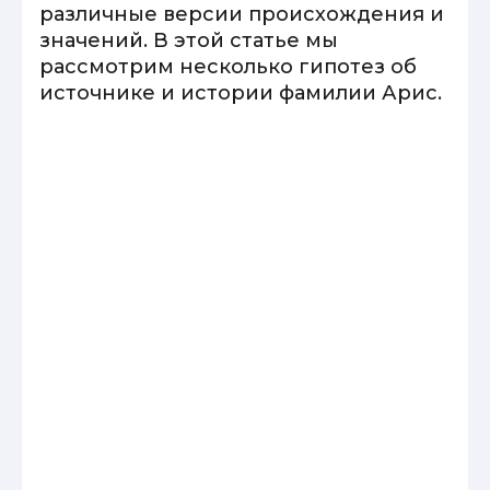
различные версии происхождения и
значений. В этой статье мы
рассмотрим несколько гипотез об
источнике и истории фамилии Арис.