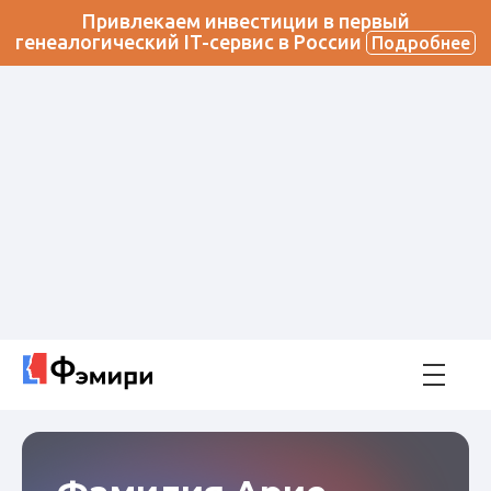
Привлекаем инвестиции в первый
генеалогический IT-сервис в России
Подробнее