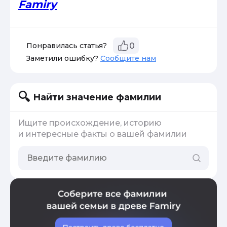
Famiry
Понравилась статья?
0
Заметили ошибку?
Сообщите нам
Найти значение фамилии
Ищите происхождение, историю
и интересные факты о вашей фамилии