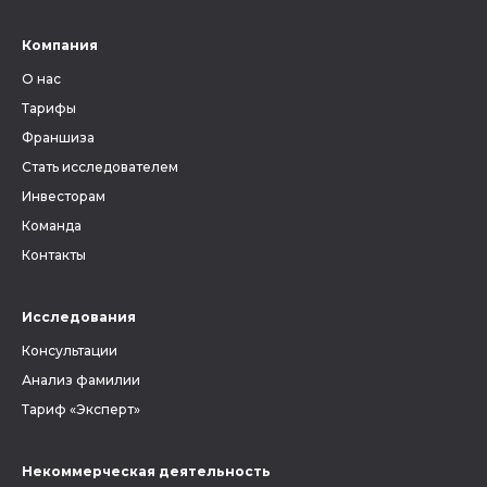
Компания
О нас
Тарифы
Франшиза
Стать исследователем
Инвесторам
Команда
Контакты
Исследования
Консультации
Анализ фамилии
Тариф «Эксперт»
Некоммерческая деятельность