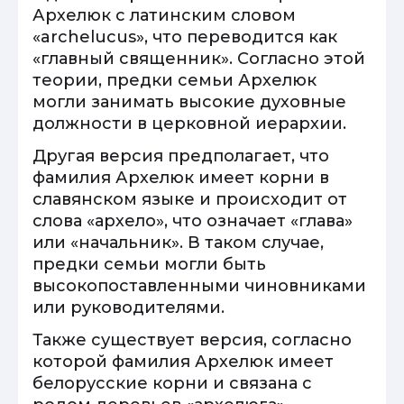
Архелюк с латинским словом
«archelucus», что переводится как
«главный священник». Согласно этой
теории, предки семьи Архелюк
могли занимать высокие духовные
должности в церковной иерархии.
Другая версия предполагает, что
фамилия Архелюк имеет корни в
славянском языке и происходит от
слова «архело», что означает «глава»
или «начальник». В таком случае,
предки семьи могли быть
высокопоставленными чиновниками
или руководителями.
Также существует версия, согласно
которой фамилия Архелюк имеет
белорусские корни и связана с