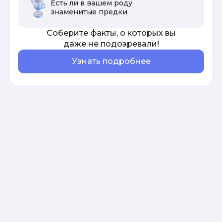
Есть ли в вашем роду
знаменитые предки
Соберите факты, о которых вы
даже не подозревали!
Узнать подробнее