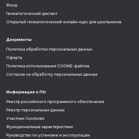
Фонд
Генеалогический диктант
Открытый генеалогический онлайн-курс для школьников
Документы
Политика обработки персональных данных
Оферта
Политика использования COOKIE-файлов
Согласие на обработку персональных данных
Информация о ПО
Реестр российского программного обеспечения
Реестр персональных данных
Участник Сколково
Функциональные характеристики
Руководство по установке и эксплуатации