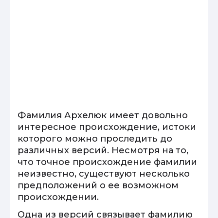
Фамилия Архелюк имеет довольно
интересное происхождение, истоки
которого можно проследить до
различных версий. Несмотря на то,
что точное происхождение фамилии
неизвестно, существуют несколько
предположений о ее возможном
происхождении.
Одна из версий связывает фамилию