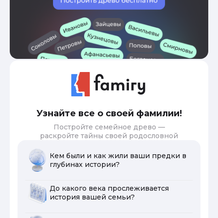
Узнайте все о своей фамилии!
Постройте семейное древо —
раскройте тайны своей родословной
Кем были и как жили ваши предки в
глубинах истории?
До какого века прослеживается
история вашей семьи?