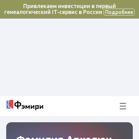
Привлекаем инвестиции в первый
генеалогический IT-сервис в России
Подробнее