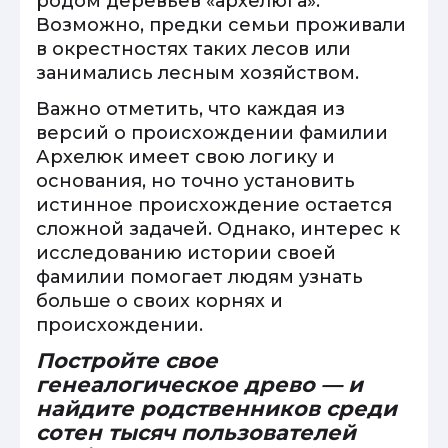
родом деревьев «архелюга».
Возможно, предки семьи проживали
в окрестностях таких лесов или
занимались лесным хозяйством.
Важно отметить, что каждая из
версий о происхождении фамилии
Архелюк имеет свою логику и
основания, но точно установить
истинное происхождение остается
сложной задачей. Однако, интерес к
исследованию истории своей
фамилии помогает людям узнать
больше о своих корнях и
происхождении.
Постройте свое
генеалогическое древо — и
найдите родственников среди
сотен тысяч пользователей