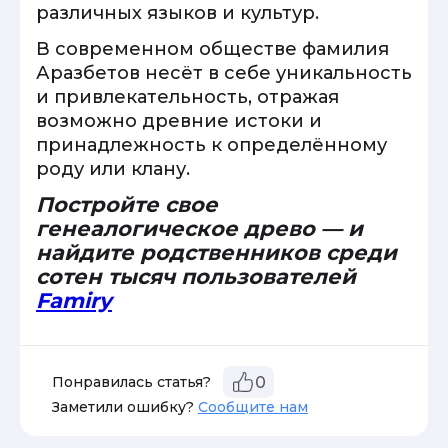
различных языков и культур.
В современном обществе фамилия
Аразбетов несёт в себе уникальность
и привлекательность, отражая
возможно древние истоки и
принадлежность к определённому
роду или клану.
Постройте свое
генеалогическое древо — и
найдите родственников среди
сотен тысяч пользователей
Famiry
Понравилась статья?
0
Заметили ошибку?
Сообщите нам