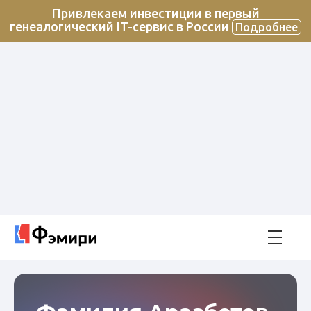
Привлекаем инвестиции в первый
генеалогический IT-сервис в России
Подробнее