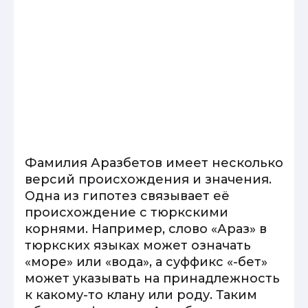
Фамилия Аразбетов имеет несколько
версий происхождения и значения.
Одна из гипотез связывает её
происхождение с тюркскими
корнями. Например, слово «Араз» в
тюркских языках может означать
«море» или «вода», а суффикс «-бет»
может указывать на принадлежность
к какому-то клану или роду. Таким