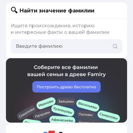
Найти значение фамилии
Ищите происхождение, историю
и интересные факты о вашей фамилии