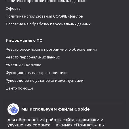
Политика обработки персональных данных
Оферта
Политика использования COOKIE-файлов
Согласие на обработку персональных данных
Информация о ПО
Реестр российского программного обеспечения
Реестр персональных данных
Участник Сколково
Функциональные характеристики
Руководство по установке и эксплуатации
Центр помощи
Мы используем файлы Cookie
для обеспечения работы сайта, аналитики и
улучшения сервиса. Нажимая «Принять», вы