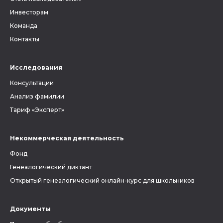
Инвесторам
Команда
Контакты
Исследования
Консультации
Анализ фамилии
Тариф «Эксперт»
Некоммерческая деятельность
Фонд
Генеалогический диктант
Открытый генеалогический онлайн-курс для школьников
Документы