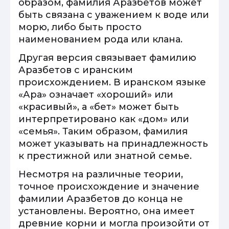
образом, фамилия Аразбетов может
быть связана с уважением к воде или
морю, либо быть просто
наименованием рода или клана.
Другая версия связывает фамилию
Аразбетов с иранским
происхождением. В иранском языке
«Ара» означает «хороший» или
«красивый», а «бет» может быть
интерпретировано как «дом» или
«семья». Таким образом, фамилия
может указывать на принадлежность
к престижной или знатной семье.
Несмотря на различные теории,
точное происхождение и значение
фамилии Аразбетов до конца не
установлены. Вероятно, она имеет
древние корни и могла произойти от