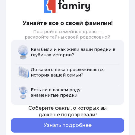
Узнайте все о своей фамилии!
Постройте семейное древо —
раскройте тайны своей родословной
Кем были и как жили ваши предки в
глубинах истории?
До какого века прослеживается
история вашей семьи?
Есть ли в вашем роду
знаменитые предки
Соберите факты, о которых вы
даже не подозревали!
Узнать подробнее