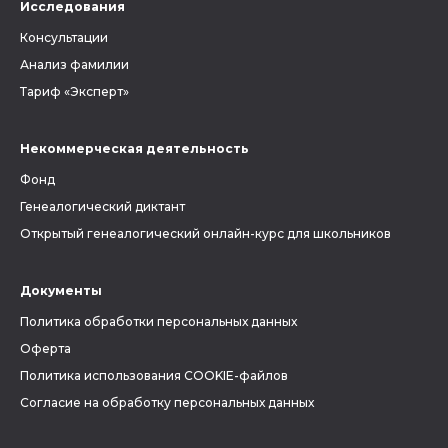
Исследования
Консультации
Анализ фамилии
Тариф «Эксперт»
Некоммерческая деятельность
Фонд
Генеалогический диктант
Открытый генеалогический онлайн-курс для школьников
Документы
Политика обработки персональных данных
Оферта
Политика использования COOKIE-файлов
Согласие на обработку персональных данных