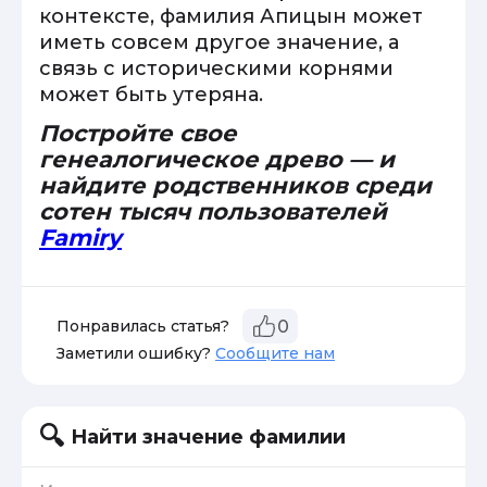
контексте, фамилия Апицын может
иметь совсем другое значение, а
связь с историческими корнями
может быть утеряна.
Постройте свое
генеалогическое древо — и
найдите родственников среди
сотен тысяч пользователей
Famiry
Понравилась статья?
0
Заметили ошибку?
Сообщите нам
Найти значение фамилии