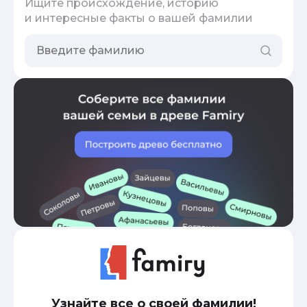
Ищите происхождение, историю
и интересные факты о вашей фамилии
Узнайте все о своей фамилии!