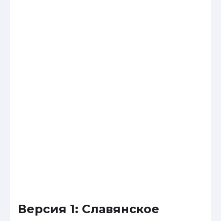
Версия 1: Славянское