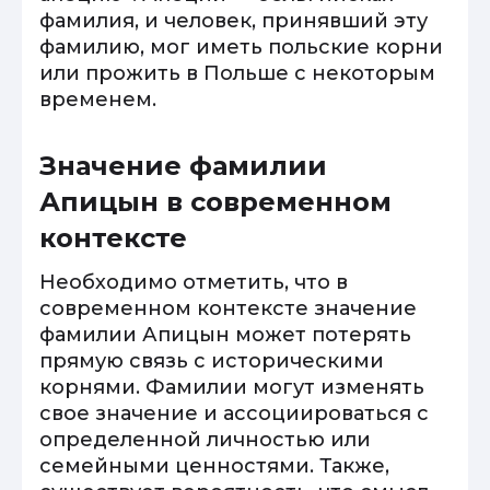
фамилия, и человек, принявший эту
фамилию, мог иметь польские корни
или прожить в Польше с некоторым
временем.
Значение фамилии
Апицын в современном
контексте
Необходимо отметить, что в
современном контексте значение
фамилии Апицын может потерять
прямую связь с историческими
корнями. Фамилии могут изменять
свое значение и ассоциироваться с
определенной личностью или
семейными ценностями. Также,