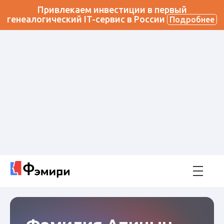
Привлекаем инвестиции в первый
генеалогический IT-сервис в России
Подробнее