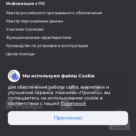
Информация о ПО
Реестр российского программного обеспечения
Реестр персональных данных
Участник Сколково
Функциональные характеристики
Руководство по установке и эксплуатации
Центр помощи
Мы используем файлы Cookie
для обеспечения работы сайта, аналитики и
улучшения сервиса. Нажимая «Принять», вы
соглашаетесь на использование cookie в
соответствии с нашей
Политикой
© 2026 «Фэмири»
Принимаю
Создать
древо