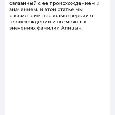
связанный с ее происхождением и
значением. В этой статье мы
рассмотрим несколько версий о
происхождении и возможных
значениях фамилии Апицын.