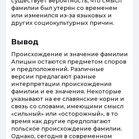
существует вероятность, что смысл
фамилии был утерян со временем
или изменился из-за языковых и
других социокультурных причин.
Вывод
Происхождение и значение фамилии
Апицын остаются предметом споров
и предположений. Различные
версии предлагают разные
интерпретации происхождения
фамилии и ее значения. Некоторые
указывают на ее славянские корни и
связь со словами, имеющими смысл
«сильный» или «осторожный», в то
время как другие предполагают
польское происхождение фамилии.
Однако, сегодня в современном