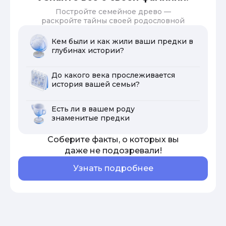
Постройте семейное древо —
раскройте тайны своей родословной
Кем были и как жили ваши предки в
глубинах истории?
До какого века прослеживается
история вашей семьи?
Есть ли в вашем роду
знаменитые предки
Соберите факты, о которых вы
даже не подозревали!
Узнать подробнее