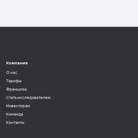
Компания
О нас
Тарифы
Франшиза
Стать исследователем
Инвесторам
Команда
Контакты