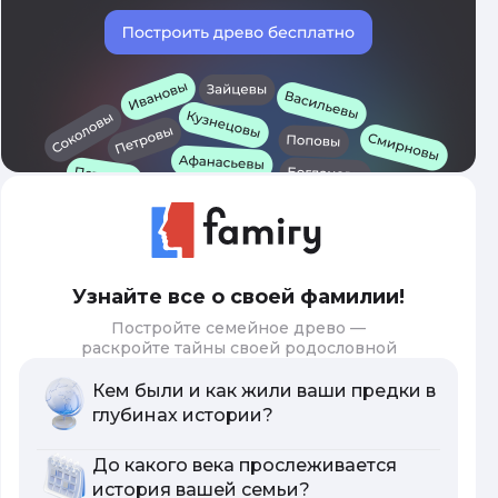
Узнайте все о своей фамилии!
Постройте семейное древо —
раскройте тайны своей родословной
Кем были и как жили ваши предки в
глубинах истории?
До какого века прослеживается
история вашей семьи?