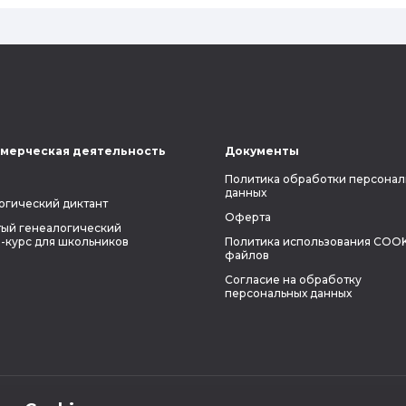
мерческая деятельность
Документы
Политика обработки персонал
данных
огический диктант
Оферта
ый генеалогический
-курс для школьников
Политика использования COOK
файлов
Согласие на обработку
персональных данных