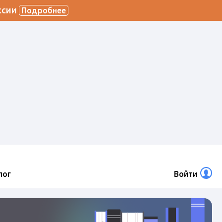
ссии
Подробнее
лог
Войти