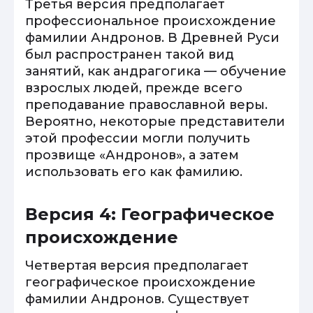
Третья версия предполагает
профессиональное происхождение
фамилии Андронов. В Древней Руси
был распространен такой вид
занятий, как андрагогика — обучение
взрослых людей, прежде всего
преподавание православной веры.
Вероятно, некоторые представители
этой профессии могли получить
прозвище «Андронов», а затем
использовать его как фамилию.
Версия 4: Географическое
происхождение
Четвертая версия предполагает
географическое происхождение
фамилии Андронов. Существует