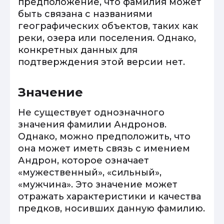
предположение, что фамилия может
быть связана с названиями
географических объектов, таких как
реки, озера или поселения. Однако,
конкретных данных для
подтверждения этой версии нет.
Значение
Не существует однозначного
значения фамилии Андронов.
Однако, можно предположить, что
она может иметь связь с имением
Андрон, которое означает
«мужественный», «сильный»,
«мужчина». Это значение может
отражать характеристики и качества
предков, носивших данную фамилию.