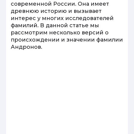
современной России. Она имеет
древнюю историю и вызывает
интерес у многих исследователей
фамилий. В данной статье мы
рассмотрим несколько версий о
происхождении и значении фамилии
Андронов.