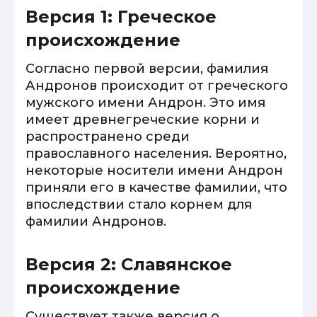
Версия 1: Греческое
происхождение
Согласно первой версии, фамилия
Андронов происходит от греческого
мужского имени Андрон. Это имя
имеет древнегреческие корни и
распространено среди
православного населения. Вероятно,
некоторые носители имени Андрон
приняли его в качестве фамилии, что
впоследствии стало корнем для
фамилии Андронов.
Версия 2: Славянское
происхождение
Существует также версия о