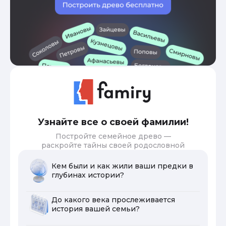
Узнайте все о своей фамилии!
Постройте семейное древо —
раскройте тайны своей родословной
Кем были и как жили ваши предки в
глубинах истории?
До какого века прослеживается
история вашей семьи?