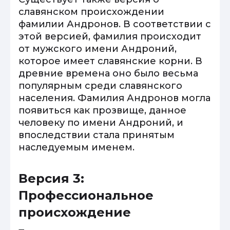
славянском происхождении
фамилии Андронов. В соответствии с
этой версией, фамилия происходит
от мужского имени Андроний,
которое имеет славянские корни. В
древние времена оно было весьма
популярным среди славянского
населения. Фамилия Андронов могла
появиться как прозвище, данное
человеку по имени Андроний, и
впоследствии стала принятым
наследуемым именем.
Версия 3:
Профессиональное
происхождение