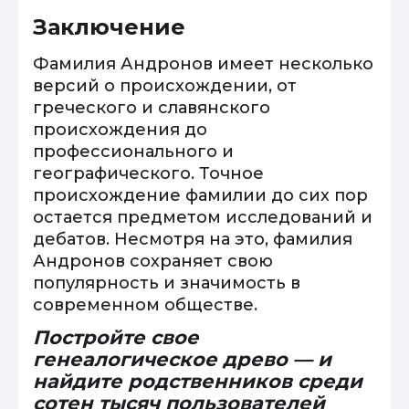
Заключение
Фамилия Андронов имеет несколько
версий о происхождении, от
греческого и славянского
происхождения до
профессионального и
географического. Точное
происхождение фамилии до сих пор
остается предметом исследований и
дебатов. Несмотря на это, фамилия
Андронов сохраняет свою
популярность и значимость в
современном обществе.
Постройте свое
генеалогическое древо — и
найдите родственников среди
сотен тысяч пользователей