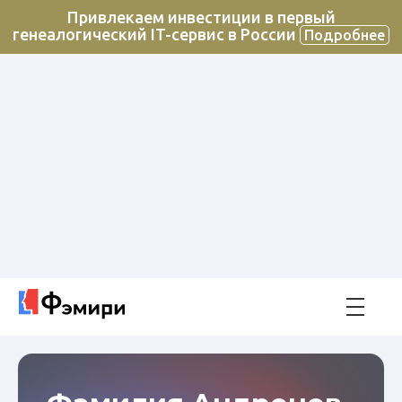
Привлекаем инвестиции в первый
генеалогический IT-сервис в России
Подробнее