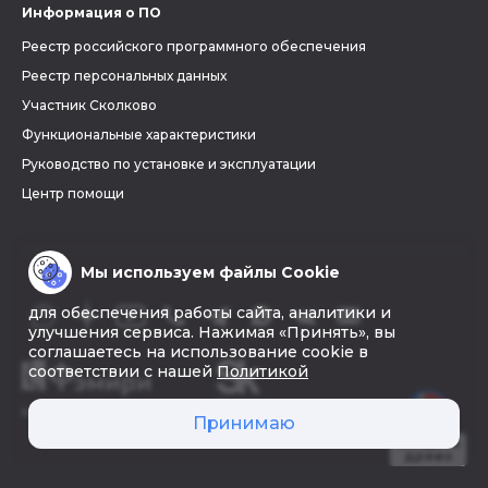
Информация о ПО
Реестр российского программного обеспечения
Реестр персональных данных
Участник Сколково
Функциональные характеристики
Руководство по установке и эксплуатации
Центр помощи
Мы используем файлы Cookie
для обеспечения работы сайта, аналитики и
улучшения сервиса. Нажимая «Принять», вы
соглашаетесь на использование cookie в
соответствии с нашей
Политикой
© 2026 «Фэмири»
Принимаю
Создать
древо