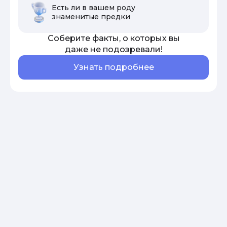
Есть ли в вашем роду
знаменитые предки
Соберите факты, о которых вы
даже не подозревали!
Узнать подробнее