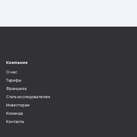
Компания
О нас
Тарифы
Франшиза
Стать исследователем
Инвесторам
Команда
Контакты