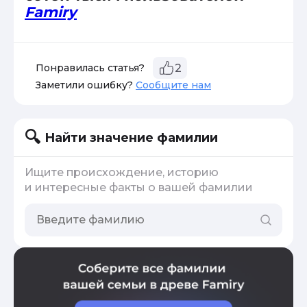
Famiry
Понравилась статья?
2
Заметили ошибку?
Сообщите нам
Найти значение фамилии
Ищите происхождение, историю
и интересные факты о вашей фамилии