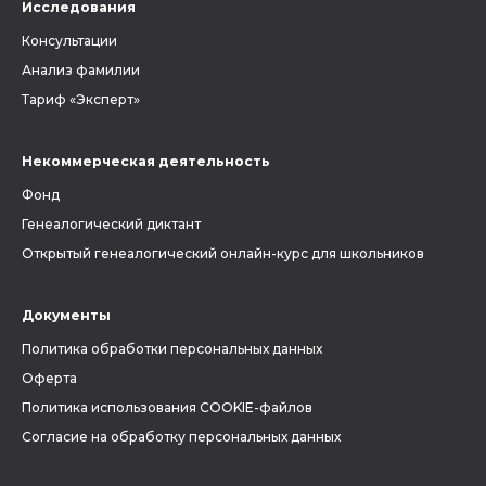
Исследования
Консультации
Анализ фамилии
Тариф «Эксперт»
Некоммерческая деятельность
Фонд
Генеалогический диктант
Открытый генеалогический онлайн-курс для школьников
Документы
Политика обработки персональных данных
Оферта
Политика использования COOKIE-файлов
Согласие на обработку персональных данных