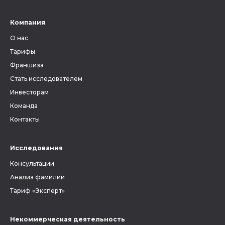
Компания
О нас
Тарифы
Франшиза
Стать исследователем
Инвесторам
Команда
Контакты
Исследования
Консультации
Анализ фамилии
Тариф «Эксперт»
Некоммерческая деятельность