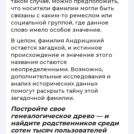
таком случае, можно предположить,
что носители фамилии могли быть
связаны с каким-то ремеслом или
социальной группой, где данное
слово имело особое значение.
В целом, фамилия Андрицикий
остается загадкой, и истинное
происхождение и значение этого
названия остаются
неопределенными. Возможно,
дополнительные исследования и
анализ исторических данных
помогут раскрыть тайну этой
загадочной фамилии.
Постройте свое
генеалогическое древо — и
найдите родственников среди
сотен тысяч пользователей