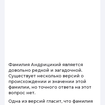
Фамилия Андрицикий является
довольно редкой и загадочной.
Существует несколько версий о
происхождении и значении этой
фамилии, но точного ответа на этот
вопрос нет.
Одна из версий гласит, что фамилия