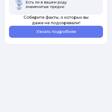
Есть ли в вашем роду
знаменитые предки
Соберите факты, о которых вы
даже не подозревали!
Узнать подробнее