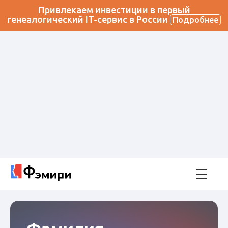
Привлекаем инвестиции в первый
генеалогический IT-сервис в России
Подробнее