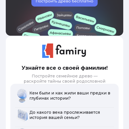
Узнайте все о своей фамилии!
Постройте семейное древо —
раскройте тайны своей родословной
Кем были и как жили ваши предки в
глубинах истории?
До какого века прослеживается
история вашей семьи?