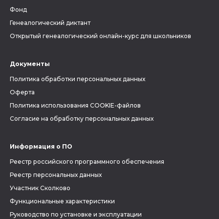
Фонд
Генеалогический диктант
Открытый генеалогический онлайн-курс для школьников
Документы
Политика обработки персональных данных
Оферта
Политика использования COOKIE-файлов
Согласие на обработку персональных данных
Информация о ПО
Реестр российского программного обеспечения
Реестр персональных данных
Участник Сколково
Функциональные характеристики
Руководство по установке и эксплуатации