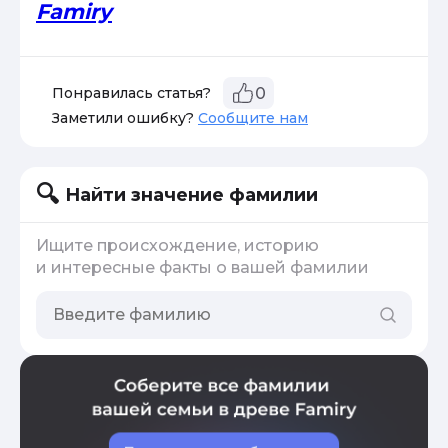
Famiry
Понравилась статья?
0
Заметили ошибку?
Сообщите нам
Найти значение фамилии
Ищите происхождение, историю
и интересные факты о вашей фамилии