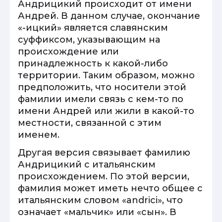
Андрицикий происходит от имени
Андрей. В данном случае, окончание
«-ицкий» является славянским
суффиксом, указывающим на
происхождение или
принадлежность к какой-либо
территории. Таким образом, можно
предположить, что носители этой
фамилии имели связь с кем-то по
имени Андрей или жили в какой-то
местности, связанной с этим
именем.
Другая версия связывает фамилию
Андрицикий с итальянским
происхождением. По этой версии,
фамилия может иметь нечто общее с
итальянским словом «andrici», что
означает «мальчик» или «сын». В