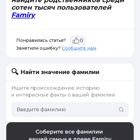
сотен тысяч пользователей
Famiry
Понравилась статья?
0
Заметили ошибку?
Сообщите нам
Найти значение фамилии
Ищите происхождение, историю
и интересные факты о вашей фамилии