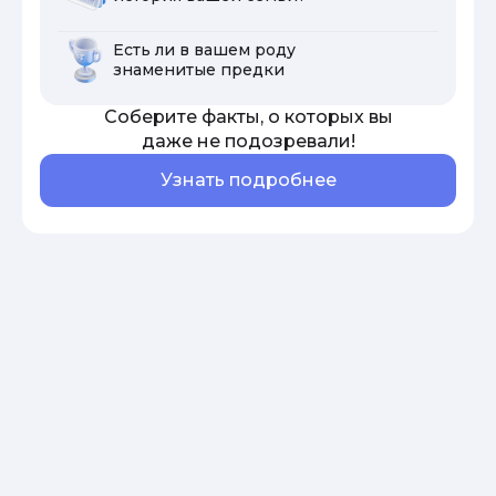
Есть ли в вашем роду
знаменитые предки
Соберите факты, о которых вы
даже не подозревали!
Узнать подробнее