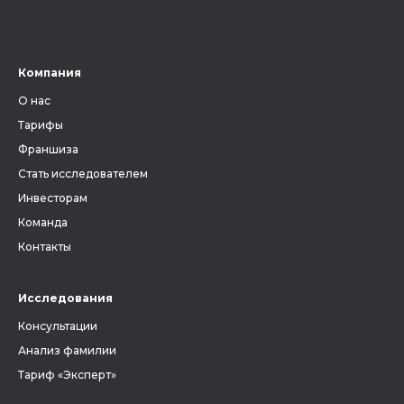
Компания
О нас
Тарифы
Франшиза
Стать исследователем
Инвесторам
Команда
Контакты
Исследования
Консультации
Анализ фамилии
Тариф «Эксперт»