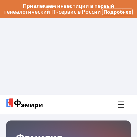
Привлекаем инвестиции в первый
генеалогический IT-сервис в России
Подробнее