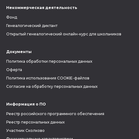
Некоммерческая деятельность
Фонд
Генеалогический диктант
Открытый генеалогический онлайн-курс для школьников
Документы
Политика обработки персональных данных
Оферта
Политика использования COOKIE-файлов
Согласие на обработку персональных данных
Информация о ПО
Реестр российского программного обеспечения
Реестр персональных данных
Участник Сколково
Функциональные характеристики