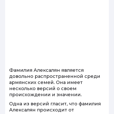
Фамилия Алексалян является
довольно распространенной среди
армянских семей. Она имеет
несколько версий о своем
происхождении и значении.
Одна из версий гласит, что фамилия
Алексалян происходит от