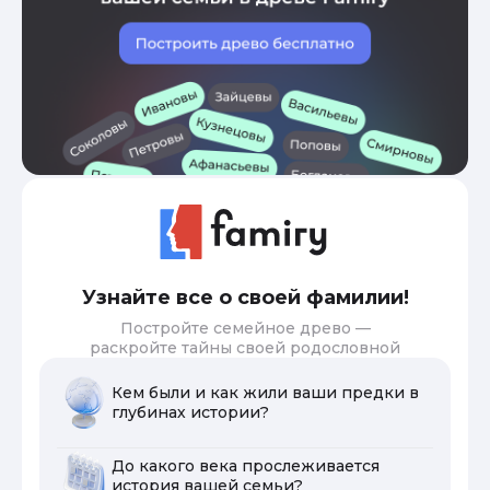
Узнайте все о своей фамилии!
Постройте семейное древо —
раскройте тайны своей родословной
Кем были и как жили ваши предки в
глубинах истории?
До какого века прослеживается
история вашей семьи?