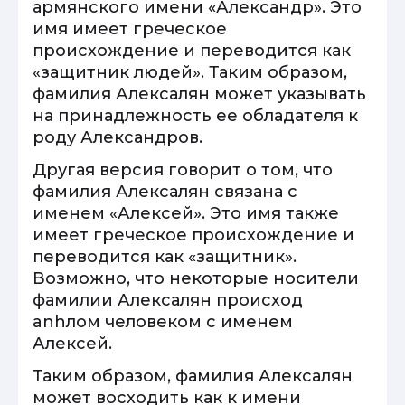
армянского имени «Александр». Это
имя имеет греческое
происхождение и переводится как
«защитник людей». Таким образом,
фамилия Алексалян может указывать
на принадлежность ее обладателя к
роду Александров.
Другая версия говорит о том, что
фамилия Алексалян связана с
именем «Алексей». Это имя также
имеет греческое происхождение и
переводится как «защитник».
Возможно, что некоторые носители
фамилии Алексалян происход
anhлом человеком с именем
Алексей.
Таким образом, фамилия Алексалян
может восходить как к имени