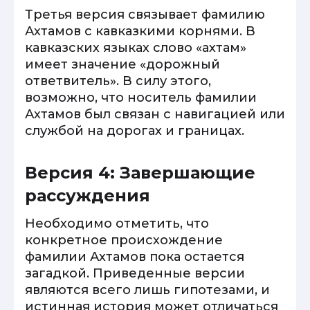
Третья версия связывает фамилию
Ахтамов с кавказкими корнями. В
кавказских языках слово «ахтам»
имеет значение «дорожный
ответвитель». В силу этого,
возможно, что носитель фамилии
Ахтамов был связан с навигацией или
службой на дорогах и границах.
Версия 4: Завершающие
рассуждения
Необходимо отметить, что
конкретное происхождение
фамилии Ахтамов пока остается
загадкой. Приведенные версии
являются всего лишь гипотезами, и
истинная история может отличаться