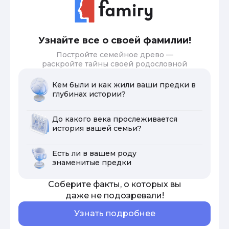
Узнайте все о своей фамилии!
Постройте семейное древо —
раскройте тайны своей родословной
Кем были и как жили ваши предки в
глубинах истории?
До какого века прослеживается
история вашей семьи?
Есть ли в вашем роду
знаменитые предки
Соберите факты, о которых вы
даже не подозревали!
Узнать подробнее