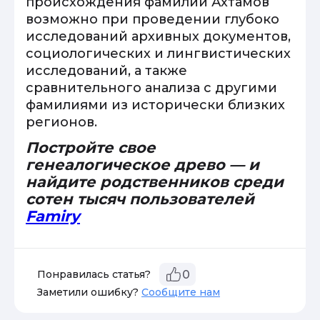
происхождения фамилии Ахтамов
возможно при проведении глубоко
исследований архивных документов,
социологических и лингвистических
исследований, а также
сравнительного анализа с другими
фамилиями из исторически близких
регионов.
Постройте свое
генеалогическое древо — и
найдите родственников среди
сотен тысяч пользователей
Famiry
Понравилась статья?
0
Заметили ошибку?
Сообщите нам