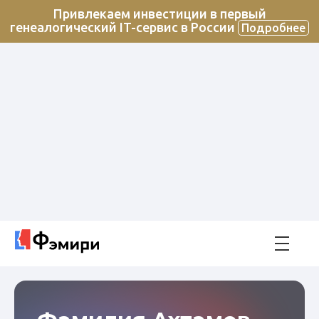
Привлекаем инвестиции в первый
генеалогический IT-сервис в России
Подробнее