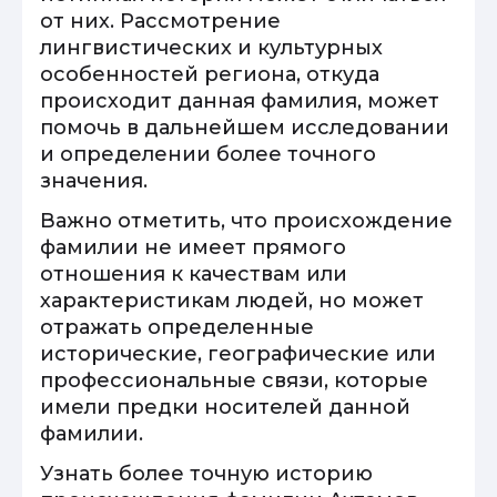
от них. Рассмотрение
лингвистических и культурных
особенностей региона, откуда
происходит данная фамилия, может
помочь в дальнейшем исследовании
и определении более точного
значения.
Важно отметить, что происхождение
фамилии не имеет прямого
отношения к качествам или
характеристикам людей, но может
отражать определенные
исторические, географические или
профессиональные связи, которые
имели предки носителей данной
фамилии.
Узнать более точную историю