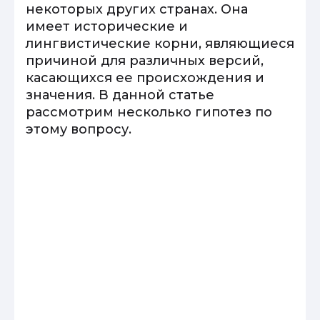
некоторых других странах. Она
имеет исторические и
лингвистические корни, являющиеся
причиной для различных версий,
касающихся ее происхождения и
значения. В данной статье
рассмотрим несколько гипотез по
этому вопросу.