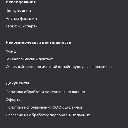
Исследования
Консультации
Анализ фамилии
Тариф «Эксперт»
Некоммерческая деятельность
Фонд
Генеалогический диктант
Открытый генеалогический онлайн-курс для школьников
Документы
Политика обработки персональных данных
Оферта
Политика использования COOKIE-файлов
Согласие на обработку персональных данных