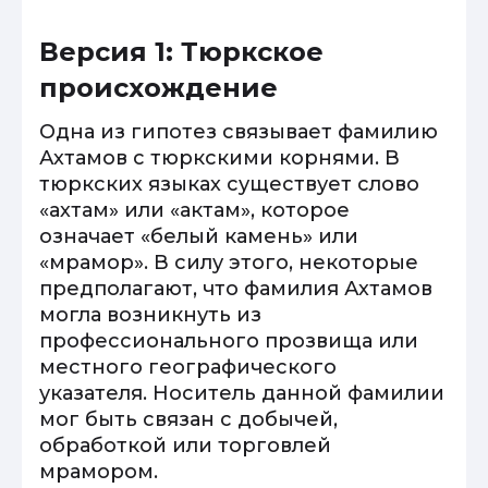
Версия 1: Тюркское
происхождение
Одна из гипотез связывает фамилию
Ахтамов с тюркскими корнями. В
тюркских языках существует слово
«ахтам» или «актам», которое
означает «белый камень» или
«мрамор». В силу этого, некоторые
предполагают, что фамилия Ахтамов
могла возникнуть из
профессионального прозвища или
местного географического
указателя. Носитель данной фамилии
мог быть связан с добычей,
обработкой или торговлей
мрамором.