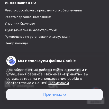
Информация о ПО
Реестр российского программного обеспечения
Реестр персональных данных
Участник Сколково
Функциональные характеристики
Руководство по установке и эксплуатации
Центр помощи
Мы используем файлы Cookie
для обеспечения работы сайта, аналитики и
улучшения сервиса. Нажимая «Принять», вы
соглашаетесь на использование cookie в
соответствии с нашей
Политикой
© 2026 «Фэмири»
Принимаю
Создать
древо