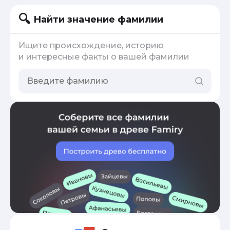
Найти значение фамилии
Ищите происхождение, историю
и интересные факты о вашей фамилии