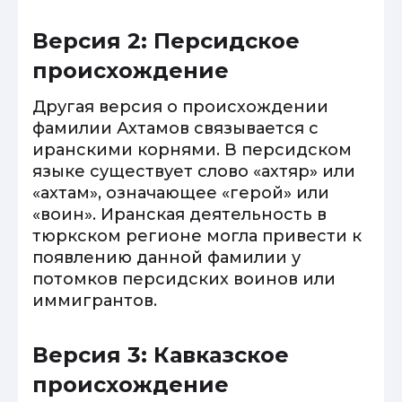
Версия 2: Персидское
происхождение
Другая версия о происхождении
фамилии Ахтамов связывается с
иранскими корнями. В персидском
языке существует слово «ахтяр» или
«ахтам», означающее «герой» или
«воин». Иранская деятельность в
тюркском регионе могла привести к
появлению данной фамилии у
потомков персидских воинов или
иммигрантов.
Версия 3: Кавказское
происхождение