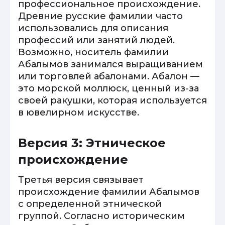
профессиональное происхождение.
Древние русские фамилии часто
использовались для описания
профессий или занятий людей.
Возможно, носитель фамилии
Абалымов занимался выращиванием
или торговлей абалонами. Абалон —
это морской моллюск, ценный из-за
своей ракушки, которая используется
в ювелирном искусстве.
Версия 3: Этническое
происхождение
Третья версия связывает
происхождение фамилии Абалымов
с определенной этнической
группой. Согласно историческим