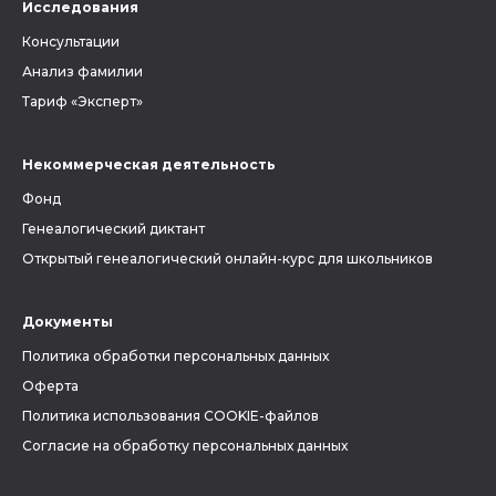
Исследования
Консультации
Анализ фамилии
Тариф «Эксперт»
Некоммерческая деятельность
Фонд
Генеалогический диктант
Открытый генеалогический онлайн-курс для школьников
Документы
Политика обработки персональных данных
Оферта
Политика использования COOKIE-файлов
Согласие на обработку персональных данных