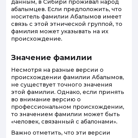
данным, в Сибири проживал народ
абалымцев. Если предположить, что
носитель фамилии Абалымов имеет
связь с этой этнической группой, то
фамилия может указывать на их
происхождение.
Значение фамилии
Несмотря на разные версии о
происхождении фамилии Абалымов,
не существует точного значения
этой фамилии. Однако, если принять
во внимание версию о
профессиональном происхождении,
то значением фамилии может быть
«человек, связанный с абалонами».
Важно отметить, что эти версии