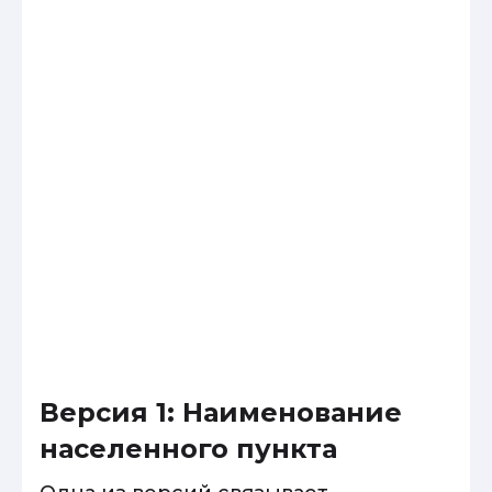
Версия 1: Наименование
населенного пункта