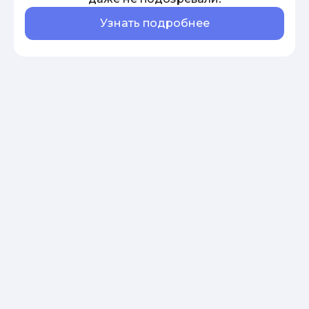
Узнать подробнее