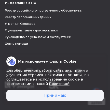
Информация о ПО
Реестр российского программного обеспечения
Реестр персональных данных
Участник Сколково
Функциональные характеристики
Руководство по установке и эксплуатации
Центр помощи
Мы используем файлы Cookie
для обеспечения работы сайта, аналитики и
улучшения сервиса. Нажимая «Принять», вы
соглашаетесь на использование cookie в
соответствии с нашей
Политикой
© 2026 «Фэмири»
Принимаю
Создать
древо