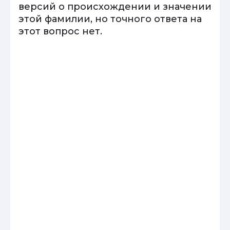
версий о происхождении и значении
этой фамилии, но точного ответа на
этот вопрос нет.