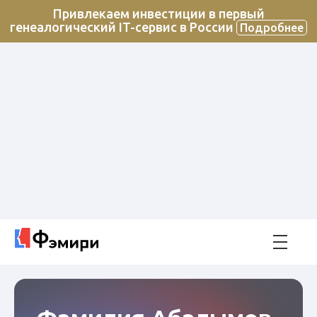
Привлекаем инвестиции в первый
генеалогический IT-сервис в России
Подробнее