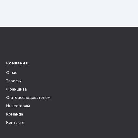
Компания
О нас
Тарифы
Франшиза
Стать исследователем
Инвесторам
Команда
Контакты