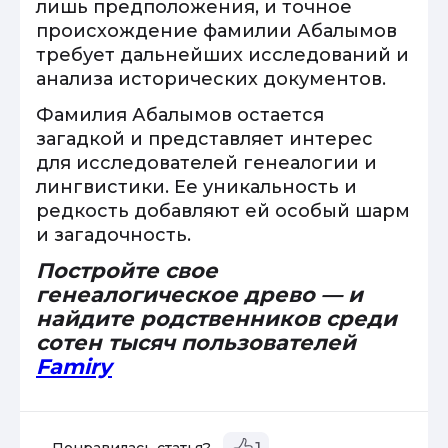
лишь предположения, и точное
происхождение фамилии Абалымов
требует дальнейших исследований и
анализа исторических документов.
Фамилия Абалымов остается
загадкой и представляет интерес
для исследователей генеалогии и
лингвистики. Ее уникальность и
редкость добавляют ей особый шарм
и загадочность.
Постройте свое
генеалогическое древо — и
найдите родственников среди
сотен тысяч пользователей
Famiry