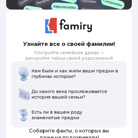
Узнайте все о своей фамилии!
Постройте семейное древо —
раскройте тайны своей родословной
Кем были и как жили ваши предки в
глубинах истории?
До какого века прослеживается
история вашей семьи?
Есть ли в вашем роду
знаменитые предки
Соберите факты, о которых вы
даже не подозревали!