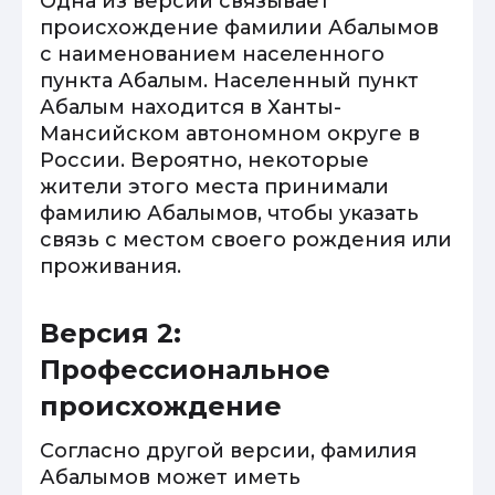
Одна из версий связывает
происхождение фамилии Абалымов
с наименованием населенного
пункта Абалым. Населенный пункт
Абалым находится в Ханты-
Мансийском автономном округе в
России. Вероятно, некоторые
жители этого места принимали
фамилию Абалымов, чтобы указать
связь с местом своего рождения или
проживания.
Версия 2:
Профессиональное
происхождение
Согласно другой версии, фамилия
Абалымов может иметь