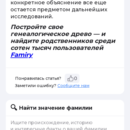
конкретное объяснение все еще
остается предметом дальнейших
исследований.
Постройте свое
генеалогическое древо — и
найдите родственников среди
сотен тысяч пользователей
Famiry
Понравилась статья?
0
Заметили ошибку?
Сообщите нам
Найти значение фамилии
Ищите происхождение, историю
и интересные факты о вашей фамилии