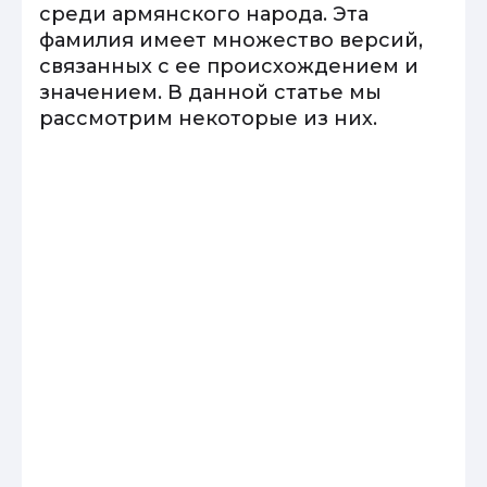
среди армянского народа. Эта
фамилия имеет множество версий,
связанных с ее происхождением и
значением. В данной статье мы
рассмотрим некоторые из них.