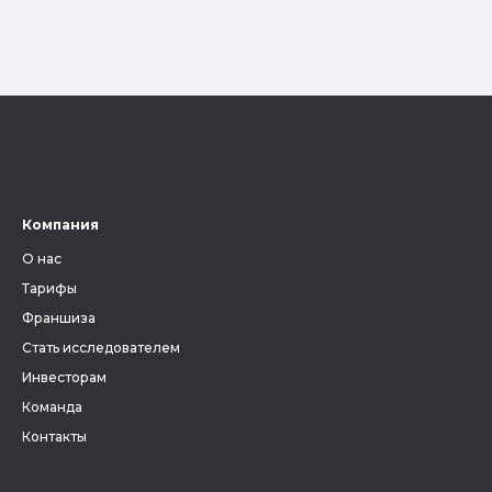
Компания
О нас
Тарифы
Франшиза
Стать исследователем
Инвесторам
Команда
Контакты