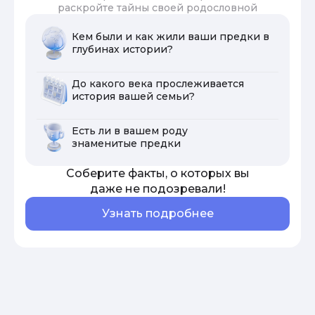
раскройте тайны своей родословной
Кем были и как жили ваши предки в
глубинах истории?
До какого века прослеживается
история вашей семьи?
Есть ли в вашем роду
знаменитые предки
Соберите факты, о которых вы
даже не подозревали!
Узнать подробнее