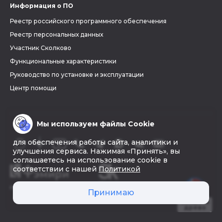
Информация о ПО
Реестр российского программного обеспечения
Реестр персональных данных
Участник Сколково
Функциональные характеристики
Руководство по установке и эксплуатации
Центр помощи
Мы используем файлы Cookie
для обеспечения работы сайта, аналитики и
улучшения сервиса. Нажимая «Принять», вы
соглашаетесь на использование cookie в
соответствии с нашей
Политикой
© 2026 «Фэмири»
Принимаю
Создать
древо