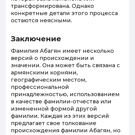
трансформирована. Однако
конкретные детали этого процесса
остаются неясными.
Заключение
Фамилия Абагян имеет несколько
версий о происхождении и
значении. Она может быть связана с
армянскими корнями,
географическим местом,
профессиональной
принадлежностью, использованием
в качестве фамилии-отчества или
измененной формой другой
фамилии. Каждая из этих версий
предлагает свое толкование
происхождения фамилии Абагян, но