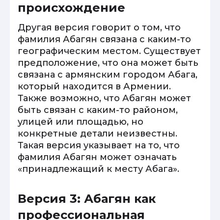
происхождение
Другая версия говорит о том, что
фамилия Абагян связана с каким-то
географическим местом. Существует
предположение, что она может быть
связана с армянским городом Абага,
который находится в Армении.
Также возможно, что Абагян может
быть связан с каким-то районом,
улицей или площадью, но
конкретные детали неизвестны.
Такая версия указывает на то, что
фамилия Абагян может означать
«принадлежащий к месту Абага».
Версия 3: Абагян как
профессиональная