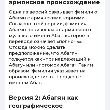
армянское происхождение
Одна из версий связывает фамилию
Абагян с армянскими корнями.
Согласно этой версии, фамилия
Абагян произошла от армянского
мужского имени Абаг, которое в
переводе означает «полночь».
Отсюда можно сделать
предположение, что Абагян
толкуется как «принадлежащий к
Абагу» или «потомок Абага». Таким
образом, фамилия указывает на
происхождение от предков с
именем Абаг.
Версия 2: Абагян как
географическое