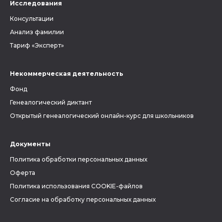
Исследования
Консультации
Анализ фамилии
Тариф «Эксперт»
Некоммерческая деятельность
Фонд
Генеалогический диктант
Открытый генеалогический онлайн-курс для школьников
Документы
Политика обработки персональных данных
Оферта
Политика использования COOKIE-файлов
Согласие на обработку персональных данных