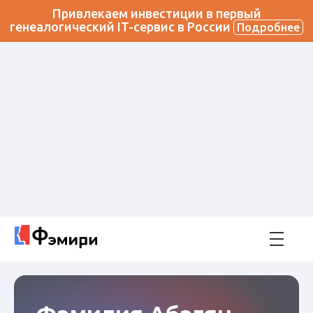
Привлекаем инвестиции в первый
генеалогический IT-сервис в России
Подробнее