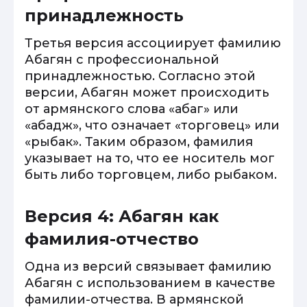
принадлежность
Третья версия ассоциирует фамилию
Абагян с профессиональной
принадлежностью. Согласно этой
версии, Абагян может происходить
от армянского слова «абаг» или
«абадж», что означает «торговец» или
«рыбак». Таким образом, фамилия
указывает на то, что ее носитель мог
быть либо торговцем, либо рыбаком.
Версия 4: Абагян как
фамилия-отчество
Одна из версий связывает фамилию
Абагян с использованием в качестве
фамилии-отчества. В армянской