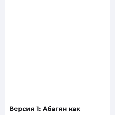
Версия 1: Абагян как