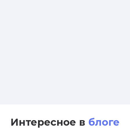
Интересное в
блоге