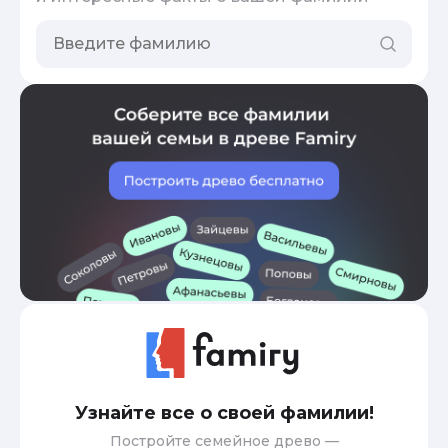
Узнайте все о своей фамилии!
Постройте семейное древо —