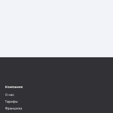
Компания
О нас
Тарифы
Франшиза