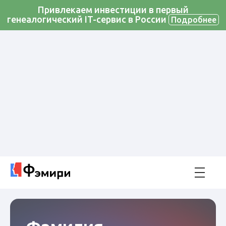
Привлекаем инвестиции в первый
генеалогический IT-сервис в России
Подробнее