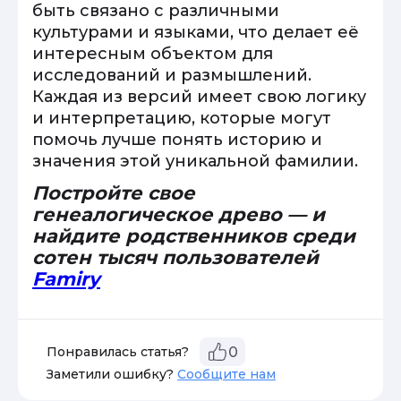
быть связано с различными
культурами и языками, что делает её
интересным объектом для
исследований и размышлений.
Каждая из версий имеет свою логику
и интерпретацию, которые могут
помочь лучше понять историю и
значения этой уникальной фамилии.
Постройте свое
генеалогическое древо — и
найдите родственников среди
сотен тысяч пользователей
Famiry
Понравилась статья?
0
Заметили ошибку?
Сообщите нам