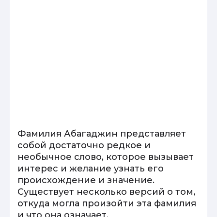
Фамилия Абагаджин представляет
собой достаточно редкое и
необычное слово, которое вызывает
интерес и желание узнать его
происхождение и значение.
Существует несколько версий о том,
откуда могла произойти эта фамилия
и что она означает.