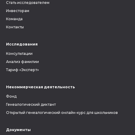
Стать исследователем
Инвесторам
Команда
Контакты
Исследования
Консультации
Анализ фамилии
Тариф «Эксперт»
Некоммерческая деятельность
Фонд
Генеалогический диктант
Открытый генеалогический онлайн-курс для школьников
Документы