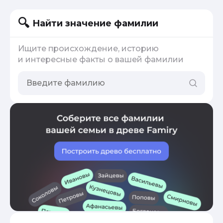
Найти значение фамилии
Ищите происхождение, историю
и интересные факты о вашей фамилии