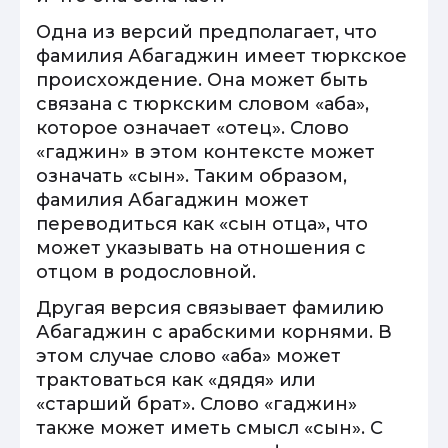
Одна из версий предполагает, что
фамилия Абагаджин имеет тюркское
происхождение. Она может быть
связана с тюркским словом «аба»,
которое означает «отец». Слово
«гаджин» в этом контексте может
означать «сын». Таким образом,
фамилия Абагаджин может
переводиться как «сын отца», что
может указывать на отношения с
отцом в родословной.
Другая версия связывает фамилию
Абагаджин с арабскими корнями. В
этом случае слово «аба» может
трактоваться как «дядя» или
«старший брат». Слово «гаджин»
также может иметь смысл «сын». С