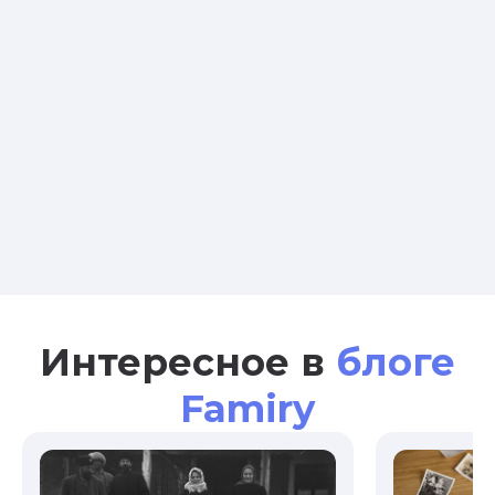
Интересное в
блоге
Famiry