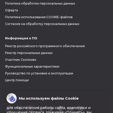
Политика обработки персональных данных
Оферта
Политика использования COOKIE-файлов
Согласие на обработку персональных данных
Информация о ПО
Реестр российского программного обеспечения
Реестр персональных данных
Участник Сколково
Функциональные характеристики
Руководство по установке и эксплуатации
Центр помощи
Мы используем файлы Cookie
для обеспечения работы сайта, аналитики и
улучшения сервиса. Нажимая «Принять», вы