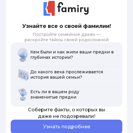
Узнайте все о своей фамилии!
Постройте семейное древо —
раскройте тайны своей родословной
Кем были и как жили ваши предки в
глубинах истории?
До какого века прослеживается
история вашей семьи?
Есть ли в вашем роду
знаменитые предки
Соберите факты, о которых вы
даже не подозревали!
Узнать подробнее