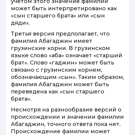
учетом этого значение фамилии
может быть интерпретировано как
«сын старшего брата» или «сын
дяди».
Третья версия предполагает, что
фамилия Абагаджин имеет
грузинские корни. В грузинском
языке слово «аба» означает «старший
брат». Слово «гаджин» может быть
связано с грузинским корнем,
обозначающим «сын». Таким образом,
фамилия Абагаджин может быть
переведена как «сын старшего
брата».
Несмотря на разнообразие версий о
происхождении и значении фамилии
Абагаджин, точного ответа пока нет.
Происхождение фамилии может