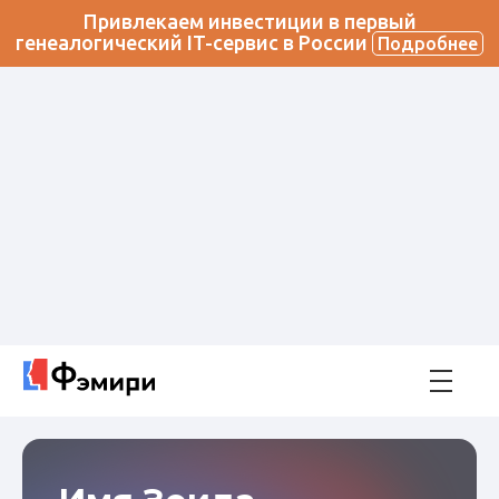
Привлекаем инвестиции в первый
генеалогический IT-сервис в России
Подробнее