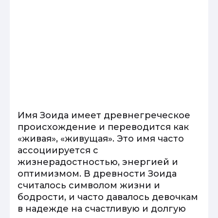
Имя Зоида имеет древнегреческое
происхождение и переводится как
«живая», «живущая». Это имя часто
ассоциируется с
жизнерадостностью, энергией и
оптимизмом. В древности Зоида
считалось символом жизни и
бодрости, и часто давалось девочкам
в надежде на счастливую и долгую