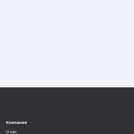
Компания
О нас