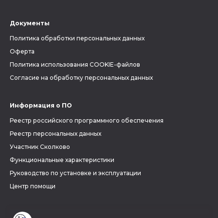
Документы
Политика обработки персональных данных
Оферта
Политика использования COOKIE-файлов
Согласие на обработку персональных данных
Информация о ПО
Реестр российского программного обеспечения
Реестр персональных данных
Участник Сколково
Функциональные характеристики
Руководство по установке и эксплуатации
Центр помощи