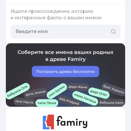
Ищите происхождение, историю
и интересные факты о вашем имени