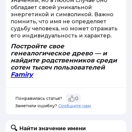
значений, но в любом случае оно
обладает своей уникальной
энергетикой и символикой. Важно
помнить, что имя не определяет
судьбу человека, но может отражать
его индивидуальность и характер.
Постройте свое
генеалогическое древо — и
найдите родственников среди
сотен тысяч пользователей
Famiry
Понравилась статья?
0
Заметили ошибку?
Сообщите нам
Найти значение имени