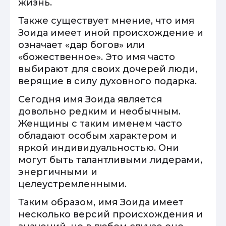
жизнь.
Также существует мнение, что имя
Зоида имеет иной происхождение и
означает «дар богов» или
«божественное». Это имя часто
выбирают для своих дочерей люди,
верящие в силу духовного подарка.
Сегодня имя Зоида является
довольно редким и необычным.
Женщины с таким именем часто
обладают особым характером и
яркой индивидуальностью. Они
могут быть талантливыми лидерами,
энергичными и
целеустремленными.
Таким образом, имя Зоида имеет
несколько версий происхождения и