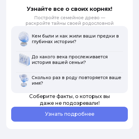
Узнайте все о своих корнях!
Постройте семейное древо —
раскройте тайны своей родословной
Кем были и как жили ваши предки в
глубинах истории?
До какого века прослеживается
история вашей семьи?
Сколько раз в роду повторяется ваше
имя?
Соберите факты, о которых вы
даже не подозревали!
Узнать подробнее