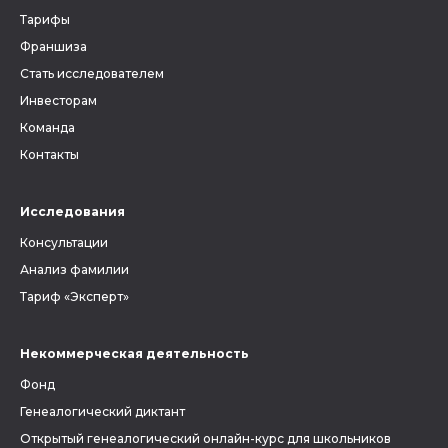
Тарифы
Франшиза
Стать исследователем
Инвесторам
Команда
Контакты
Исследования
Консультации
Анализ фамилии
Тариф «Эксперт»
Некоммерческая деятельность
Фонд
Генеалогический диктант
Открытый генеалогический онлайн-курс для школьников