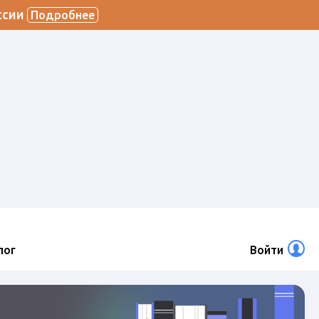
ссии
Подробнее
лог
Войти