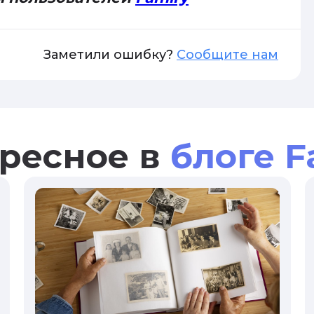
Заметили ошибку?
Сообщите нам
ресное в
блоге F