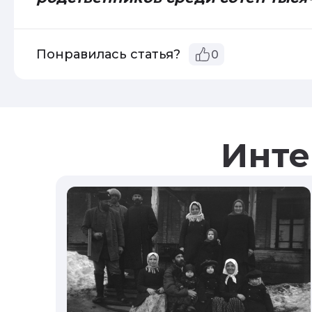
Понравилась статья?
0
Инте