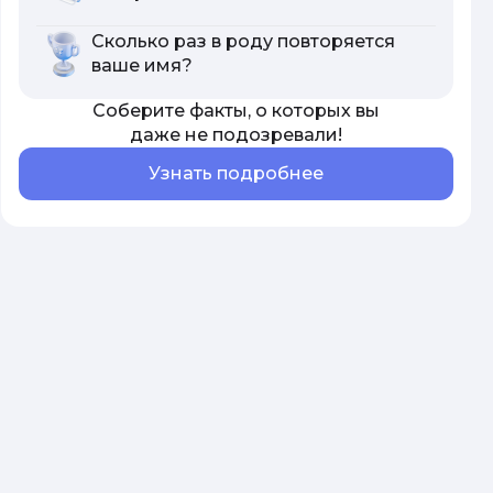
Сколько раз в роду повторяется
ваше имя?
Соберите факты, о которых вы
даже не подозревали!
Узнать подробнее