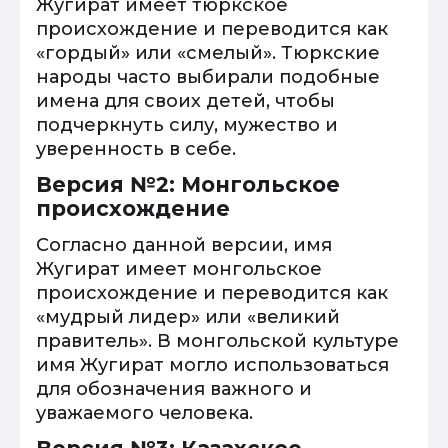
Жугират имеет тюркское
происхождение и переводится как
«гордый» или «смелый». Тюркские
народы часто выбирали подобные
имена для своих детей, чтобы
подчеркнуть силу, мужество и
уверенность в себе.
Версия №2: Монгольское
происхождение
Согласно данной версии, имя
Жугират имеет монгольское
происхождение и переводится как
«мудрый лидер» или «великий
правитель». В монгольской культуре
имя Жугират могло использоваться
для обозначения важного и
уважаемого человека.