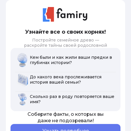
Узнайте все о своих корнях!
Постройте семейное древо —
раскройте тайны своей родословной
Кем были и как жили ваши предки в
глубинах истории?
До какого века прослеживается
история вашей семьи?
Сколько раз в роду повторяется ваше
имя?
Соберите факты, о которых вы
даже не подозревали!
Узнать подробнее