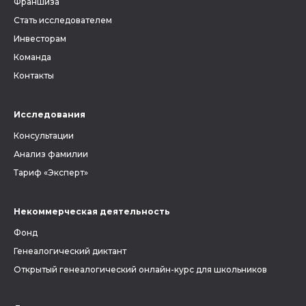
Франшиза
Стать исследователем
Инвесторам
Команда
Контакты
Исследования
Консультации
Анализ фамилии
Тариф «Эксперт»
Некоммерческая деятельность
Фонд
Генеалогический диктант
Открытый генеалогический онлайн-курс для школьников