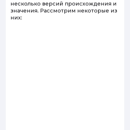
несколько версий происхождения и
значения. Рассмотрим некоторые из
них: