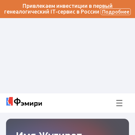
Привлекаем инвестиции в первый
генеалогический IT-сервис в России
Подробнее