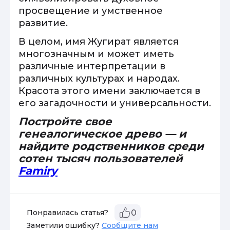
просвещение и умственное
развитие.
В целом, имя Жугират является
многозначным и может иметь
различные интерпретации в
различных культурах и народах.
Красота этого имени заключается в
его загадочности и универсальности.
Постройте свое
генеалогическое древо — и
найдите родственников среди
сотен тысяч пользователей
Famiry
Понравилась статья?
0
Заметили ошибку?
Сообщите нам