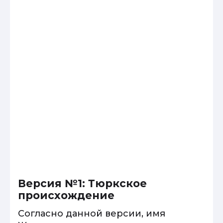
Версия №1: Тюркское
происхождение
Согласно данной версии, имя