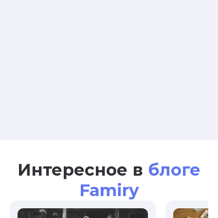
Интересное в
блоге
Famiry