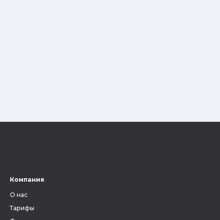
Компания
О нас
Тарифы