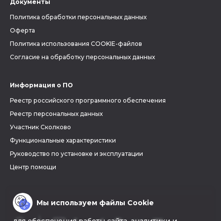
Документы
Политика обработки персональных данных
Оферта
Политика использования COOKIE-файлов
Согласие на обработку персональных данных
Информация о ПО
Реестр российского программного обеспечения
Реестр персональных данных
Участник Сколково
Функциональные характеристики
Руководство по установке и эксплуатации
Центр помощи
Мы используем файлы Cookie