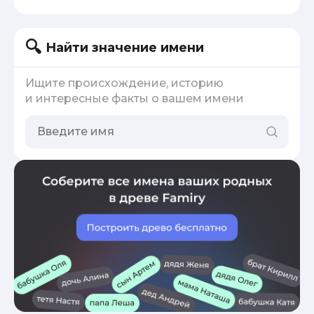
Найти значение имени
Ищите происхождение, историю
и интересные факты о вашем имени