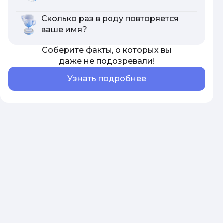
Сколько раз в роду повторяется
ваше имя?
Соберите факты, о которых вы
даже не подозревали!
Узнать подробнее