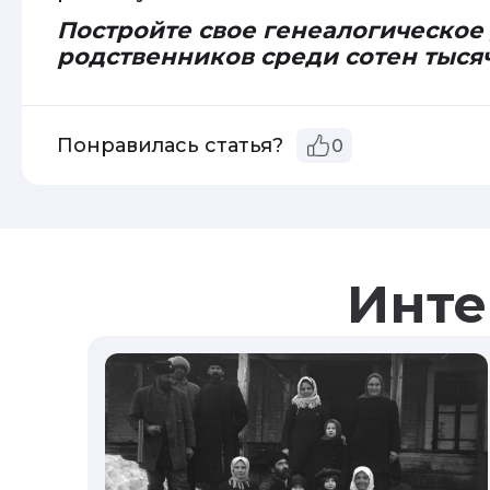
Постройте свое генеалогическое
родственников среди сотен тыся
Понравилась статья?
0
Инте