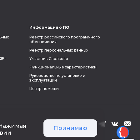
Информация о ПО
ьных
Реестр российского программного
обеспечения
Реестр персональных данных
IE-
Участник Сколково
Функциональные характеристики
Руководство по установке и
эксплуатации
Центр помощи
 Нажимая
Принимаю
твии