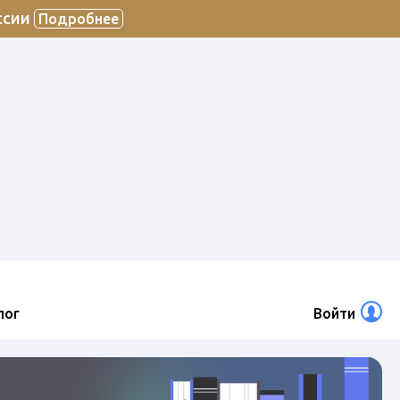
ссии
Подробнее
лог
Войти