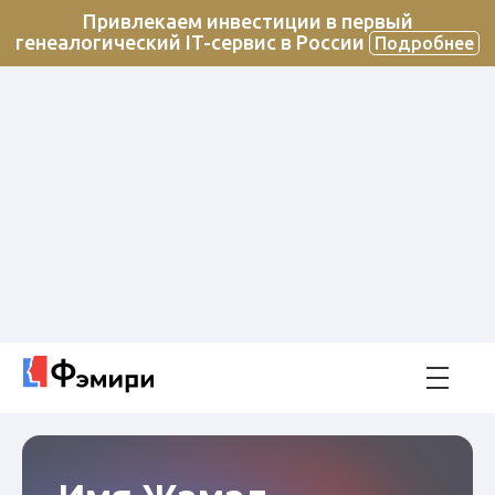
Привлекаем инвестиции в первый
генеалогический IT-сервис в России
Подробнее