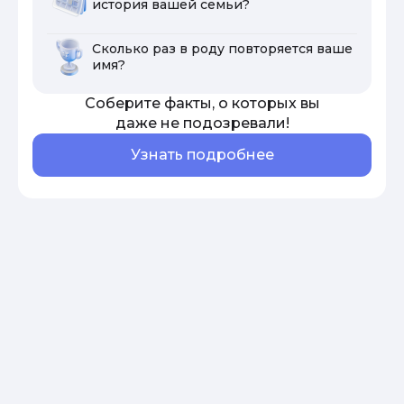
история вашей семьи?
Сколько раз в роду повторяется ваше
имя?
Соберите факты, о которых вы
даже не подозревали!
Узнать подробнее