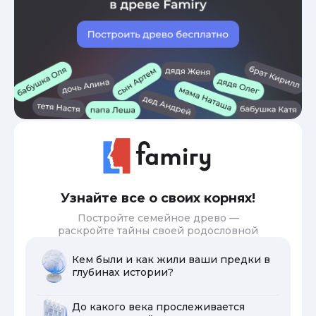
Узнайте все о своих корнях!
Постройте семейное древо —
раскройте тайны своей родословной
Кем были и как жили ваши предки в
глубинах истории?
До какого века прослеживается