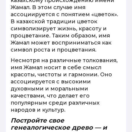
казахскому происхождению имени
Жамал. В этом случае имя
ассоциируется с понятием «цветок».
В казахской традиции цветок
символизирует жизнь, красоту и
процветание. Таким образом, имя
Жамал может восприниматься как
символ роста и процветания.
Несмотря на различные толкования,
имя Жамал носит в себе смысл
красоты, чистоты и гармонии. Оно
ассоциируется с высокими
духовными и моральными
качествами, что делает его
популярным среди различных
народов и культур.
Постройте свое
генеалогическое древо — и