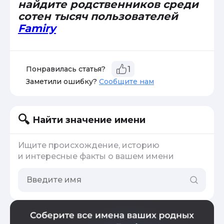
найдите родственников среди
сотен тысяч пользователей
Famiry
Понравилась статья?
1
Заметили ошибку?
Сообщите нам
Найти значение имени
Ищите происхождение, историю
и интересные факты о вашем имени