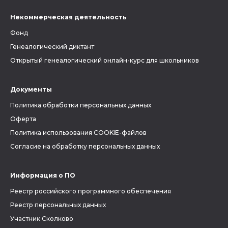
Некоммерческая деятельность
Фонд
Генеалогический диктант
Открытый генеалогический онлайн-курс для школьников
Документы
Политика обработки персональных данных
Оферта
Политика использования COOKIE-файлов
Согласие на обработку персональных данных
Информация о ПО
Реестр российского программного обеспечения
Реестр персональных данных
Участник Сколково