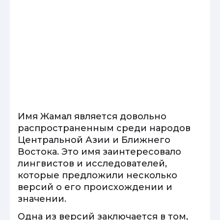
Имя Жамал является довольно
распространенным среди народов
Центральной Азии и Ближнего
Востока. Это имя заинтересовало
лингвистов и исследователей,
которые предложили несколько
версий о его происхождении и
значении.
Одна из версий заключается в том,