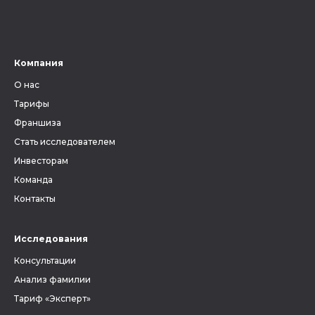
Компания
О нас
Тарифы
Франшиза
Стать исследователем
Инвесторам
Команда
Контакты
Исследования
Консультации
Анализ фамилии
Тариф «Эксперт»