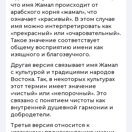
что имя Жамал происходит от
арабского корня «жамал», что
означает «красивый». В этом случае
имя можно интерпретировать как
«прекрасный» или «очаровательный».
Такое значение соответствует
общему восприятию имени как
изящного и благозвучного.
Другая версия связывает имя Жамал
с культурой и традициями народов
Востока. Так, в некоторых культурах
этот термин имеет значение
«чистый» или «непорочный». Это
связано с понятием чистоты как
внутренней душевной гармонии и
добродетели.
Третья версия относится к