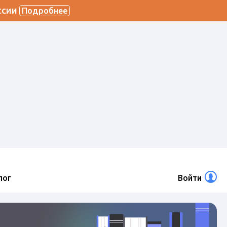
ссии
Подробнее
лог
Войти