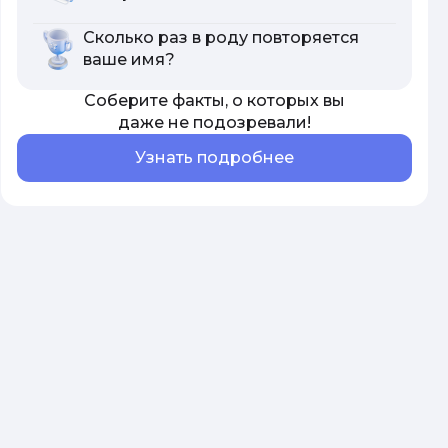
Сколько раз в роду повторяется
ваше имя?
Соберите факты, о которых вы
даже не подозревали!
Узнать подробнее