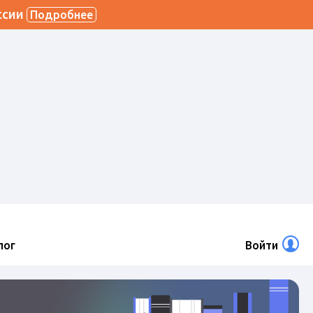
ссии
Подробнее
лог
Войти