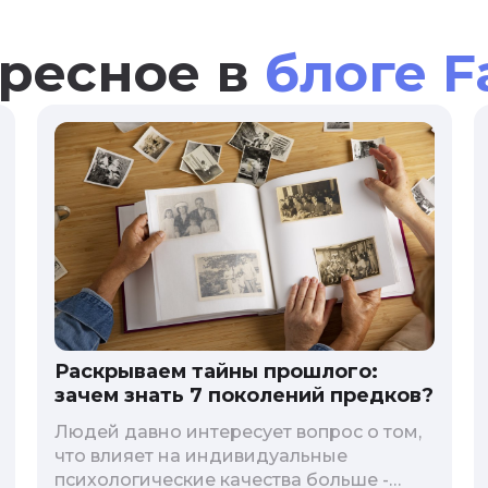
ресное в
блоге F
Раскрываем тайны прошлого:
зачем знать 7 поколений предков?
Людей давно интересует вопрос о том,
что влияет на индивидуальные
психологические качества больше -