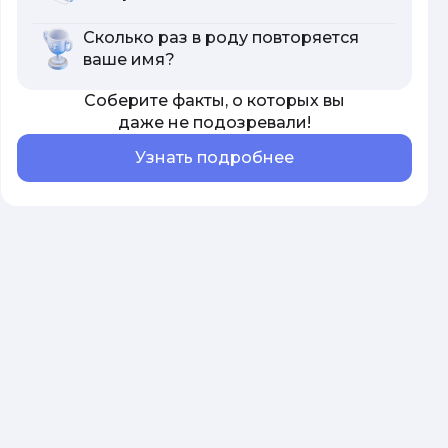
Сколько раз в роду повторяется
ваше имя?
Соберите факты, о которых вы
даже не подозревали!
Узнать подробнее