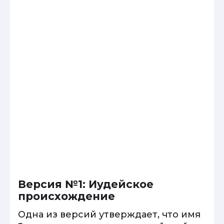
Версия №1: Иудейское
происхождение
Одна из версий утверждает, что имя