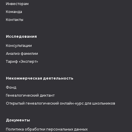
Инвесторам
Команда
Контакты
Исследования
Консультации
Анализ фамилии
Тариф «Эксперт»
Некоммерческая деятельность
Фонд
Генеалогический диктант
Открытый генеалогический онлайн-курс для школьников
Документы
Политика обработки персональных данных