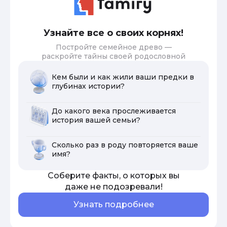
Узнайте все о своих корнях!
Постройте семейное древо —
раскройте тайны своей родословной
Кем были и как жили ваши предки в
глубинах истории?
До какого века прослеживается
история вашей семьи?
Сколько раз в роду повторяется ваше
имя?
Соберите факты, о которых вы
даже не подозревали!
Узнать подробнее