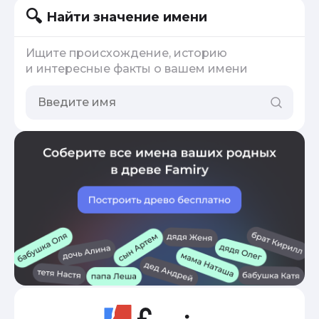
Найти значение имени
Ищите происхождение, историю
и интересные факты о вашем имени