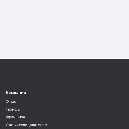
Компания
О нас
Тарифы
Франшиза
Стать исследователем