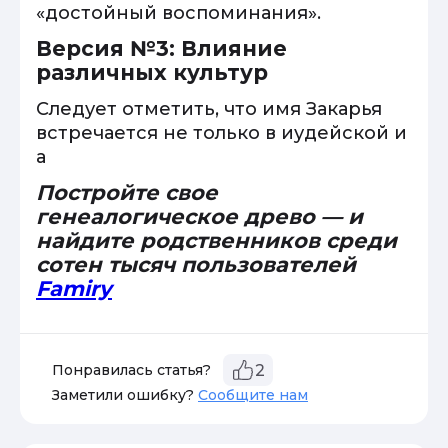
«достойный воспоминания».
Версия №3: Влияние
различных культур
Следует отметить, что имя Закарья
встречается не только в иудейской и
а
Постройте свое
генеалогическое древо — и
найдите родственников среди
сотен тысяч пользователей
Famiry
Понравилась статья?
2
Заметили ошибку?
Сообщите нам