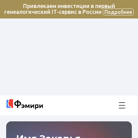
Привлекаем инвестиции в первый
генеалогический IT-сервис в России
Подробнее