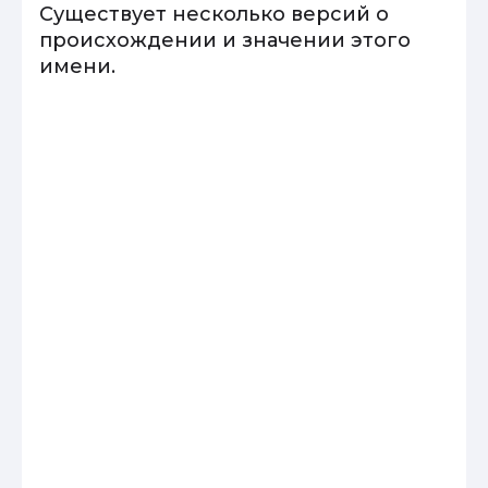
Существует несколько версий о
происхождении и значении этого
имени.