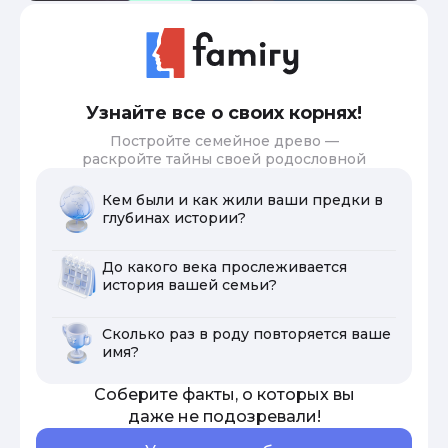
Узнайте все о своих корнях!
Постройте семейное древо —
раскройте тайны своей родословной
Кем были и как жили ваши предки в
глубинах истории?
До какого века прослеживается
история вашей семьи?
Сколько раз в роду повторяется ваше
имя?
Соберите факты, о которых вы
даже не подозревали!