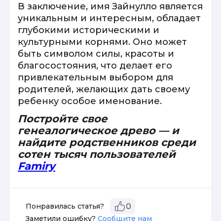
В заключение, имя Зайнулло является
уникальным и интересным, обладает
глубокими историческими и
культурными корнями. Оно может
быть символом силы, красоты и
благосостояния, что делает его
привлекательным выбором для
родителей, желающих дать своему
ребенку особое именование.
Постройте свое
генеалогическое древо — и
найдите родственников среди
сотен тысяч пользователей
Famiry
Понравилась статья?
0
Заметили ошибку?
Сообщите нам