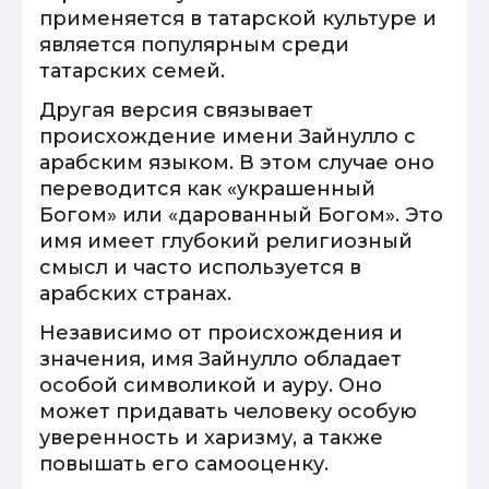
применяется в татарской культуре и
является популярным среди
татарских семей.
Другая версия связывает
происхождение имени Зайнулло с
арабским языком. В этом случае оно
переводится как «украшенный
Богом» или «дарованный Богом». Это
имя имеет глубокий религиозный
смысл и часто используется в
арабских странах.
Независимо от происхождения и
значения, имя Зайнулло обладает
особой символикой и ауру. Оно
может придавать человеку особую
уверенность и харизму, а также
повышать его самооценку.