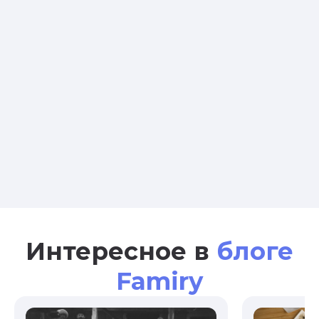
Интересное в
блоге
Famiry