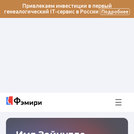
Привлекаем инвестиции в первый
генеалогический IT-сервис в России
Подробнее