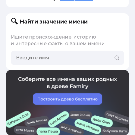
Найти значение имени
Ищите происхождение, историю
и интересные факты о вашем имени