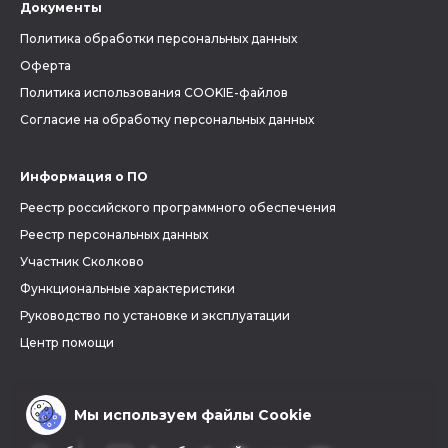
Документы
Политика обработки персональных данных
Оферта
Политика использования COOKIE-файлов
Согласие на обработку персональных данных
Информация о ПО
Реестр российского программного обеспечения
Реестр персональных данных
Участник Сколково
Функциональные характеристики
Руководство по установке и эксплуатации
Центр помощи
Мы используем файлы Cookie