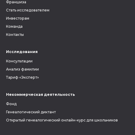
Франшиза
Стать исследователем
Инвесторам
Команда
Контакты
Исследования
Консультации
Анализ фамилии
Тариф «Эксперт»
Некоммерческая деятельность
Фонд
Генеалогический диктант
Открытый генеалогический онлайн-курс для школьников