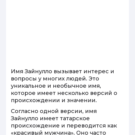
Имя Зайнулло вызывает интерес и
вопросы у многих людей. Это
уникальное и необычное имя,
которое имеет несколько версий о
происхождении и значении.
Согласно одной версии, имя
Зайнулло имеет татарское
происхождение и переводится как
«красивый мужчина». Оно часто