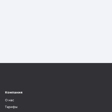
Компания
О нас
Тарифы