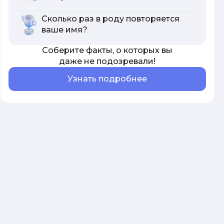
Сколько раз в роду повторяется
ваше имя?
Соберите факты, о которых вы
даже не подозревали!
Узнать подробнее