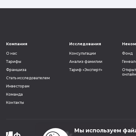
Компания
Исследования
Неком
О нас
Консультации
Фонд
Тарифы
Анализ фамилии
Генеал
Франшиза
Тариф «Эксперт»
Открыт
онлайн
Стать исследователем
Инвесторам
Команда
Контакты
Мы используем фай