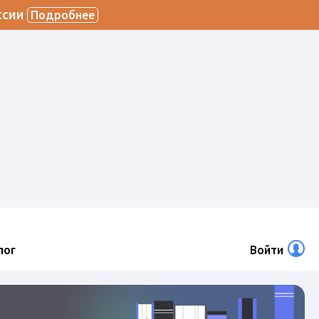
ссии
Подробнее
лог
Войти