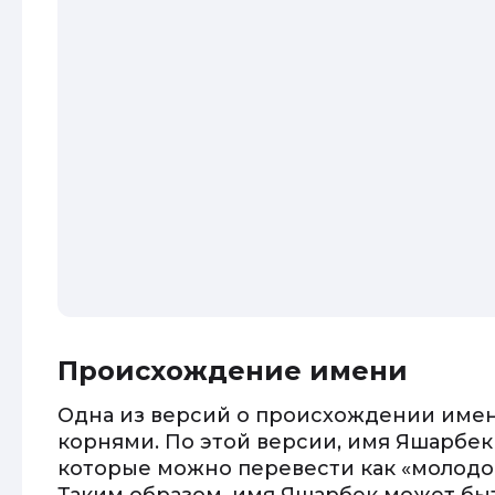
Происхождение имени
Одна из версий о происхождении имен
корнями. По этой версии, имя Яшарбек 
которые можно перевести как «молодой