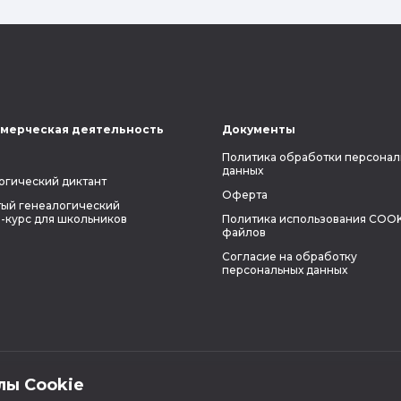
мерческая деятельность
Документы
Политика обработки персонал
данных
огический диктант
Оферта
ый генеалогический
-курс для школьников
Политика использования COOK
файлов
Согласие на обработку
персональных данных
лы Cookie