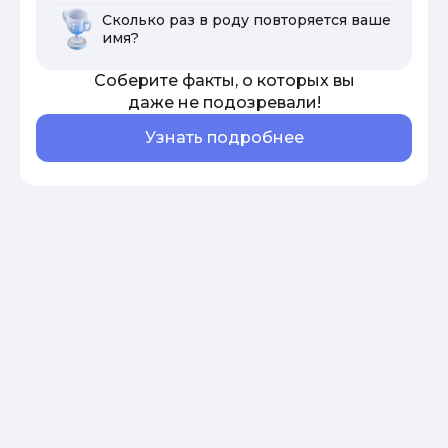
Сколько раз в роду повторяется ваше
имя?
Соберите факты, о которых вы
даже не подозревали!
Узнать подробнее