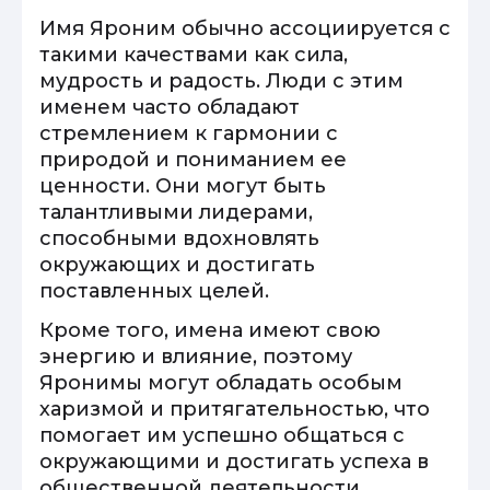
Имя Яроним обычно ассоциируется с
такими качествами как сила,
мудрость и радость. Люди с этим
именем часто обладают
стремлением к гармонии с
природой и пониманием ее
ценности. Они могут быть
талантливыми лидерами,
способными вдохновлять
окружающих и достигать
поставленных целей.
Кроме того, имена имеют свою
энергию и влияние, поэтому
Яронимы могут обладать особым
харизмой и притягательностью, что
помогает им успешно общаться с
окружающими и достигать успеха в
общественной деятельности.