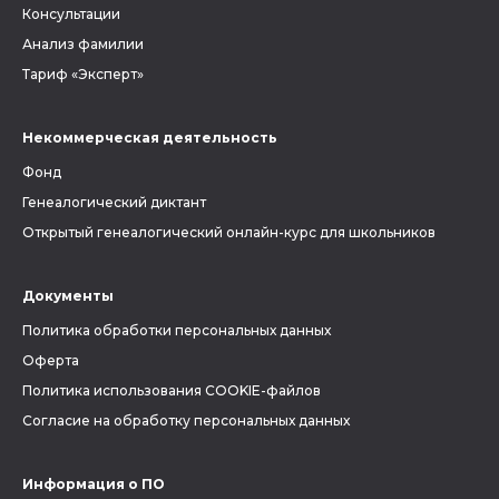
Консультации
Анализ фамилии
Тариф «Эксперт»
Некоммерческая деятельность
Фонд
Генеалогический диктант
Открытый генеалогический онлайн-курс для школьников
Документы
Политика обработки персональных данных
Оферта
Политика использования COOKIE-файлов
Согласие на обработку персональных данных
Информация о ПО