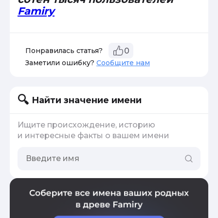
Famiry
Понравилась статья?
0
Заметили ошибку?
Сообщите нам
Найти значение имени
Ищите происхождение, историю
и интересные факты о вашем имени