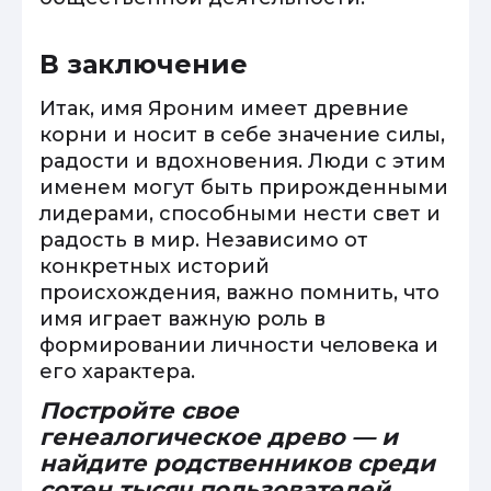
В заключение
Итак, имя Яроним имеет древние
корни и носит в себе значение силы,
радости и вдохновения. Люди с этим
именем могут быть прирожденными
лидерами, способными нести свет и
радость в мир. Независимо от
конкретных историй
происхождения, важно помнить, что
имя играет важную роль в
формировании личности человека и
его характера.
Постройте свое
генеалогическое древо — и
найдите родственников среди
сотен тысяч пользователей