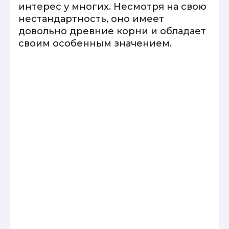
интерес у многих. Несмотря на свою
нестандартность, оно имеет
довольно древние корни и обладает
своим особенным значением.