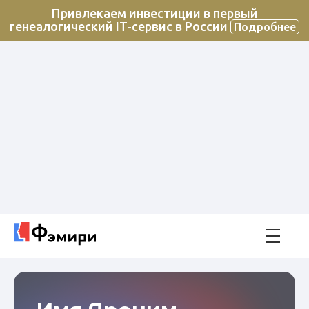
Привлекаем инвестиции в первый
генеалогический IT-сервис в России
Подробнее