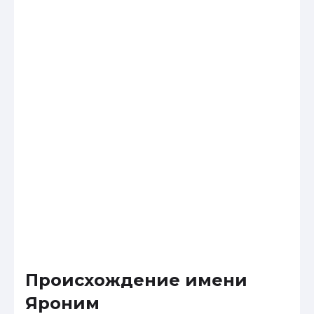
Происхождение имени
Яроним