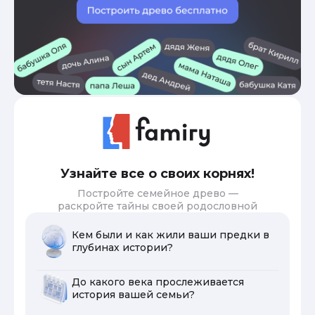
Узнайте все о своих корнях!
Постройте семейное древо —
раскройте тайны своей родословной
Кем были и как жили ваши предки в
глубинах истории?
До какого века прослеживается
история вашей семьи?