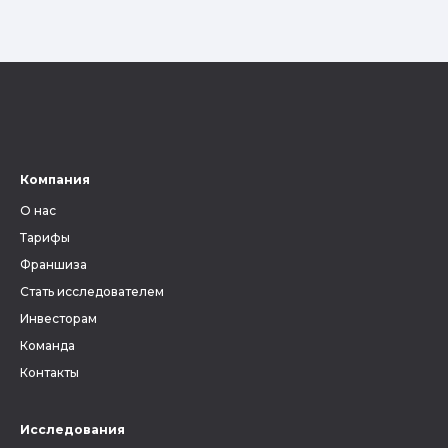
Компания
О нас
Тарифы
Франшиза
Стать исследователем
Инвесторам
Команда
Контакты
Исследования