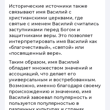
Исторические источники также
связывают имя Василий с
христианскими церквами, где
святые с именем Василий считались
заступниками перед Богом и
защитниками веры. Это позволяет
интерпретировать имя Василий как
«благочестивый», «святой» или
«посвященный вере».
Таким образом, имя Василий
обладает множеством значений и
ассоциаций, что делает его
универсальным и востребованным.
Возможно, именно благодаря своему
происхождению и значению, имя
Василий завоевал популярность и
пользуется популярностью в
различных культурах и странах.