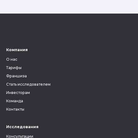
Компания
О нас
Тарифы
Франшиза
Стать исследователем
Инвесторам
Команда
Контакты
Исследования
Консультации