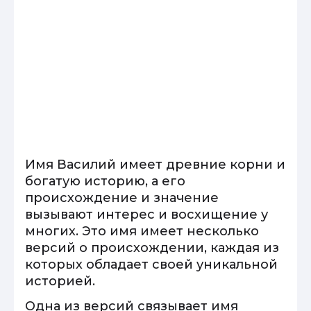
Имя Василий имеет древние корни и
богатую историю, а его
происхождение и значение
вызывают интерес и восхищение у
многих. Это имя имеет несколько
версий о происхождении, каждая из
которых обладает своей уникальной
историей.
Одна из версий связывает имя