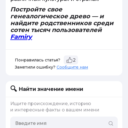
Постройте свое
генеалогическое древо — и
найдите родственников среди
сотен тысяч пользователей
Famiry
Понравилась статья?
2
Заметили ошибку?
Сообщите нам
Найти значение имени
Ищите происхождение, историю
и интересные факты о вашем имени