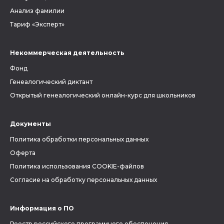
Анализ фамилии
Тариф «Эксперт»
Некоммерческая деятельность
Фонд
Генеалогический диктант
Открытый генеалогический онлайн-курс для школьников
Документы
Политика обработки персональных данных
Оферта
Политика использования COOKIE-файлов
Согласие на обработку персональных данных
Информация о ПО
Реестр российского программного обеспечения