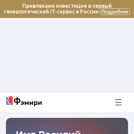
Привлекаем инвестиции в первый
генеалогический IT-сервис в России
Подробнее