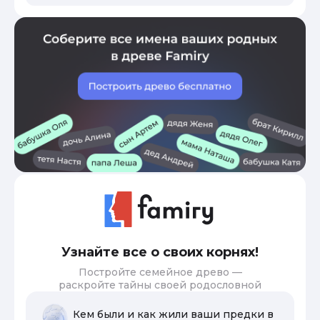
Узнайте все о своих корнях!
Постройте семейное древо —
раскройте тайны своей родословной
Кем были и как жили ваши предки в