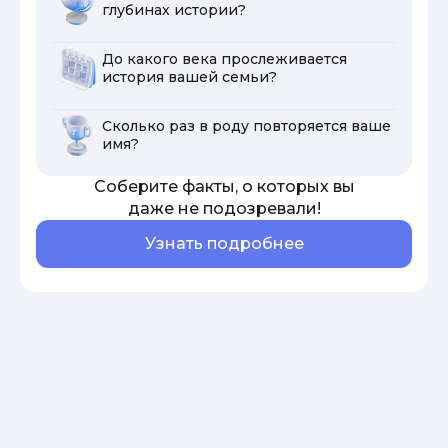
глубинах истории?
До какого века прослеживается
история вашей семьи?
Сколько раз в роду повторяется ваше
имя?
Соберите факты, о которых вы
даже не подозревали!
Узнать подробнее