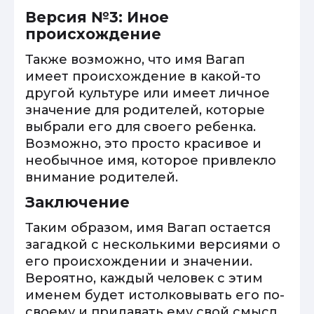
Версия №3: Иное
происхождение
Также возможно, что имя Вагап
имеет происхождение в какой-то
другой культуре или имеет личное
значение для родителей, которые
выбрали его для своего ребенка.
Возможно, это просто красивое и
необычное имя, которое привлекло
внимание родителей.
Заключение
Таким образом, имя Вагап остается
загадкой с несколькими версиями о
его происхождении и значении.
Вероятно, каждый человек с этим
именем будет истолковывать его по-
своему и придавать ему свой смысл.