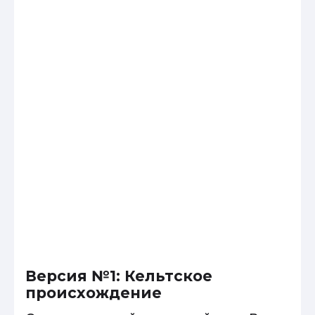
Версия №1: Кельтское
происхождение