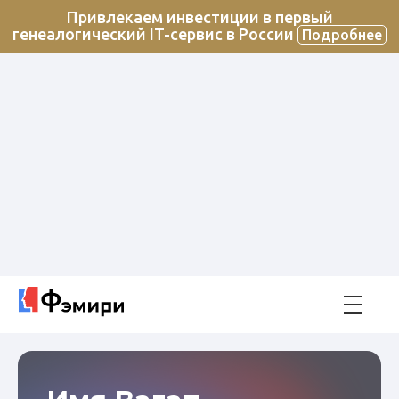
Привлекаем инвестиции в первый
генеалогический IT-сервис в России
Подробнее