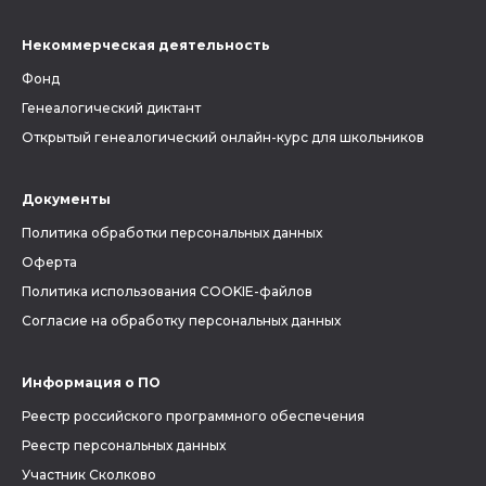
Некоммерческая деятельность
Фонд
Генеалогический диктант
Открытый генеалогический онлайн-курс для школьников
Документы
Политика обработки персональных данных
Оферта
Политика использования COOKIE-файлов
Согласие на обработку персональных данных
Информация о ПО
Реестр российского программного обеспечения
Реестр персональных данных
Участник Сколково