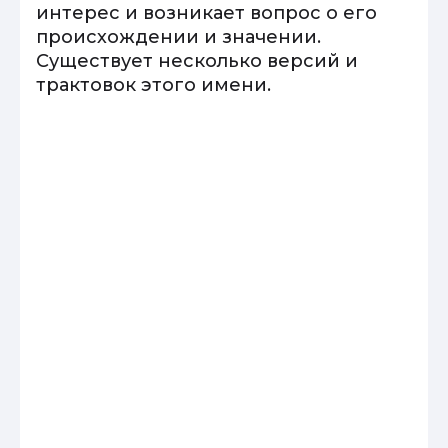
интерес и возникает вопрос о его
происхождении и значении.
Существует несколько версий и
трактовок этого имени.