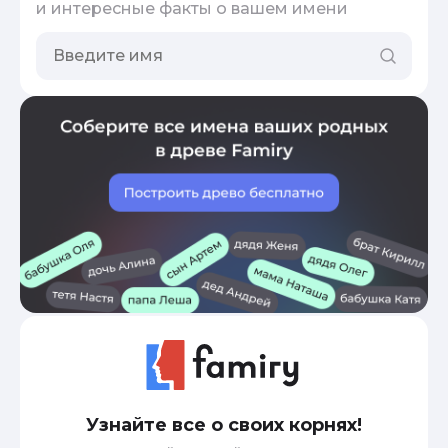
и интересные факты о вашем имени
Узнайте все о своих корнях!