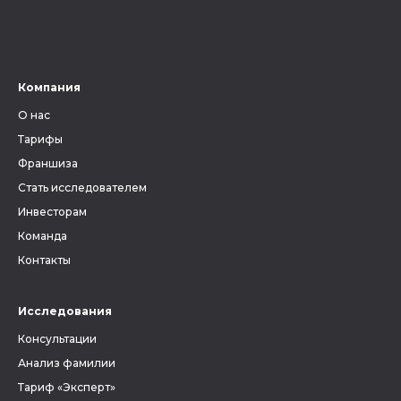
Компания
О нас
Тарифы
Франшиза
Стать исследователем
Инвесторам
Команда
Контакты
Исследования
Консультации
Анализ фамилии
Тариф «Эксперт»