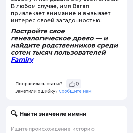
В любом случае, имя Вагап
привлекает внимание и вызывает
интерес своей загадочностью.
Постройте свое
генеалогическое древо — и
найдите родственников среди
сотен тысяч пользователей
Famiry
Понравилась статья?
0
Заметили ошибку?
Сообщите нам
Найти значение имени
Ищите происхождение, историю