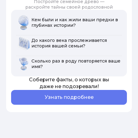
Постройте семейное древо —
раскройте тайны своей родословной
Кем были и как жили ваши предки в
глубинах истории?
До какого века прослеживается
история вашей семьи?
Сколько раз в роду повторяется ваше
имя?
Соберите факты, о которых вы
даже не подозревали!
Узнать подробнее