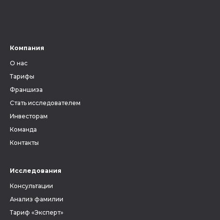
Компания
О нас
Тарифы
Франшиза
Стать исследователем
Инвесторам
Команда
Контакты
Исследования
Консультации
Анализ фамилии
Тариф «Эксперт»