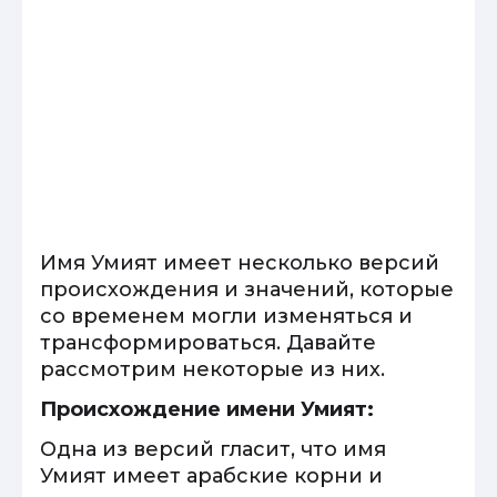
Имя Умият имеет несколько версий
происхождения и значений, которые
со временем могли изменяться и
трансформироваться. Давайте
рассмотрим некоторые из них.
Происхождение имени Умият:
Одна из версий гласит, что имя
Умият имеет арабские корни и