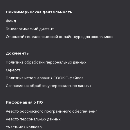
Некоммерческая деятельность
Фонд
Генеалогический диктант
Открытый генеалогический онлайн-курс для школьников
Документы
Политика обработки персональных данных
Оферта
Политика использования COOKIE-файлов
Согласие на обработку персональных данных
Информация о ПО
Реестр российского программного обеспечения
Реестр персональных данных
Участник Сколково