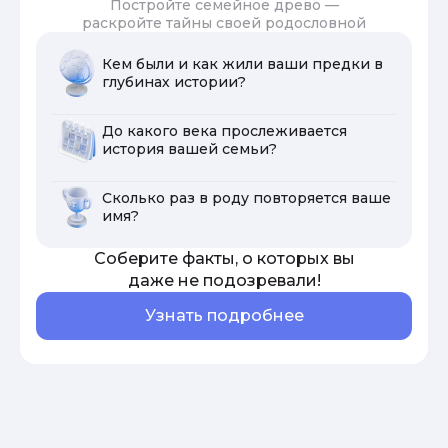
Постройте семейное древо —
раскройте тайны своей родословной
Кем были и как жили ваши предки в
глубинах истории?
До какого века прослеживается
история вашей семьи?
Сколько раз в роду повторяется ваше
имя?
Соберите факты, о которых вы
даже не подозревали!
Узнать подробнее