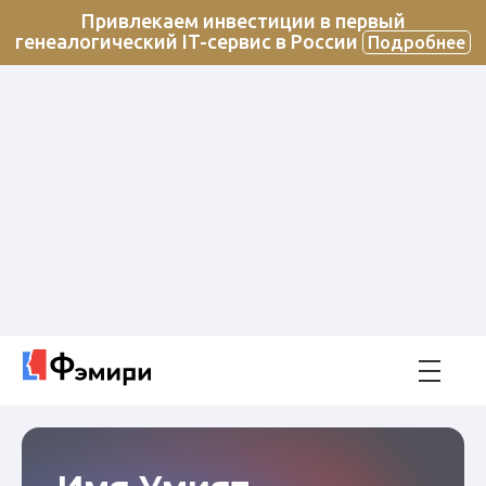
Привлекаем инвестиции в первый
генеалогический IT-сервис в России
Подробнее