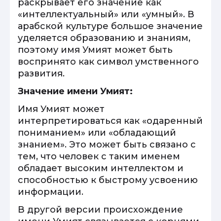
раскрывает его значение как
«интеллектуальный» или «умный». В
арабской культуре большое значение
уделяется образованию и знаниям,
поэтому имя Умият может быть
воспринято как символ умственного
развития.
Значение имени Умият:
Имя Умият может
интерпретироваться как «одаренный
пониманием» или «обладающий
знанием». Это может быть связано с
тем, что человек с таким именем
обладает высоким интеллектом и
способностью к быстрому усвоению
информации.
В другой версии происхождение