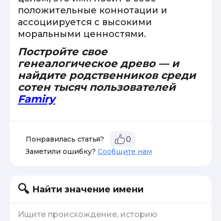
положительные коннотации и
ассоциируется с высокими
моральными ценностями.
Постройте свое
генеалогическое древо — и
найдите родственников среди
сотен тысяч пользователей
Famiry
Понравилась статья?
0
Заметили ошибку?
Сообщите нам
Найти значение имени
Ищите происхождение, историю