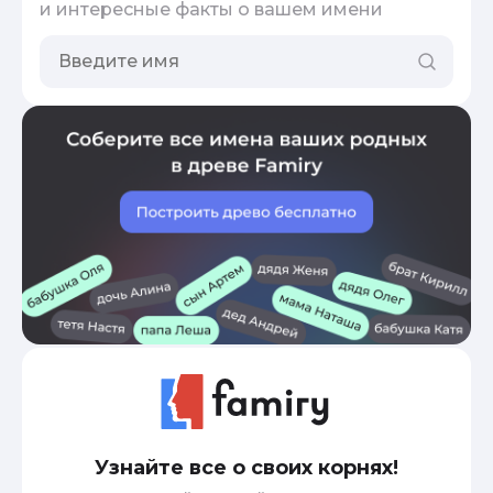
и интересные факты о вашем имени
Узнайте все о своих корнях!