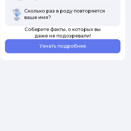
Сколько раз в роду повторяется
ваше имя?
Соберите факты, о которых вы
даже не подозревали!
Узнать подробнее