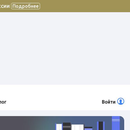
ссии
Подробнее
лог
Войти