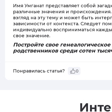
Имя Умганат представляет собой загад
различные значения и происхождения.
взгляд на эту тему и может быть интер
зависимости от контекста. Следует по
индивидуально восприниматься каждым
свое значение.
Постройте свое генеалогическое
родственников среди сотен тыся
Понравилась статья?
0
Инте