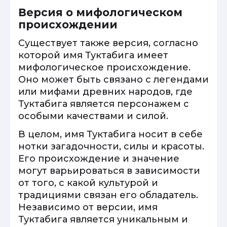
Версия о мифологическом
происхождении
Существует также версия, согласно
которой имя Туктабига имеет
мифологическое происхождение.
Оно может быть связано с легендами
или мифами древних народов, где
Туктабига является персонажем с
особыми качествами и силой.
В целом, имя Туктабига носит в себе
нотки загадочности, силы и красоты.
Его происхождение и значение
могут варьироваться в зависимости
от того, с какой культурой и
традициями связан его обладатель.
Независимо от версии, имя
Туктабига является уникальным и