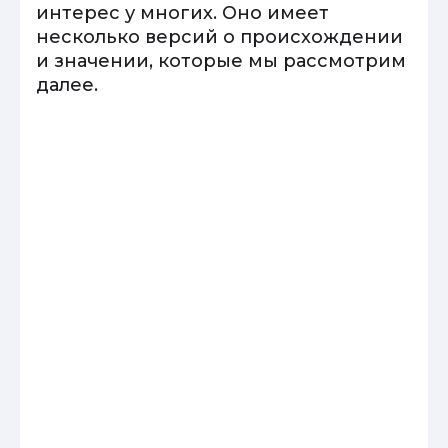
интерес у многих. Оно имеет
несколько версий о происхождении
и значении, которые мы рассмотрим
далее.