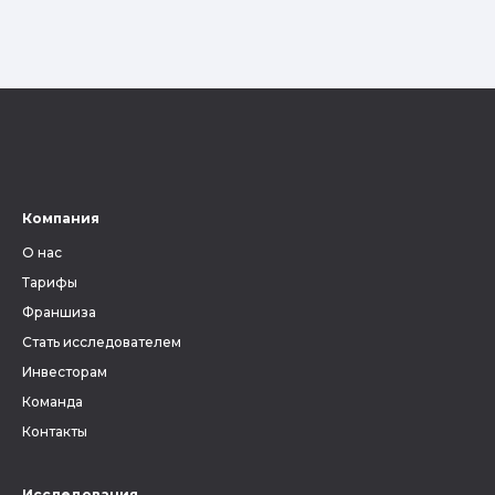
Компания
О нас
Тарифы
Франшиза
Стать исследователем
Инвесторам
Команда
Контакты
Исследования