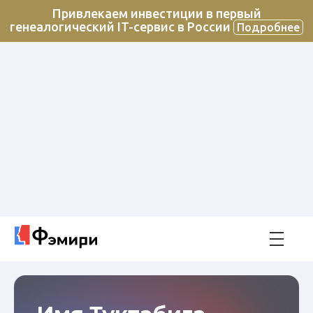
Привлекаем инвестиции в первый
генеалогический IT-сервис в России
Подробнее