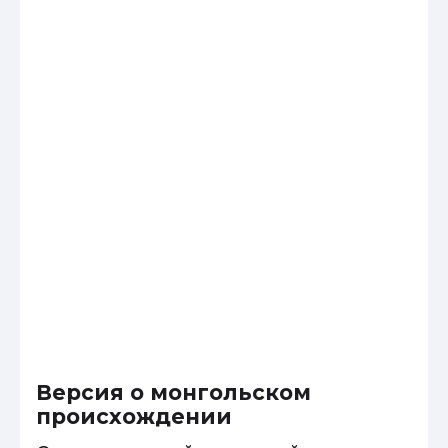
Версия о монгольском
происхождении