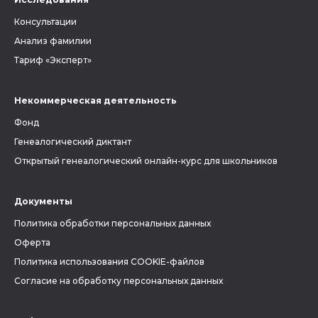
Консультации
Анализ фамилии
Тариф «Эксперт»
Некоммерческая деятельность
Фонд
Генеалогический диктант
Открытый генеалогический онлайн-курс для школьников
Документы
Политика обработки персональных данных
Оферта
Политика использования COOKIE-файлов
Согласие на обработку персональных данных