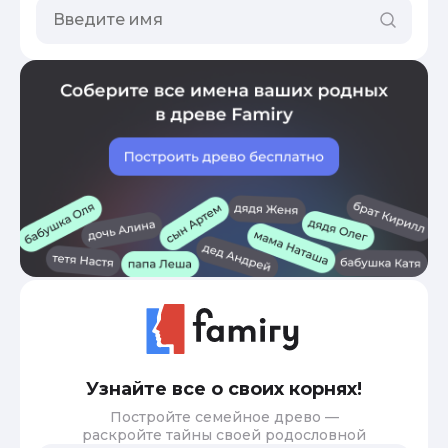
Узнайте все о своих корнях!
Постройте семейное древо —
раскройте тайны своей родословной