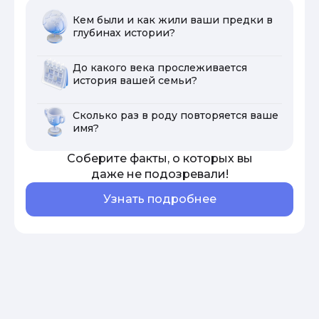
Кем были и как жили ваши предки в
глубинах истории?
До какого века прослеживается
история вашей семьи?
Сколько раз в роду повторяется ваше
имя?
Соберите факты, о которых вы
даже не подозревали!
Узнать подробнее