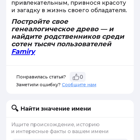
привлекательным, привнося красоту
и загадку в жизнь своего обладателя.
Постройте свое
генеалогическое древо — и
найдите родственников среди
сотен тысяч пользователей
Famiry
Понравилась статья?
0
Заметили ошибку?
Сообщите нам
Найти значение имени
Ищите происхождение, историю
и интересные факты о вашем имени