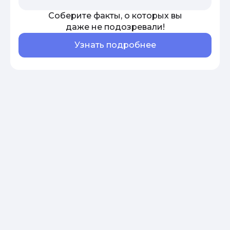
Соберите факты, о которых вы
даже не подозревали!
Узнать подробнее