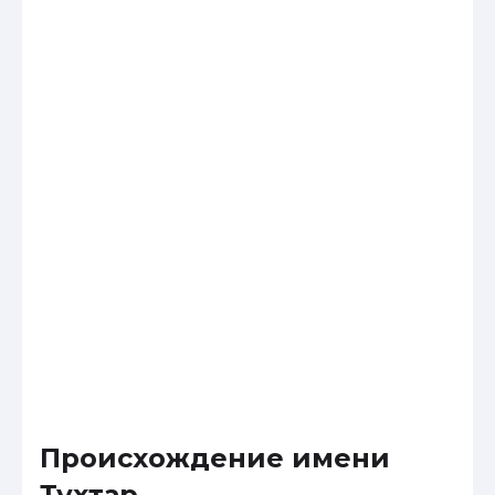
Происхождение имени
Тухтар