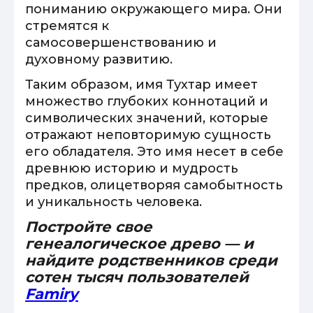
пониманию окружающего мира. Они
стремятся к
самосовершенствованию и
духовному развитию.
Таким образом, имя Тухтар имеет
множество глубоких коннотаций и
символических значений, которые
отражают неповторимую сущность
его обладателя. Это имя несет в себе
древнюю историю и мудрость
предков, олицетворяя самобытность
и уникальность человека.
Постройте свое
генеалогическое древо — и
найдите родственников среди
сотен тысяч пользователей
Famiry