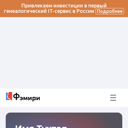
Привлекаем инвестиции в первый
генеалогический IT-сервис в России
Подробнее