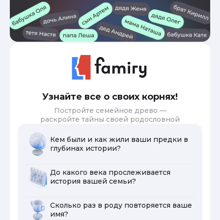
Узнайте все о своих корнях!
Постройте семейное древо —
раскройте тайны своей родословной
Кем были и как жили ваши предки в
глубинах истории?
До какого века прослеживается
история вашей семьи?
Сколько раз в роду повторяется ваше
имя?