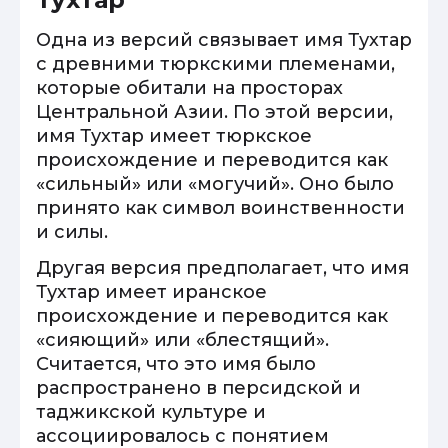
Одна из версий связывает имя Тухтар
с древними тюркскими племенами,
которые обитали на просторах
Центральной Азии. По этой версии,
имя Тухтар имеет тюркское
происхождение и переводится как
«сильный» или «могучий». Оно было
принято как символ воинственности
и силы.
Другая версия предполагает, что имя
Тухтар имеет иранское
происхождение и переводится как
«сияющий» или «блестящий».
Считается, что это имя было
распространено в персидской и
таджикской культуре и
ассоциировалось с понятием