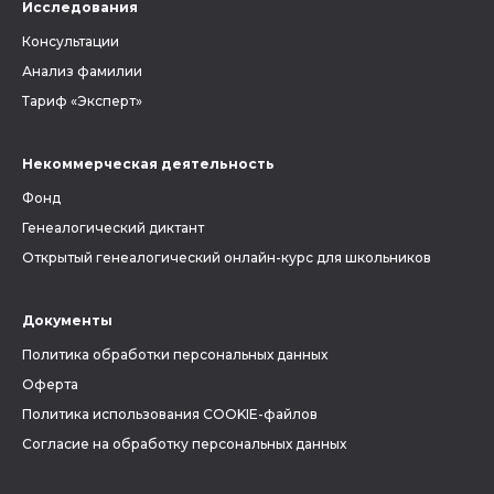
Исследования
Консультации
Анализ фамилии
Тариф «Эксперт»
Некоммерческая деятельность
Фонд
Генеалогический диктант
Открытый генеалогический онлайн-курс для школьников
Документы
Политика обработки персональных данных
Оферта
Политика использования COOKIE-файлов
Согласие на обработку персональных данных