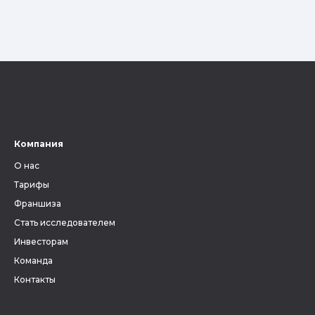
Компания
О нас
Тарифы
Франшиза
Стать исследователем
Инвесторам
Команда
Контакты