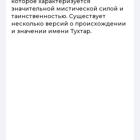
которое характеризуется
значительной мистической силой и
таинственностью. Существует
несколько версий о происхождении
и значении имени Тухтар.