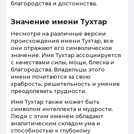
благородства и достоинства.
Значение имени Тухтар
Несмотря на различные версии
происхождения имени Тухтар, все
они отражают его символическое
значение. Имя Тухтар ассоциируется
с качествами силы, мощи, блеска и
благородства. Владельцы этого
имени почитаются за свою
храбрость, решительность и умение
преодолевать трудности.
Имя Тухтар также может быть
символом интеллекта и мудрости.
Люди с этим именем обладают
аналитическим складом ума и
способностью к глубокому