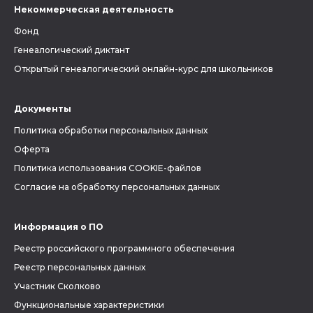
Некоммерческая деятельность
Фонд
Генеалогический диктант
Открытый генеалогический онлайн-курс для школьников
Документы
Политика обработки персональных данных
Оферта
Политика использования COOKIE-файлов
Согласие на обработку персональных данных
Информация о ПО
Реестр российского программного обеспечения
Реестр персональных данных
Участник Сколково
Функциональные характеристики