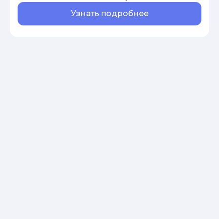
Узнать подробнее