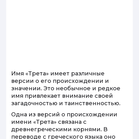
Имя «Трета» имеет различные
версии о его происхождении и
значении. Это необычное и редкое
имя привлекает внимание своей
загадочностью и таинственностью.
Одна из версий о происхождении
имени «Трета» связана с
древнегреческими корнями. В
переводе с греческого языка оно