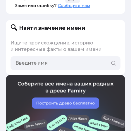
Заметили ошибку?
Сообщите нам
Найти значение имени
Ищите происхождение, историю
и интересные факты о вашем имени