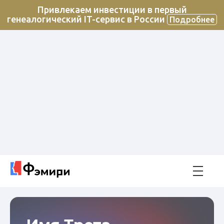
Привлекаем инвестиции в первый
генеалогический IT-сервис в России
Подробнее