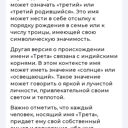
может означать «третий» или
«третий родившийся». Это имя
может нести в себе отсылку к
порядку рождения в семье или к
числу троицы, имеющей свою
символическую значимость.
Другая версия о происхождении
имени «Трета» связана с индийскими
корнями. В этом контексте имя
может иметь значение «солнце» или
«освещающий». Такое значение
может говорить о яркой и лучистой
личности, привлекательной своим
светом и теплотой.
Важно отметить, что каждый
человек, носящий имя «Трета»,
придает ему свой собственный