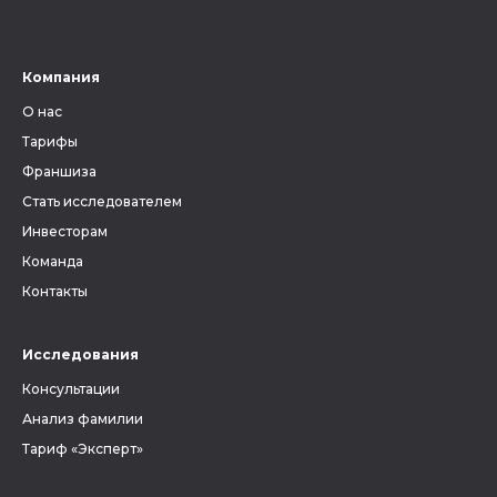
Компания
О нас
Тарифы
Франшиза
Стать исследователем
Инвесторам
Команда
Контакты
Исследования
Консультации
Анализ фамилии
Тариф «Эксперт»