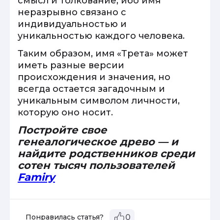
смысл и толкование, ибо имя
неразрывно связано с
индивидуальностью и
уникальностью каждого человека.
Таким образом, имя «Трета» может
иметь разные версии
происхождения и значения, но
всегда остается загадочным и
уникальным символом личности,
которую оно носит.
Постройте свое
генеалогическое древо — и
найдите родственников среди
сотен тысяч пользователей
Famiry
Понравилась статья?
0