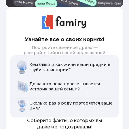
Узнайте все о своих корнях!
Постройте семейное древо —
раскройте тайны своей родословной
Кем были и как жили ваши предки в
глубинах истории?
До какого века прослеживается
история вашей семьи?
Сколько раз в роду повторяется ваше
имя?
Соберите факты, о которых вы
даже не подозревали!