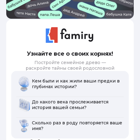
Узнайте все о своих корнях!
Постройте семейное древо —
раскройте тайны своей родословной
Кем были и как жили ваши предки в
глубинах истории?
До какого века прослеживается
история вашей семьи?
Сколько раз в роду повторяется ваше
имя?