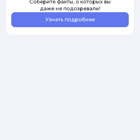
Соберите факты, о которых вы
даже не подозревали!
Узнать подробнее