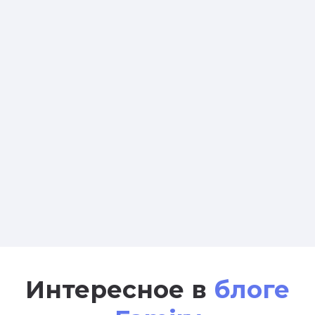
Интересное в
блоге