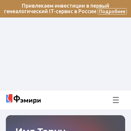
Привлекаем инвестиции в первый
генеалогический IT-сервис в России
Подробнее