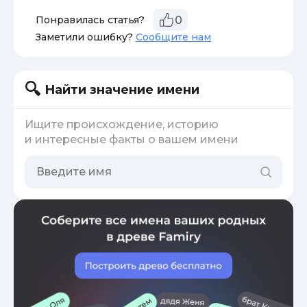
Понравилась статья?
0
Заметили ошибку?
Сообщите нам
Найти значение имени
Ищите происхождение, историю
и интересные факты о вашем имени