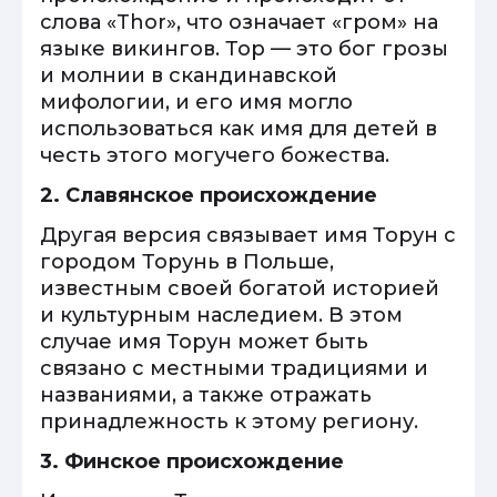
слова «Thor», что означает «гром» на
языке викингов. Тор — это бог грозы
и молнии в скандинавской
мифологии, и его имя могло
использоваться как имя для детей в
честь этого могучего божества.
2. Славянское происхождение
Другая версия связывает имя Торун с
городом Торунь в Польше,
известным своей богатой историей
и культурным наследием. В этом
случае имя Торун может быть
связано с местными традициями и
названиями, а также отражать
принадлежность к этому региону.
3. Финское происхождение