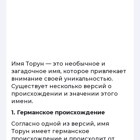
Имя Торун — это необычное и
загадочное имя, которое привлекает
внимание своей уникальностью.
Существует несколько версий о
происхождении и значении этого
имени.
1. Германское происхождение
Согласно одной из версий, имя
Торун имеет германское
происхождение и происходит от