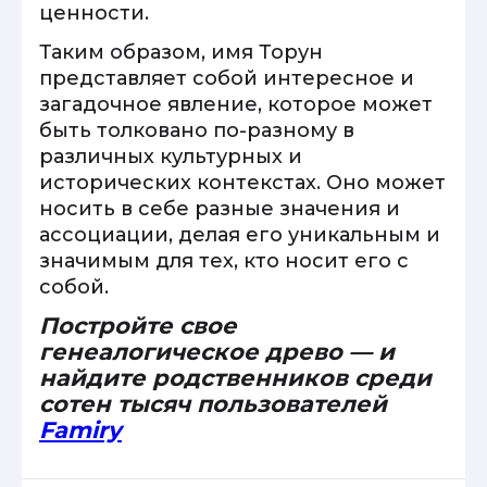
ценности.
Таким образом, имя Торун
представляет собой интересное и
загадочное явление, которое может
быть толковано по-разному в
различных культурных и
исторических контекстах. Оно может
носить в себе разные значения и
ассоциации, делая его уникальным и
значимым для тех, кто носит его с
собой.
Постройте свое
генеалогическое древо — и
найдите родственников среди
сотен тысяч пользователей
Famiry