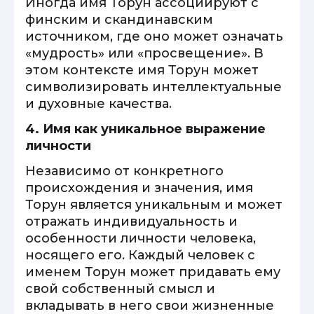
Иногда имя Торун ассоциируют с
финским и скандинавским
источником, где оно может означать
«мудрость» или «просвещение». В
этом контексте имя Торун может
символизировать интеллектуальные
и духовные качества.
4. Имя как уникальное выражение
личности
Независимо от конкретного
происхождения и значения, имя
Торун является уникальным и может
отражать индивидуальность и
особенности личности человека,
носящего его. Каждый человек с
именем Торун может придавать ему
свой собственный смысл и
вкладывать в него свои жизненные