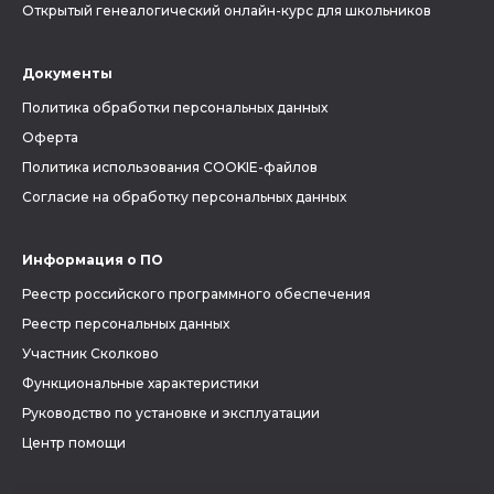
Открытый генеалогический онлайн-курс для школьников
Документы
Политика обработки персональных данных
Оферта
Политика использования COOKIE-файлов
Согласие на обработку персональных данных
Информация о ПО
Реестр российского программного обеспечения
Реестр персональных данных
Участник Сколково
Функциональные характеристики
Руководство по установке и эксплуатации
Центр помощи