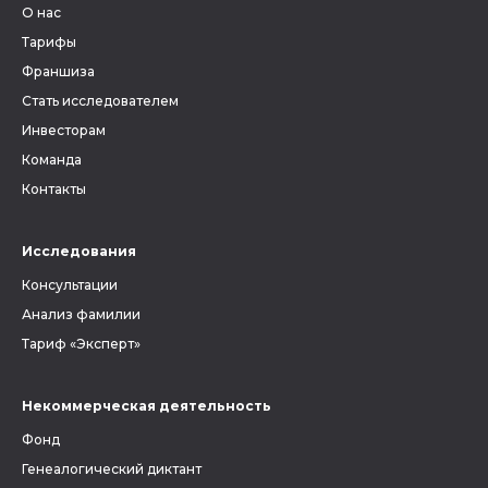
О нас
Тарифы
Франшиза
Стать исследователем
Инвесторам
Команда
Контакты
Исследования
Консультации
Анализ фамилии
Тариф «Эксперт»
Некоммерческая деятельность
Фонд
Генеалогический диктант