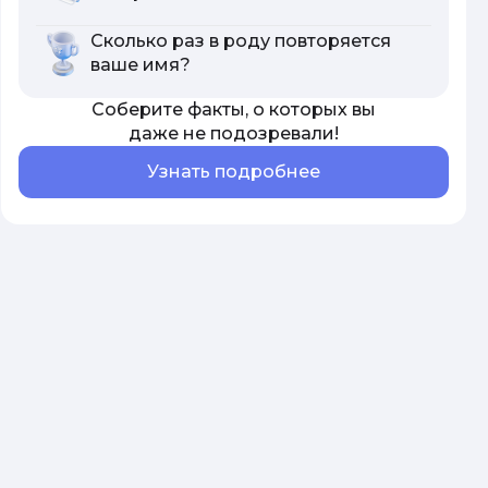
Сколько раз в роду повторяется
ваше имя?
Соберите факты, о которых вы
даже не подозревали!
Узнать подробнее