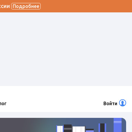
ссии
Подробнее
лог
Войти