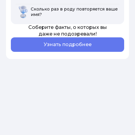
Сколько раз в роду повторяется ваше
имя?
Соберите факты, о которых вы
даже не подозревали!
Узнать подробнее