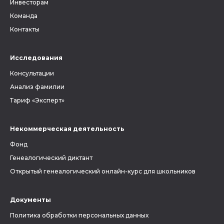
Инвесторам
Команда
Контакты
Исследования
Консультации
Анализ фамилии
Тариф «Эксперт»
Некоммерческая деятельность
Фонд
Генеалогический диктант
Открытый генеалогический онлайн-курс для школьников
Документы
Политика обработки персональных данных