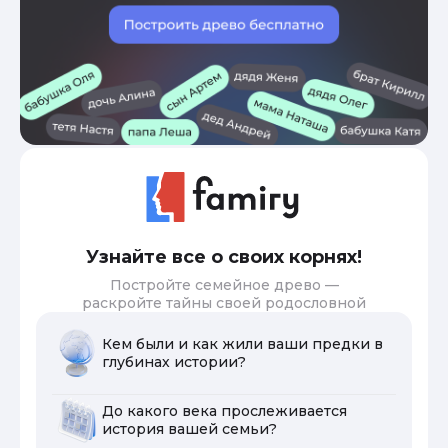
Узнайте все о своих корнях!
Постройте семейное древо —
раскройте тайны своей родословной
Кем были и как жили ваши предки в
глубинах истории?
До какого века прослеживается
история вашей семьи?