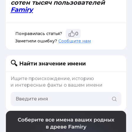
сотен тысяч пользователей
Famiry
Понравилась статья?
0
Заметили ошибку?
Сообщите нам
Найти значение имени
Ищите происхождение, историю
и интересные факты о вашем имени