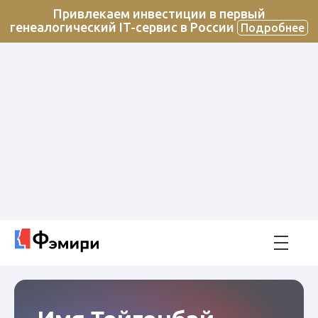
Привлекаем инвестиции в первый
генеалогический IT-сервис в России
Подробнее