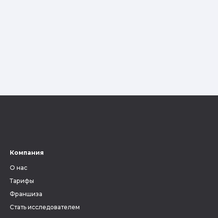
Компания
О нас
Тарифы
Франшиза
Стать исследователем