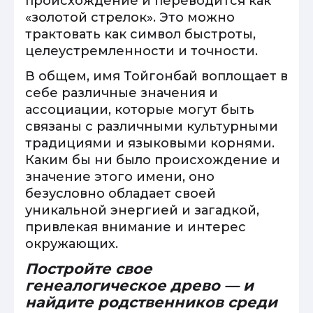
происхождение и переводится как
«золотой стрелок». Это можно
трактовать как символ быстроты,
целеустремленности и точности.
В общем, имя Тойгонбай воплощает в
себе различные значения и
ассоциации, которые могут быть
связаны с различными культурными
традициями и языковыми корнями.
Каким бы ни было происхождение и
значение этого имени, оно
безусловно обладает своей
уникальной энергией и загадкой,
привлекая внимание и интерес
окружающих.
Постройте свое
генеалогическое древо — и
найдите родственников среди