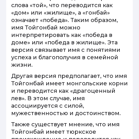
слова «той», что переводится как
«дом» или «жилище», а «гонбай»
означает «победа». Таким образом,
имя Тойгонбай можно
интерпретировать как «победа в
доме» или «победа в жилище». Эта
версия связывает имя с понятиями
успеха и благополучия в семейной
жизни.
Другая версия предполагает, что имя
Тойгонбай имеет монгольские корни
и переводится как «драгоценный
лев». В этом случае, имя
ассоциируется с силой,
мужественностью и достоинством.
Также существует мнение, что имя
Тойгонбай имеет тюркское