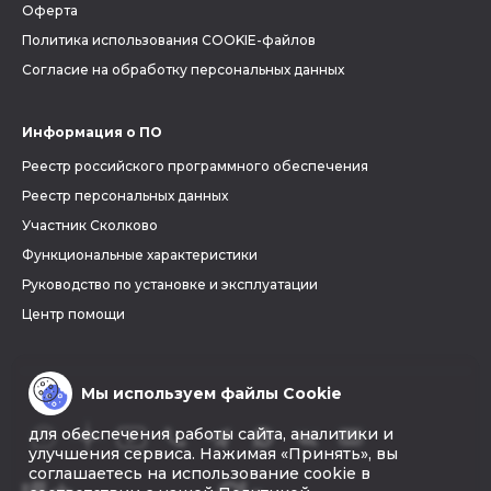
Оферта
Политика использования COOKIE-файлов
Согласие на обработку персональных данных
Информация о ПО
Реестр российского программного обеспечения
Реестр персональных данных
Участник Сколково
Функциональные характеристики
Руководство по установке и эксплуатации
Центр помощи
Мы используем файлы Cookie
для обеспечения работы сайта, аналитики и
улучшения сервиса. Нажимая «Принять», вы
соглашаетесь на использование cookie в