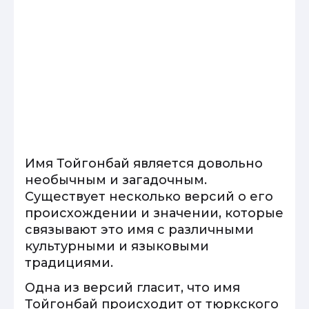
Имя Тойгонбай является довольно
необычным и загадочным.
Существует несколько версий о его
происхождении и значении, которые
связывают это имя с различными
культурными и языковыми
традициями.
Одна из версий гласит, что имя
Тойгонбай происходит от тюркского