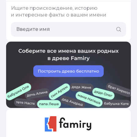
Ищите происхождение, историю
и интересные факты о вашем имени