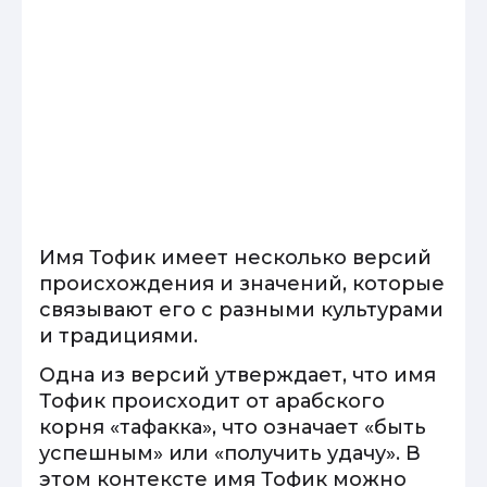
Имя Тофик имеет несколько версий
происхождения и значений, которые
связывают его с разными культурами
и традициями.
Одна из версий утверждает, что имя
Тофик происходит от арабского
корня «тафакка», что означает «быть
успешным» или «получить удачу». В
этом контексте имя Тофик можно