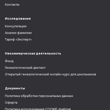
Контакты
Исследования
Консультации
Анализ фамилии
Тариф «Эксперт»
Некоммерческая деятельность
Фонд
Генеалогический диктант
Открытый генеалогический онлайн-курс для школьников
Документы
Политика обработки персональных данных
Оферта
Политика использования COOKIE-файлов