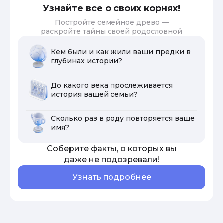
Узнайте все о своих корнях!
Постройте семейное древо —
раскройте тайны своей родословной
Кем были и как жили ваши предки в
глубинах истории?
До какого века прослеживается
история вашей семьи?
Сколько раз в роду повторяется ваше
имя?
Соберите факты, о которых вы
даже не подозревали!
Узнать подробнее