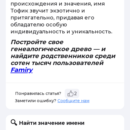
происхождения и значения, имя
Тофик звучит экзотично и
притягательно, придавая его
обладателю особую
индивидуальность и уникальность.
Постройте свое
генеалогическое древо — и
найдите родственников среди
сотен тысяч пользователей
Famiry
Понравилась статья?
2
Заметили ошибку?
Сообщите нам
Найти значение имени