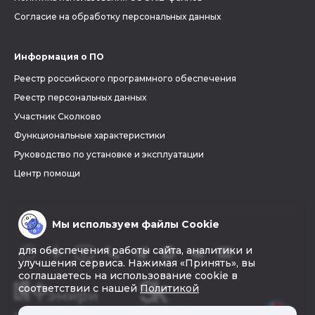
Согласие на обработку персональных данных
Информация о ПО
Реестр российского программного обеспечения
Реестр персональных данных
Участник Сколково
Функциональные характеристики
Руководство по установке и эксплуатации
Центр помощи
Мы используем файлы Cookie
для обеспечения работы сайта, аналитики и
улучшения сервиса. Нажимая «Принять», вы
соглашаетесь на использование cookie в
соответствии с нашей
Политикой
© 2026 «Фэмири»