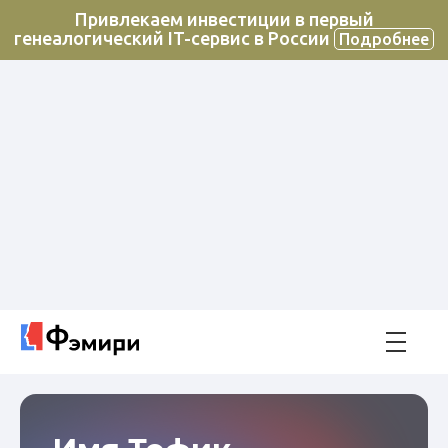
Привлекаем инвестиции в первый
генеалогический IT-сервис в России
Подробнее