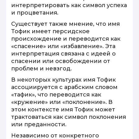
интерпретировать как символ успеха
и процветания.
Существует также мнение, что имя
Тофик имеет персидское
происхождение и переводится как
«спасение» или «избавление». Эта
интерпретация связана с идеей о
спасении или освобождении от
проблем и невзгод.
В некоторых культурах имя Тофик
ассоциируется с арабским словом
«тафик», что переводится как
«кружение» или «поклонение». В
этом контексте имя Тофик может
трактоваться как символ поклонения
или преданности.
Независимо от конкретного