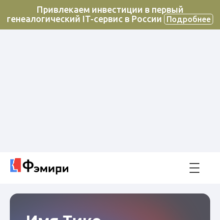
Привлекаем инвестиции в первый
генеалогический IT-сервис в России
Подробнее