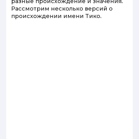
разные происхождение и значения.
Рассмотрим несколько версий о
происхождении имени Тико.