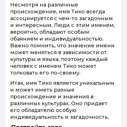
Несмотря на различные
происхождение, имя Тико всегда
ассоциируется с чем-то загадочным
и интересным. Люди с этим именем,
вероятно, обладают особым
обаянием и индивидуальностью.
Важно помнить, что значение имени
может меняться в зависимости от
культуры и языка, поэтому каждый
человек с именем Тико может
толковать его по-своему.
Итак, имя Тико является уникальным
и может иметь разные
происхождение и значения в
различных культурах. Оно придает
его обладателю особую
индивидуальность и загадочность.