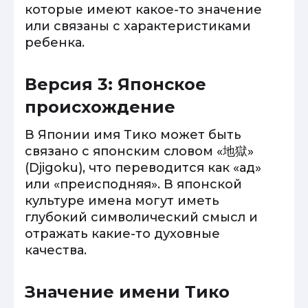
которые имеют какое-то значение
или связаны с характеристиками
ребенка.
Версия 3: Японское
происхождение
В Японии имя Тико может быть
связано с японским словом «地獄»
(Djigoku), что переводится как «ад»
или «преисподняя». В японской
культуре имена могут иметь
глубокий символический смысл и
отражать какие-то духовные
качества.
Значение имени Тико