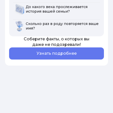
До какого века прослеживается
история вашей семьи?
Сколько раз в роду повторяется ваше
имя?
Соберите факты, о которых вы
даже не подозревали!
Узнать подробнее