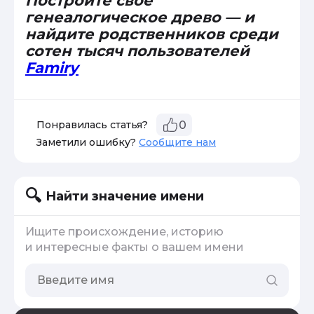
Постройте свое
генеалогическое древо — и
найдите родственников среди
сотен тысяч пользователей
Famiry
Понравилась статья?
0
Заметили ошибку?
Сообщите нам
Найти значение имени
Ищите происхождение, историю
и интересные факты о вашем имени