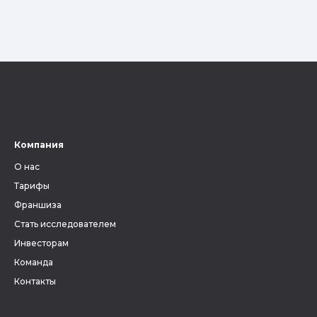
Компания
О нас
Тарифы
Франшиза
Стать исследователем
Инвесторам
Команда
Контакты