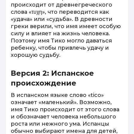
происходит от древнегреческого
слова «τυχη», что переводится как
«удача» или «судьба». В древности
греки верили, что имя имеет особую
силу и влияет на жизнь человека.
Поэтому имя Тико могло даваться
ребенку, чтобы привлечь удачу и
хорошую судьбу.
Версия 2: Испанское
происхождение
В испанском языке слово «tico»
означает «маленький». Возможно,
имя Тико происходит от этого слова
и обозначает человека небольшого
роста или нежного ума. Испанцы
обычно выбирают имена для детей,