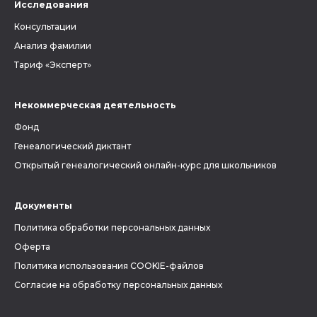
Исследования
Консультации
Анализ фамилии
Тариф «Эксперт»
Некоммерческая деятельность
Фонд
Генеалогический диктант
Открытый генеалогический онлайн-курс для школьников
Документы
Политика обработки персональных данных
Оферта
Политика использования COOKIE-файлов
Согласие на обработку персональных данных