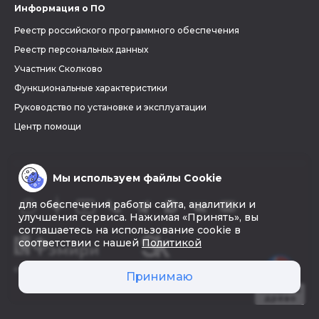
Информация о ПО
Реестр российского программного обеспечения
Реестр персональных данных
Участник Сколково
Функциональные характеристики
Руководство по установке и эксплуатации
Центр помощи
Мы используем файлы Cookie
для обеспечения работы сайта, аналитики и
улучшения сервиса. Нажимая «Принять», вы
соглашаетесь на использование cookie в
соответствии с нашей
Политикой
© 2026 «Фэмири»
Принимаю
Создать
древо