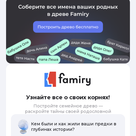
Узнайте все о своих корнях!
Постройте семейное древо —
раскройте тайны своей родословной
Кем были и как жили ваши предки в
глубинах истории?