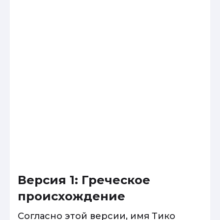
Версия 1: Греческое
происхождение
Согласно этой версии, имя Тико