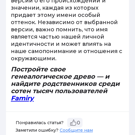
версий о его происхождении и
значении, каждая из которых
придает этому имени особый
оттенок. Независимо от выбранной
версии, важно помнить, что имя
является частью нашей личной
идентичности и может влиять на
наше самопонимание и отношения с
окружающими.
Постройте свое
генеалогическое древо — и
найдите родственников среди
сотен тысяч пользователей
Famiry
Понравилась статья?
0
Заметили ошибку?
Сообщите нам