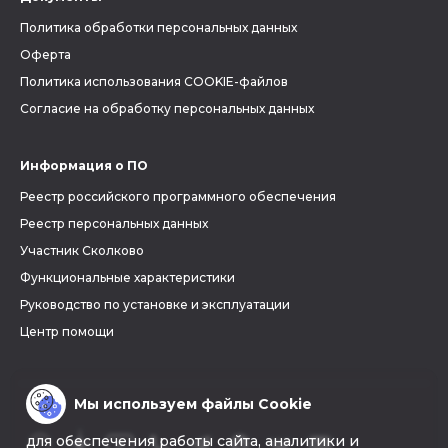
Политика обработки персональных данных
Оферта
Политика использования COOKIE-файлов
Согласие на обработку персональных данных
Информация о ПО
Реестр российского программного обеспечения
Реестр персональных данных
Участник Сколково
Функциональные характеристики
Руководство по установке и эксплуатации
Центр помощи
Мы используем файлы Cookie
для обеспечения работы сайта, аналитики и