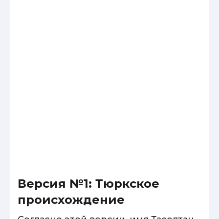
Версия №1: Тюркское
происхождение