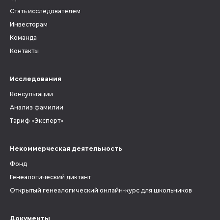
Стать исследователем
Инвесторам
Команда
Контакты
Исследования
Консультации
Анализ фамилии
Тариф «Эксперт»
Некоммерческая деятельность
Фонд
Генеалогический диктант
Открытый генеалогический онлайн-курс для школьников
Документы