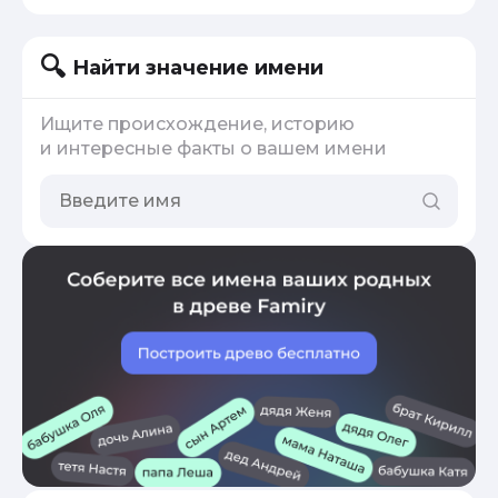
Найти значение имени
Ищите происхождение, историю
и интересные факты о вашем имени