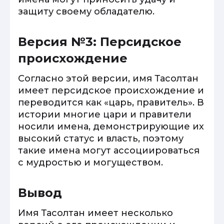
защиту своему обладателю.
Версия №3: Персидское
происхождение
Согласно этой версии, имя Тасолтан
имеет персидское происхождение и
переводится как «царь, правитель». В
истории многие цари и правители
носили имена, демонстрирующие их
высокий статус и власть, поэтому
такие имена могут ассоциироваться
с мудростью и могуществом.
Вывод
Имя Тасолтан имеет несколько