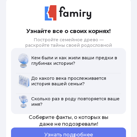
Узнайте все о своих корнях!
Постройте семейное древо —
раскройте тайны своей родословной
Кем были и как жили ваши предки в
глубинах истории?
До какого века прослеживается
история вашей семьи?
Сколько раз в роду повторяется ваше
имя?
Соберите факты, о которых вы
даже не подозревали!
Узнать подробнее