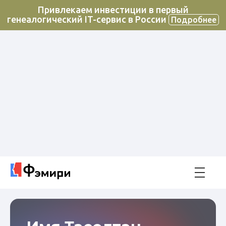
Привлекаем инвестиции в первый
генеалогический IT-сервис в России
Подробнее