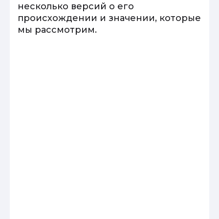
несколько версий о его
происхождении и значении, которые
мы рассмотрим.