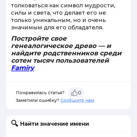
толковаться как символ мудрости,
силы и света, что делает его не
только уникальным, но и очень
значимым для его обладателя.
Постройте свое
генеалогическое древо — и
найдите родственников среди
сотен тысяч пользователей
Famiry
Понравилась статья?
0
Заметили ошибку?
Сообщите нам
Найти значение имени