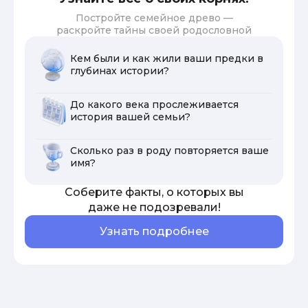
Постройте семейное древо —
раскройте тайны своей родословной
Кем были и как жили ваши предки в
глубинах истории?
До какого века прослеживается
история вашей семьи?
Сколько раз в роду повторяется ваше
имя?
Соберите факты, о которых вы
даже не подозревали!
Узнать подробнее