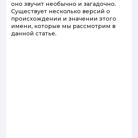
оно звучит необычно и загадочно.
Существует несколько версий о
происхождении и значении этого
имени, которые мы рассмотрим в
данной статье.