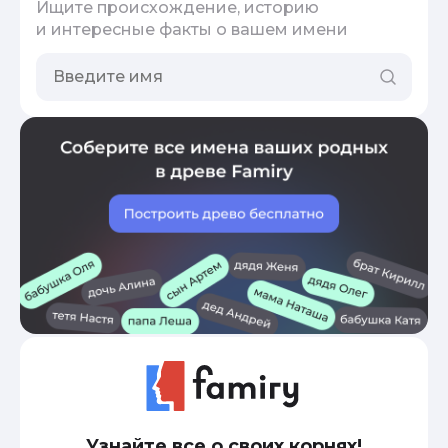
Ищите происхождение, историю
и интересные факты о вашем имени
Узнайте все о своих корнях!