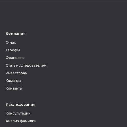
Компания
О нас
Тарифы
Франшиза
Стать исследователем
Инвесторам
Команда
Контакты
Исследования
Консультации
Анализ фамилии