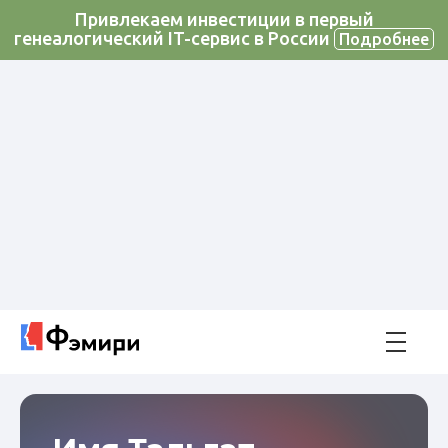
Привлекаем инвестиции в первый
генеалогический IT-сервис в России
Подробнее