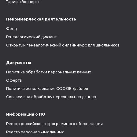
Тариф «Эксперт»
Некоммерческая деятельность
Фонд
Генеалогический диктант
Открытый генеалогический онлайн-курс для школьников
Документы
Политика обработки персональных данных
Оферта
Политика использования COOKIE-файлов
Согласие на обработку персональных данных
Информация о ПО
Реестр российского программного обеспечения
Реестр персональных данных