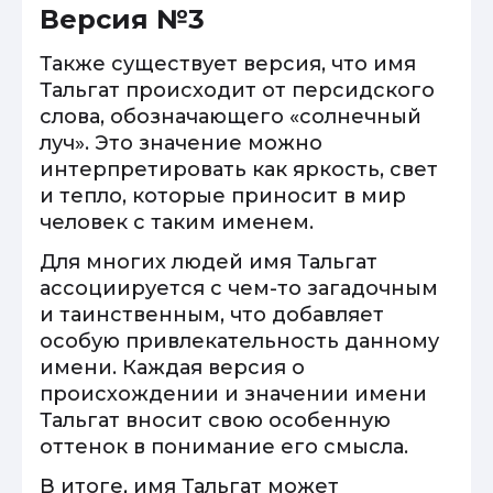
Версия №3
Также существует версия, что имя
Тальгат происходит от персидского
слова, обозначающего «солнечный
луч». Это значение можно
интерпретировать как яркость, свет
и тепло, которые приносит в мир
человек с таким именем.
Для многих людей имя Тальгат
ассоциируется с чем-то загадочным
и таинственным, что добавляет
особую привлекательность данному
имени. Каждая версия о
происхождении и значении имени
Тальгат вносит свою особенную
оттенок в понимание его смысла.
В итоге, имя Тальгат может