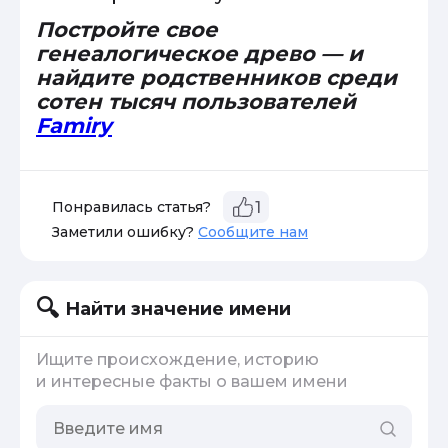
Постройте свое
генеалогическое древо — и
найдите родственников среди
сотен тысяч пользователей
Famiry
Понравилась статья?
1
Заметили ошибку?
Сообщите нам
Найти значение имени
Ищите происхождение, историю
и интересные факты о вашем имени