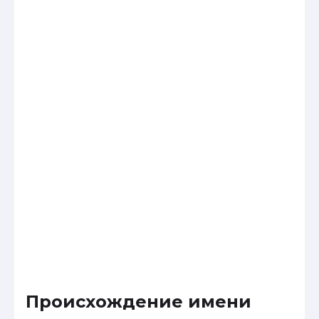
Происхождение имени