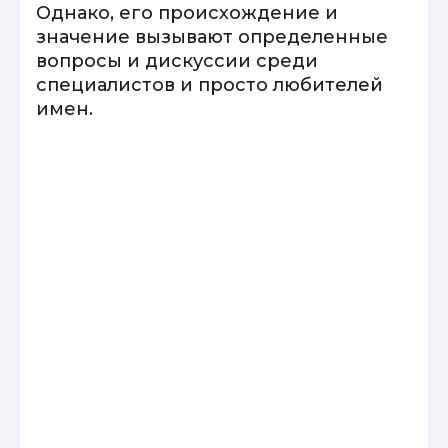
Однако, его происхождение и
значение вызывают определенные
вопросы и дискуссии среди
специалистов и просто любителей
имен.