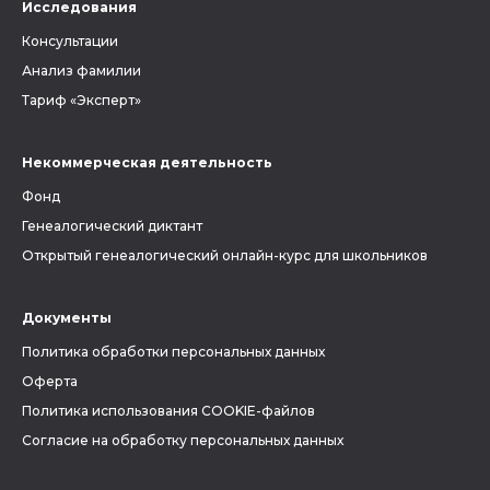
Исследования
Консультации
Анализ фамилии
Тариф «Эксперт»
Некоммерческая деятельность
Фонд
Генеалогический диктант
Открытый генеалогический онлайн-курс для школьников
Документы
Политика обработки персональных данных
Оферта
Политика использования COOKIE-файлов
Согласие на обработку персональных данных