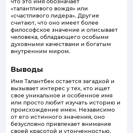
что это имя обозначает
«талантливого вождя» или
«счастливого лидера». Другие
считают, что оно имеет более
философское значение и описывает
человека, обладающего особыми
духовными качествами и богатым
внутренним миром.
Выводы
Имя Талантбек остается загадкой и
вызывает интерес у тех, кто ищет
свое уникальное и особенное имя
или просто любит изучать историю и
происхождение имен. Независимо
от его истинного значения, оно
безусловно привлекает внимание
своей красотой и утонченностью.