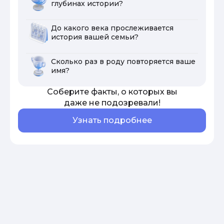
глубинах истории?
До какого века прослеживается
история вашей семьи?
Сколько раз в роду повторяется ваше
имя?
Соберите факты, о которых вы
даже не подозревали!
Узнать подробнее