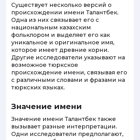
Существует несколько версий о
происхождении имени Талантбек.
Одна из них связывает его с
национальным казахским
фольклором и выделяет его как
уникальное и оригинальное имя,
которое имеет древние корни.
Другие исследователи указывают на
возможное тюркское
происхождение имени, связывая его
с различными словами и фразами на
тюркских языках.
Значение имени
Значение имени Талантбек также
вызывает разные интерпретации.
Одни исследователи предполагают,