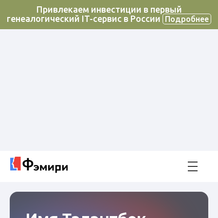
Привлекаем инвестиции в первый
генеалогический IT-сервис в России
Подробнее