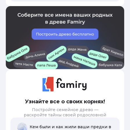
Узнайте все о своих корнях!
Постройте семейное древо —
раскройте тайны своей родословной
Кем были и как жили ваши предки в