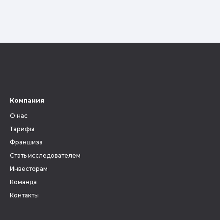
Компания
О нас
Тарифы
Франшиза
Стать исследователем
Инвесторам
Команда
Контакты