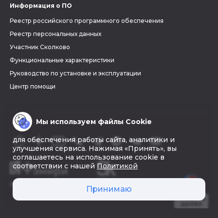
Информация о ПО
Реестр российского программного обеспечения
Реестр персональных данных
Участник Сколково
Функциональные характеристики
Руководство по установке и эксплуатации
Центр помощи
Мы используем файлы Cookie
для обеспечения работы сайта, аналитики и
улучшения сервиса. Нажимая «Принять», вы
соглашаетесь на использование cookie в
соответствии с нашей
Политикой
© 2026 «Фэмири»
Принимаю
Создать
древо