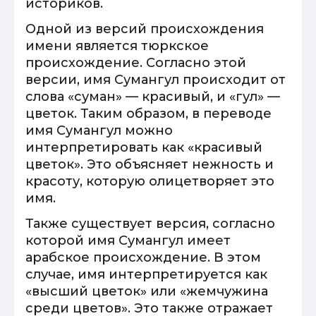
историков.
Одной из версий происхождения
имени является тюркское
происхождение. Согласно этой
версии, имя Сумангул происходит от
слова «суман» — красивый, и «гул» —
цветок. Таким образом, в переводе
имя Сумангул можно
интерпретировать как «красивый
цветок». Это объясняет нежность и
красоту, которую олицетворяет это
имя.
Также существует версия, согласно
которой имя Сумангул имеет
арабское происхождение. В этом
случае, имя интерпретируется как
«высший цветок» или «жемчужина
среди цветов». Это также отражает