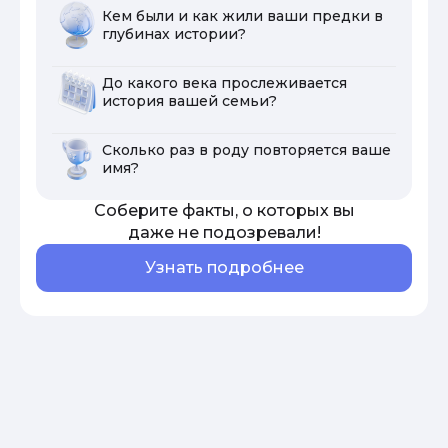
Кем были и как жили ваши предки в
глубинах истории?
До какого века прослеживается
история вашей семьи?
Сколько раз в роду повторяется ваше
имя?
Соберите факты, о которых вы
даже не подозревали!
Узнать подробнее