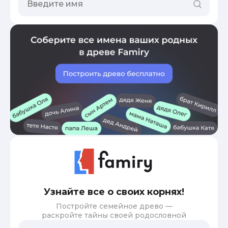
Узнайте все о своих корнях!
Постройте семейное древо —
раскройте тайны своей родословной