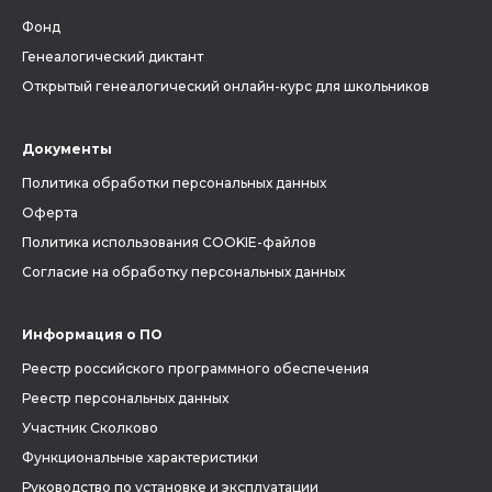
Фонд
Генеалогический диктант
Открытый генеалогический онлайн-курс для школьников
Документы
Политика обработки персональных данных
Оферта
Политика использования COOKIE-файлов
Согласие на обработку персональных данных
Информация о ПО
Реестр российского программного обеспечения
Реестр персональных данных
Участник Сколково
Функциональные характеристики
Руководство по установке и эксплуатации