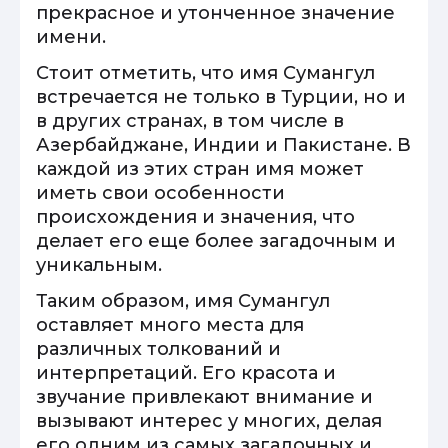
прекрасное и утонченное значение
имени.
Стоит отметить, что имя Сумангул
встречается не только в Турции, но и
в других странах, в том числе в
Азербайджане, Индии и Пакистане. В
каждой из этих стран имя может
иметь свои особенности
происхождения и значения, что
делает его еще более загадочным и
уникальным.
Таким образом, имя Сумангул
оставляет много места для
различных толкований и
интерпретаций. Его красота и
звучание привлекают внимание и
вызывают интерес у многих, делая
его одним из самых загадочных и