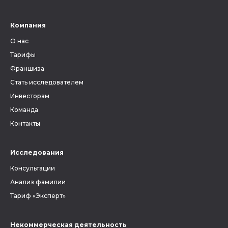
Компания
О нас
Тарифы
Франшиза
Стать исследователем
Инвесторам
Команда
Контакты
Исследования
Консультации
Анализ фамилии
Тариф «Эксперт»
Некоммерческая деятельность