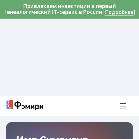
Привлекаем инвестиции в первый
генеалогический IT-сервис в России
Подробнее