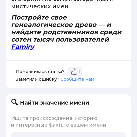
мистических имен.
Постройте свое
генеалогическое древо — и
найдите родственников среди
сотен тысяч пользователей
Famiry
Понравилась статья?
1
Заметили ошибку?
Сообщите нам
Найти значение имени
Ищите происхождение, историю
и интересные факты о вашем имени