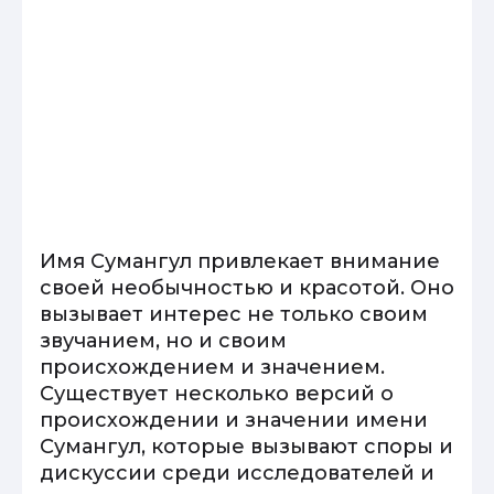
Имя Сумангул привлекает внимание
своей необычностью и красотой. Оно
вызывает интерес не только своим
звучанием, но и своим
происхождением и значением.
Существует несколько версий о
происхождении и значении имени
Сумангул, которые вызывают споры и
дискуссии среди исследователей и