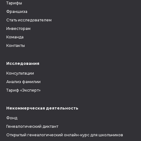
Тарифы
Франшиза
Стать исследователем
Инвесторам
Команда
Контакты
Исследования
Консультации
Анализ фамилии
Тариф «Эксперт»
Некоммерческая деятельность
Фонд
Генеалогический диктант
Открытый генеалогический онлайн-курс для школьников