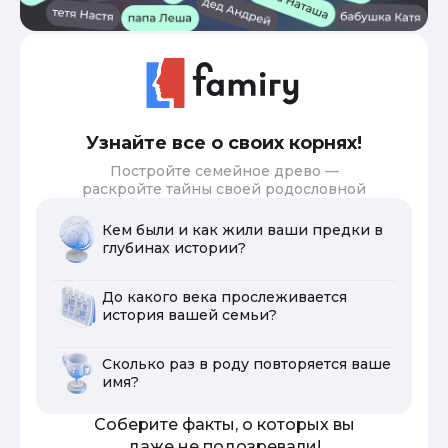
Узнайте все о своих корнях!
Постройте семейное древо —
раскройте тайны своей родословной
Кем были и как жили ваши предки в
глубинах истории?
До какого века прослеживается
история вашей семьи?
Сколько раз в роду повторяется ваше
имя?
Соберите факты, о которых вы
даже не подозревали!