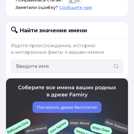
Понравилась статья?
0
Заметили ошибку?
Сообщите нам
Найти значение имени
Ищите происхождение, историю
и интересные факты о вашем имени