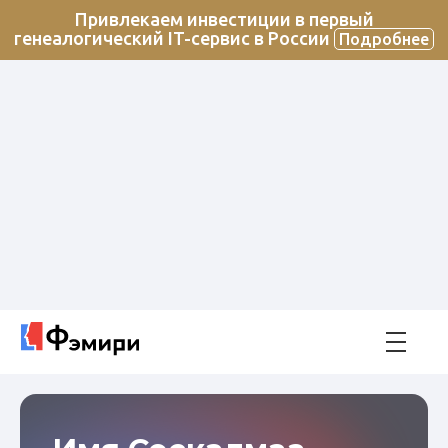
Привлекаем инвестиции в первый
генеалогический IT-сервис в России
Подробнее