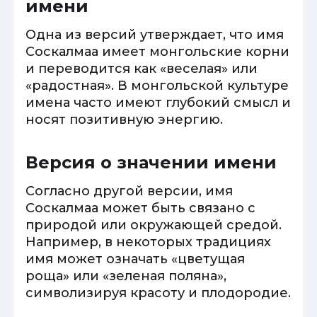
имени
Одна из версий утверждает, что имя
Соскалмаа имеет монгольские корни
и переводится как «веселая» или
«радостная». В монгольской культуре
имена часто имеют глубокий смысл и
носят позитивную энергию.
Версия о значении имени
Согласно другой версии, имя
Соскалмаа может быть связано с
природой или окружающей средой.
Например, в некоторых традициях
имя может означать «цветущая
роща» или «зеленая поляна»,
символизируя красоту и плодородие.