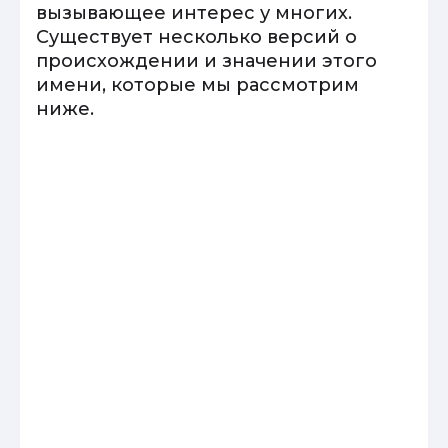
вызывающее интерес у многих.
Существует несколько версий о
происхождении и значении этого
имени, которые мы рассмотрим
ниже.