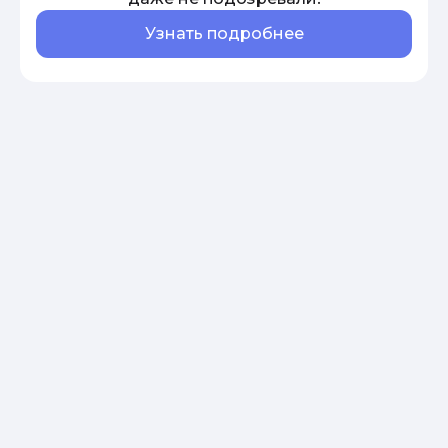
Узнать подробнее