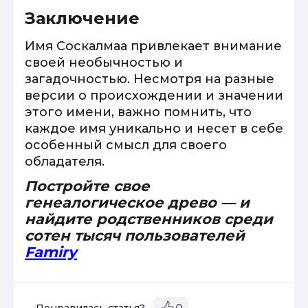
Заключение
Имя Соскалмаа привлекает внимание
своей необычностью и
загадочностью. Несмотря на разные
версии о происхождении и значении
этого имени, важно помнить, что
каждое имя уникально и несет в себе
особенный смысл для своего
обладателя.
Постройте свое
генеалогическое древо — и
найдите родственников среди
сотен тысяч пользователей
Famiry