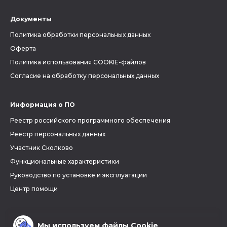
Документы
Политика обработки персональных данных
Оферта
Политика использования COOKIE-файлов
Согласие на обработку персональных данных
Информация о ПО
Реестр российского программного обеспечения
Реестр персональных данных
Участник Сколково
Функциональные характеристики
Руководство по установке и эксплуатации
Центр помощи
Мы используем файлы Cookie