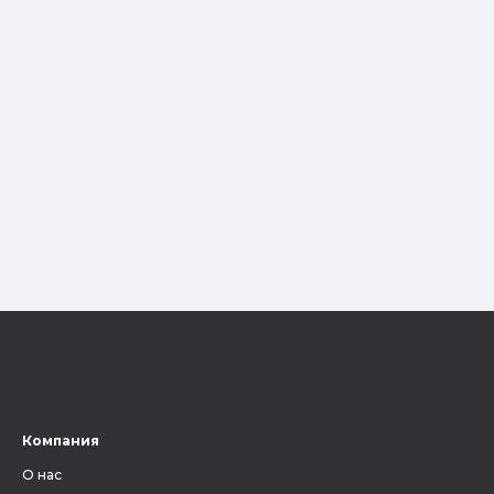
Компания
О нас