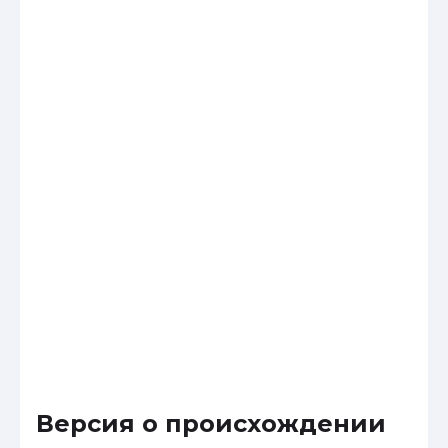
Версия о происхождении