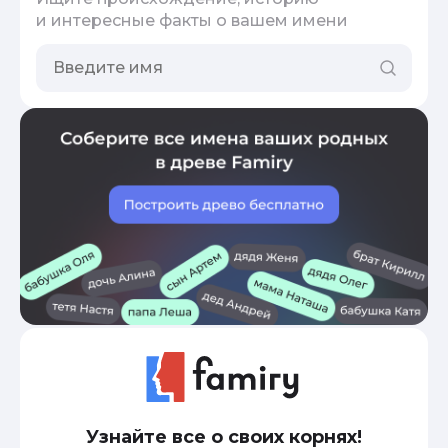
и интересные факты о вашем имени
Узнайте все о своих корнях!