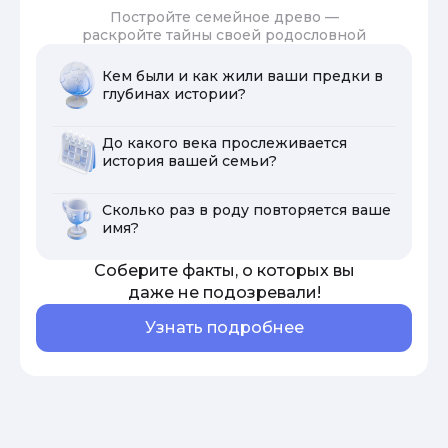
Постройте семейное древо —
раскройте тайны своей родословной
Кем были и как жили ваши предки в
глубинах истории?
До какого века прослеживается
история вашей семьи?
Сколько раз в роду повторяется ваше
имя?
Соберите факты, о которых вы
даже не подозревали!
Узнать подробнее