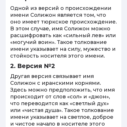
Одной из версий о происхождении
имени Солижон является том, что
оно имеет тюркское происхождение.
В этом случае, имя Солижон можно
расшифровать как «сильный лев» или
«могучий воин». Такое толкование
имени указывает на силу, мужество и
стойкость носителя этого имени.
2. Версия №2
Другая версия связывает имя
Солижон с иранскими корнями.
Здесь можно предположить, что имя
происходит от слов «сол» и «джон»,
что переводится как «светлый дух»
или «чистая душа». Такое толкование
имени указывает на светлое, доброе
и чистое начало в носителе этого