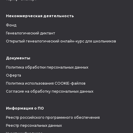
Некоммерческая деятельность
Фонд
Генеалогический диктант
Открытый генеалогический онлайн-курс для школьников
Документы
Политика обработки персональных данных
Оферта
Политика использования COOKIE-файлов
Согласие на обработку персональных данных
Информация о ПО
Реестр российского программного обеспечения
Реестр персональных данных