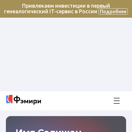
Привлекаем инвестиции в первый
генеалогический IT-сервис в России
Подробнее