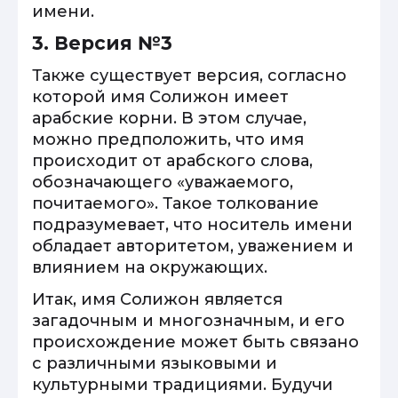
имени.
3. Версия №3
Также существует версия, согласно
которой имя Солижон имеет
арабские корни. В этом случае,
можно предположить, что имя
происходит от арабского слова,
обозначающего «уважаемого,
почитаемого». Такое толкование
подразумевает, что носитель имени
обладает авторитетом, уважением и
влиянием на окружающих.
Итак, имя Солижон является
загадочным и многозначным, и его
происхождение может быть связано
с различными языковыми и
культурными традициями. Будучи