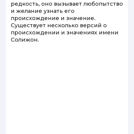
редкость, оно вызывает любопытство
и желание узнать его
происхождение и значение.
Существует несколько версий о
происхождении и значениях имени
Солижон.