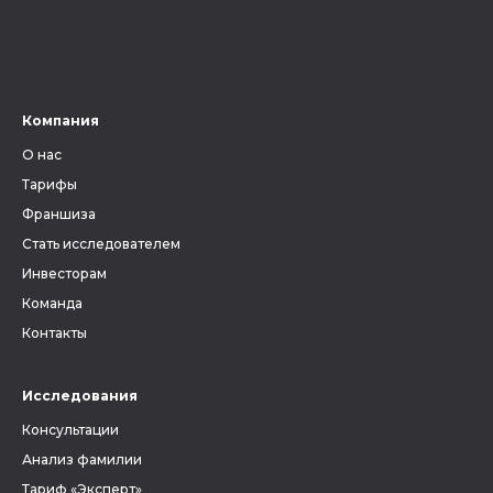
Компания
О нас
Тарифы
Франшиза
Стать исследователем
Инвесторам
Команда
Контакты
Исследования
Консультации
Анализ фамилии
Тариф «Эксперт»