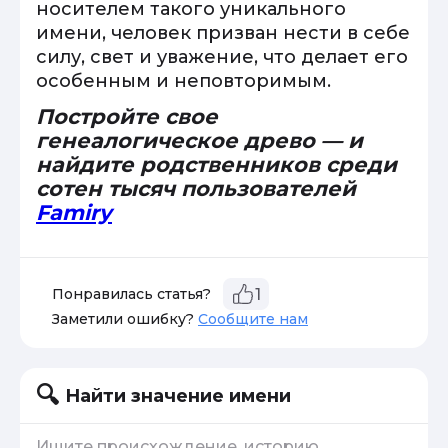
носителем такого уникального
имени, человек призван нести в себе
силу, свет и уважение, что делает его
особенным и неповторимым.
Постройте свое
генеалогическое древо — и
найдите родственников среди
сотен тысяч пользователей
Famiry
Понравилась статья?
1
Заметили ошибку?
Сообщите нам
Найти значение имени
Ищите происхождение, историю