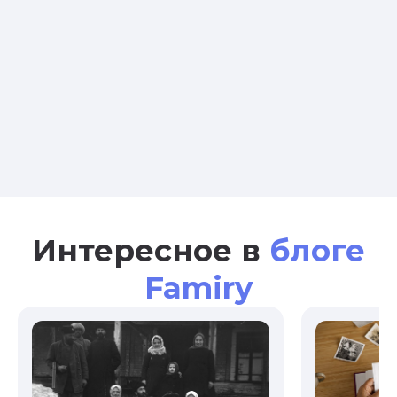
Интересное в
блоге
Famiry