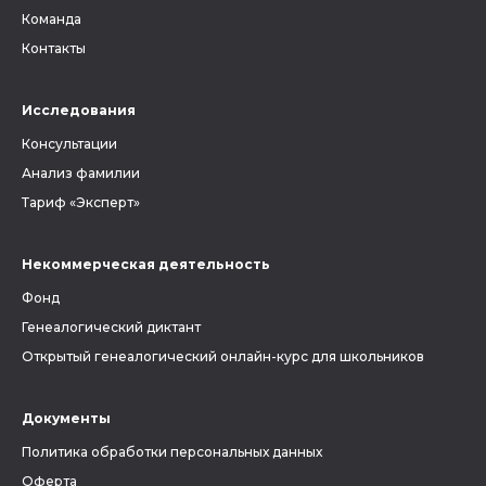
Команда
Контакты
Исследования
Консультации
Анализ фамилии
Тариф «Эксперт»
Некоммерческая деятельность
Фонд
Генеалогический диктант
Открытый генеалогический онлайн-курс для школьников
Документы
Политика обработки персональных данных
Оферта