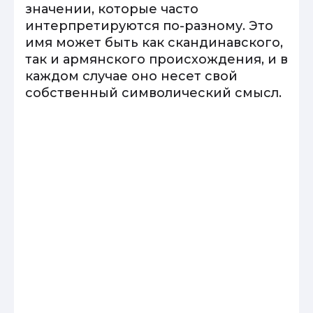
значении, которые часто
интерпретируются по-разному. Это
имя может быть как скандинавского,
так и армянского происхождения, и в
каждом случае оно несет свой
собственный символический смысл.