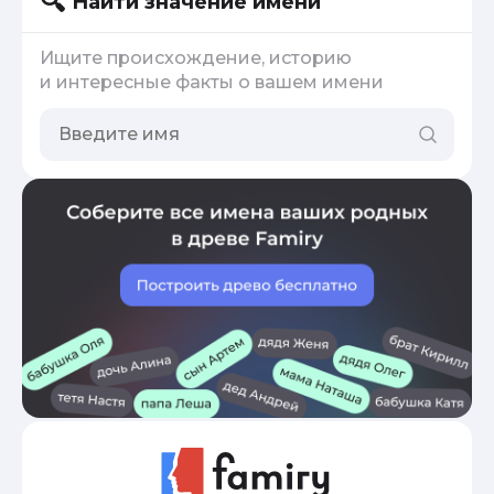
Найти значение имени
Ищите происхождение, историю
и интересные факты о вашем имени