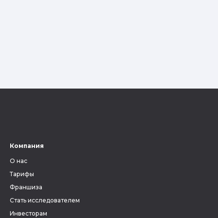
Компания
О нас
Тарифы
Франшиза
Стать исследователем
Инвесторам