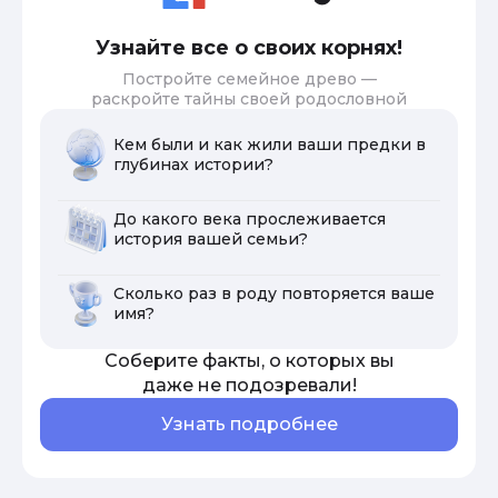
Узнайте все о своих корнях!
Постройте семейное древо —
раскройте тайны своей родословной
Кем были и как жили ваши предки в
глубинах истории?
До какого века прослеживается
история вашей семьи?
Сколько раз в роду повторяется ваше
имя?
Соберите факты, о которых вы
даже не подозревали!
Узнать подробнее