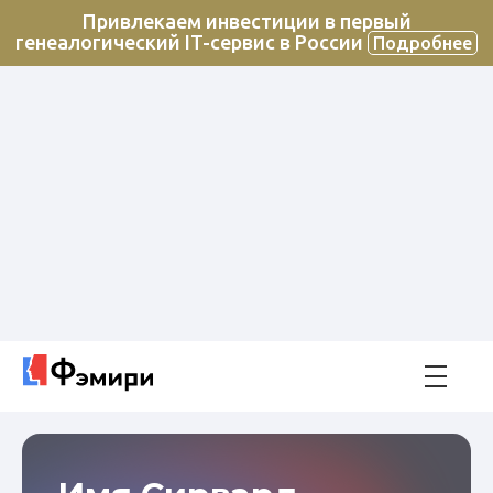
Привлекаем инвестиции в первый
генеалогический IT-сервис в России
Подробнее