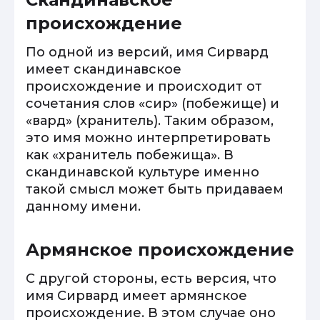
происхождение
По одной из версий, имя Сирвард
имеет скандинавское
происхождение и происходит от
сочетания слов «сир» (побежище) и
«вард» (хранитель). Таким образом,
это имя можно интерпретировать
как «хранитель побежища». В
скандинавской культуре именно
такой смысл может быть придаваем
данному имени.
Армянское происхождение
С другой стороны, есть версия, что
имя Сирвард имеет армянское
происхождение. В этом случае оно