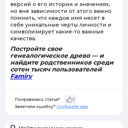
версий о его истории и значениях,
но вне зависимости от этого важно
помнить, что каждое имя несет в
себе уникальные черты личности и
символизирует какие-то важные
качества.
Постройте свое
генеалогическое древо — и
найдите родственников среди
сотен тысяч пользователей
Famiry
Понравилась статья?
1
Заметили ошибку?
Сообщите нам