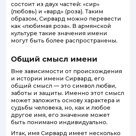
состоит из двух частей: «сир»
(любовь) и «вард» (роза). Таким
образом, Сирвард можно перевести
как «любимая роза». В армянской
культуре такие значения имени
могут быть более распространены.
Общий смысл имени
Вне зависимости от происхождения
и истории имени Сирвард, его
общий смысл — это символ любви,
заботы и защиты. Именно этот смысл
может заложить основу характера и
судьбы человека, но, как и любое
другое имя, его значение может
быть понимано индивидуально.
Итак, имя Сирвард имеет несколько