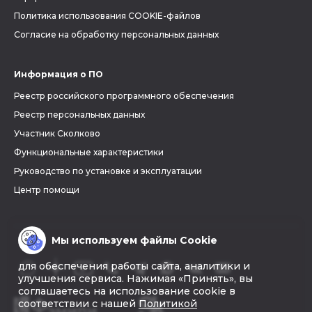
Политика использования COOKIE-файлов
Согласие на обработку персональных данных
Информация о ПО
Реестр российского программного обеспечения
Реестр персональных данных
Участник Сколково
Функциональные характеристики
Руководство по установке и эксплуатации
Центр помощи
Мы используем файлы Cookie
для обеспечения работы сайта, аналитики и
улучшения сервиса. Нажимая «Принять», вы
соглашаетесь на использование cookie в
соответствии с нашей
Политикой