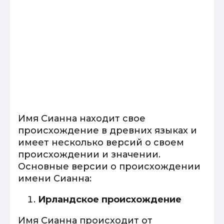
Имя Сианна находит свое
происхождение в древних языках и
имеет несколько версий о своем
происхождении и значении.
Основные версии о происхождении
имени Сианна:
Ирландское происхождение
Имя Сианна происходит от