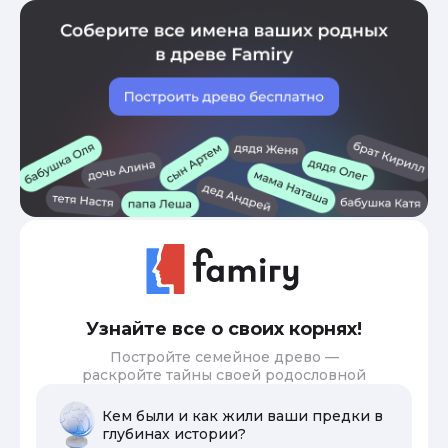
Узнайте все о своих корнях!
Постройте семейное древо —
раскройте тайны своей родословной
Кем были и как жили ваши предки в
глубинах истории?