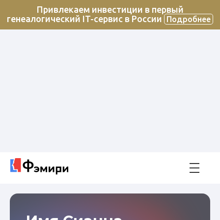
Привлекаем инвестиции в первый
генеалогический IT-сервис в России
Подробнее