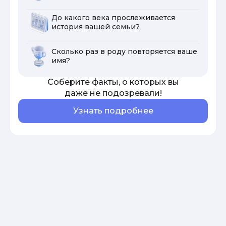
До какого века прослеживается
история вашей семьи?
Сколько раз в роду повторяется ваше
имя?
Соберите факты, о которых вы
даже не подозревали!
Узнать подробнее