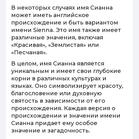
В некоторых случаях имя Сианна
может иметь английское
происхождение и быть вариантом
имени Sienna. Это имя также имеет
различные значения, включая
«Красивая», «Землистая» или
«Песчаная».
В целом, имя Сианна является
уникальным и имеет свои глубокие
корни в различных культурах и
языках. Оно символизирует красоту,
благословение или духовную
святость в зависимости от его
происхождения. Каждая версия о
происхождении и значении имени
Сианна придает ему особое
значение и загадочность.