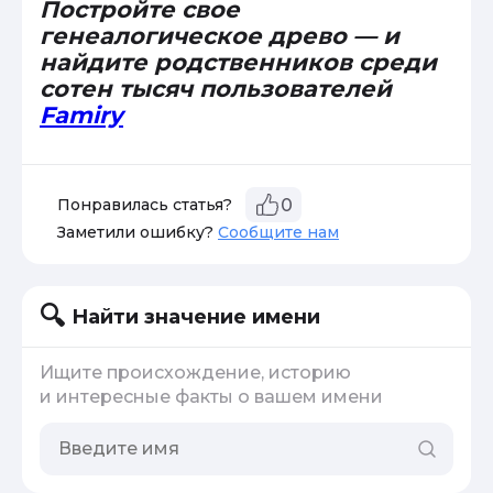
Постройте свое
генеалогическое древо — и
найдите родственников среди
сотен тысяч пользователей
Famiry
Понравилась статья?
0
Заметили ошибку?
Сообщите нам
Найти значение имени
Ищите происхождение, историю
и интересные факты о вашем имени