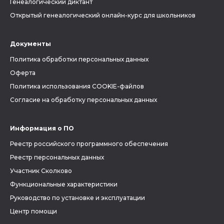
Генеалогический диктант
Открытый генеалогический онлайн-курс для школьников
Документы
Политика обработки персональных данных
Оферта
Политика использования COOKIE-файлов
Согласие на обработку персональных данных
Информация о ПО
Реестр российского программного обеспечения
Реестр персональных данных
Участник Сколково
Функциональные характеристики
Руководство по установке и эксплуатации
Центр помощи