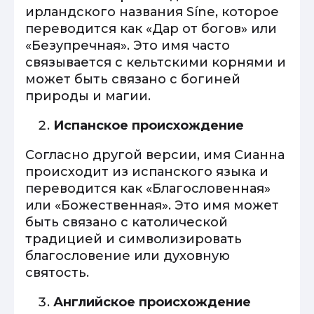
ирландского названия Síne, которое
переводится как «Дар от богов» или
«Безупречная». Это имя часто
связывается с кельтскими корнями и
может быть связано с богиней
природы и магии.
Испанское происхождение
Согласно другой версии, имя Сианна
происходит из испанского языка и
переводится как «Благословенная»
или «Божественная». Это имя может
быть связано с католической
традицией и символизировать
благословение или духовную
святость.
Английское происхождение