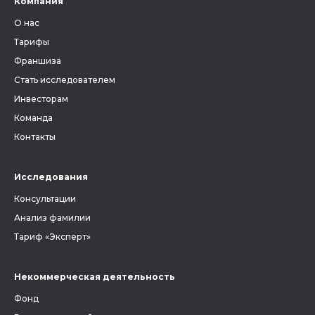
Компания
О нас
Тарифы
Франшиза
Стать исследователем
Инвесторам
Команда
Контакты
Исследования
Консультации
Анализ фамилии
Тариф «Эксперт»
Некоммерческая деятельность
Фонд