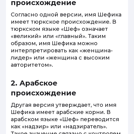
происхождение
Согласно одной версии, имя Шефика
имеет тюркское происхождение. В
тюркском языке «Шеф» означает
«великий» или «главный». Таким
образом, имя Шефика можно
интерпретировать как «женщина-
лидер» или «женщина с высоким
авторитетом».
2. Арабское
происхождение
Другая версия утверждает, что имя
Шефика имеет арабские корни. В
арабском языке «Шеф» переводится
как «надзир» или «надзиратель».
Такое значение связано с контролем,