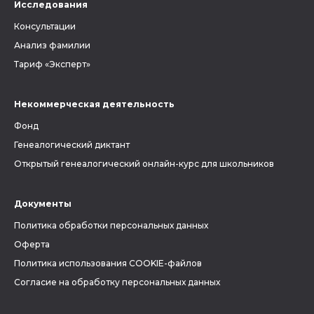
Исследования
Консультации
Анализ фамилии
Тариф «Эксперт»
Некоммерческая деятельность
Фонд
Генеалогический диктант
Открытый генеалогический онлайн-курс для школьников
Документы
Политика обработки персональных данных
Оферта
Политика использования COOKIE-файлов
Согласие на обработку персональных данных