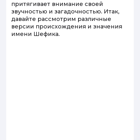
притягивает внимание своей
звучностью и загадочностью. Итак,
давайте рассмотрим различные
версии происхождения и значения
имени Шефика.