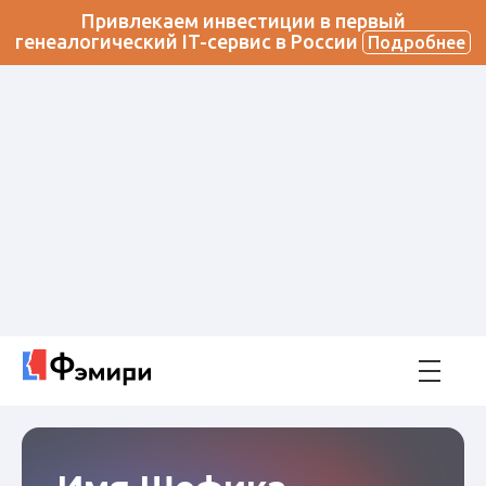
Привлекаем инвестиции в первый
генеалогический IT-сервис в России
Подробнее