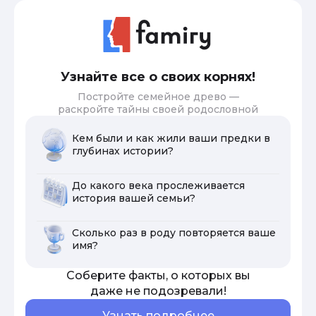
Узнайте все о своих корнях!
Постройте семейное древо —
раскройте тайны своей родословной
Кем были и как жили ваши предки в
глубинах истории?
До какого века прослеживается
история вашей семьи?
Сколько раз в роду повторяется ваше
имя?
Соберите факты, о которых вы
даже не подозревали!
Узнать подробнее