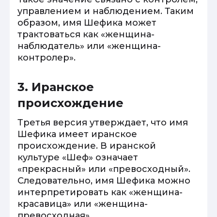
управлением и наблюдением. Таким
образом, имя Шефика может
трактоваться как «женщина-
наблюдатель» или «женщина-
контролер».
3. Иранское
происхождение
Третья версия утверждает, что имя
Шефика имеет иранское
происхождение. В иранской
культуре «Шеф» означает
«прекрасный» или «превосходный».
Следовательно, имя Шефика можно
интерпретировать как «женщина-
красавица» или «женщина-
превосходная».