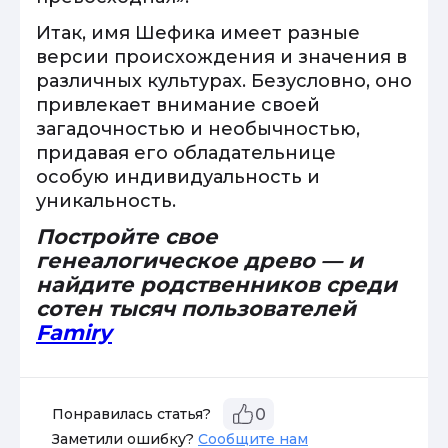
Итак, имя Шефика имеет разные
версии происхождения и значения в
различных культурах. Безусловно, оно
привлекает внимание своей
загадочностью и необычностью,
придавая его обладательнице
особую индивидуальность и
уникальность.
Постройте свое
генеалогическое древо — и
найдите родственников среди
сотен тысяч пользователей
Famiry
Понравилась статья?
0
Заметили ошибку?
Сообщите нам