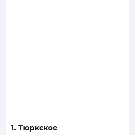
1. Тюркское