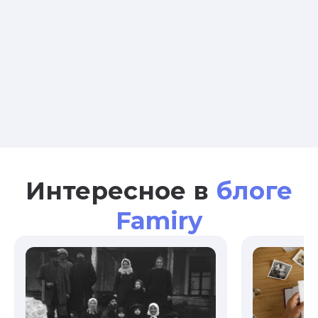
Интересное в
блоге
Famiry