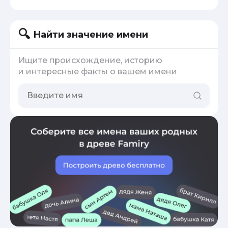
Найти значение имени
Ищите происхождение, историю
и интересные факты о вашем имени