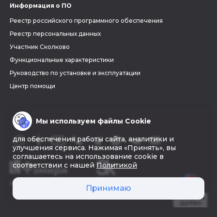
Информация о ПО
Реестр российского программного обеспечения
Реестр персональных данных
Участник Сколково
Функциональные характеристики
Руководство по установке и эксплуатации
Центр помощи
Мы используем файлы Cookie
для обеспечения работы сайта, аналитики и
улучшения сервиса. Нажимая «Принять», вы
соглашаетесь на использование cookie в
соответствии с нашей
Политикой
© 2026 «Фэмири»
Принимаю
Создать
древо