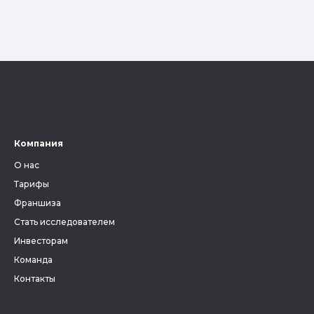
Компания
О нас
Тарифы
Франшиза
Стать исследователем
Инвесторам
Команда
Контакты