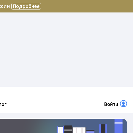
ссии
Подробнее
лог
Войти