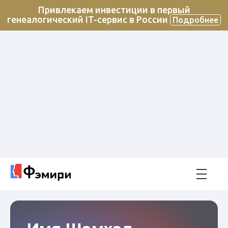
Привлекаем инвестиции в первый
генеалогический IT-сервис в России
Подробнее