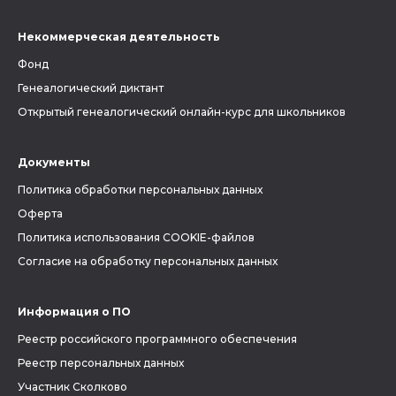
Некоммерческая деятельность
Фонд
Генеалогический диктант
Открытый генеалогический онлайн-курс для школьников
Документы
Политика обработки персональных данных
Оферта
Политика использования COOKIE-файлов
Согласие на обработку персональных данных
Информация о ПО
Реестр российского программного обеспечения
Реестр персональных данных
Участник Сколково