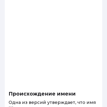
Происхождение имени
Одна из версий утверждает, что имя