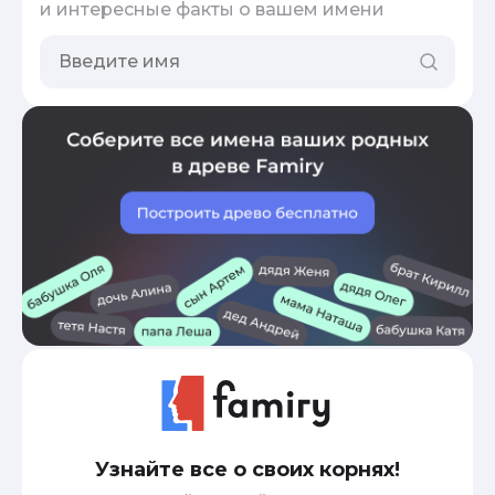
и интересные факты о вашем имени
Узнайте все о своих корнях!