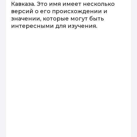
Кавказа. Это имя имеет несколько
версий о его происхождении и
значении, которые могут быть
интересными для изучения.