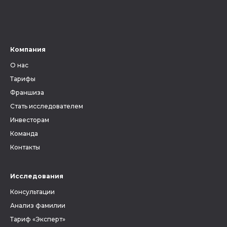
Компания
О нас
Тарифы
Франшиза
Стать исследователем
Инвесторам
Команда
Контакты
Исследования
Консультации
Анализ фамилии
Тариф «Эксперт»