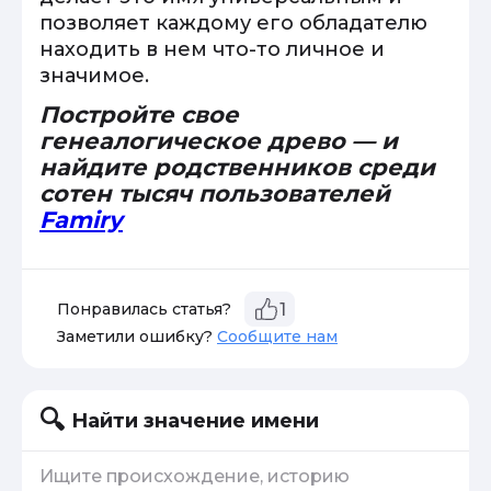
позволяет каждому его обладателю
находить в нем что-то личное и
значимое.
Постройте свое
генеалогическое древо — и
найдите родственников среди
сотен тысяч пользователей
Famiry
Понравилась статья?
1
Заметили ошибку?
Сообщите нам
Найти значение имени
Ищите происхождение, историю