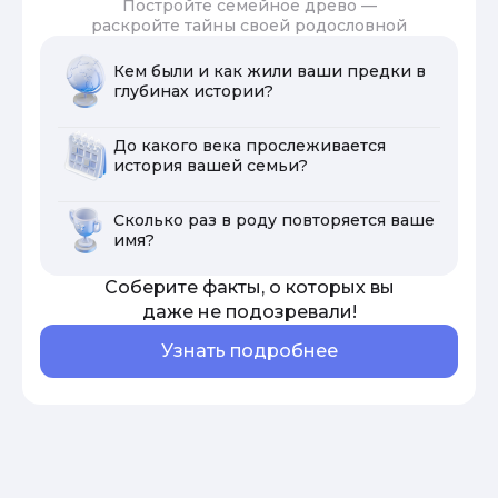
Постройте семейное древо —
раскройте тайны своей родословной
Кем были и как жили ваши предки в
глубинах истории?
До какого века прослеживается
история вашей семьи?
Сколько раз в роду повторяется ваше
имя?
Соберите факты, о которых вы
даже не подозревали!
Узнать подробнее