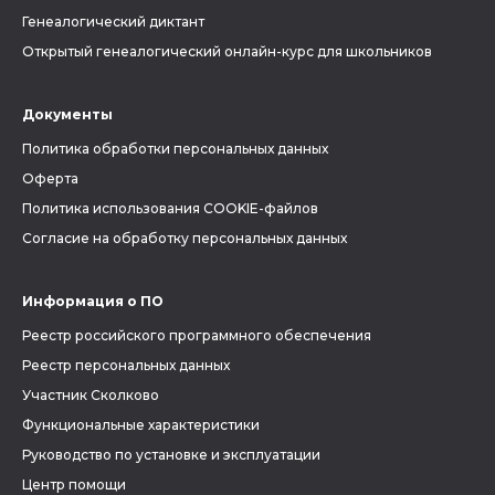
Генеалогический диктант
Открытый генеалогический онлайн-курс для школьников
Документы
Политика обработки персональных данных
Оферта
Политика использования COOKIE-файлов
Согласие на обработку персональных данных
Информация о ПО
Реестр российского программного обеспечения
Реестр персональных данных
Участник Сколково
Функциональные характеристики
Руководство по установке и эксплуатации
Центр помощи