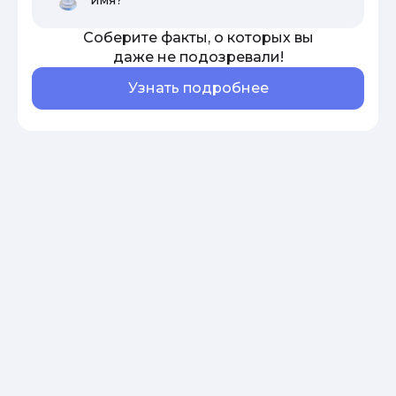
Соберите факты, о которых вы
даже не подозревали!
Узнать подробнее