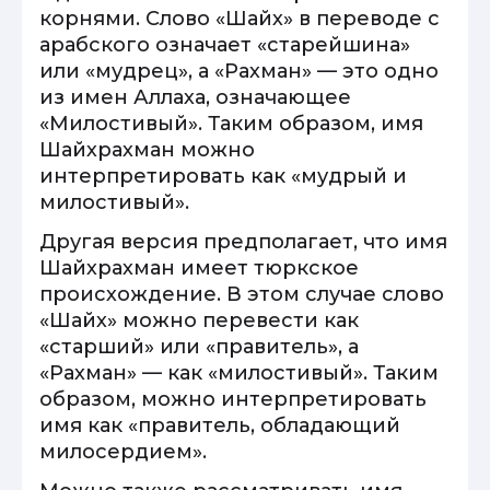
корнями. Слово «Шайх» в переводе с
арабского означает «старейшина»
или «мудрец», а «Рахман» — это одно
из имен Аллаха, означающее
«Милостивый». Таким образом, имя
Шайхрахман можно
интерпретировать как «мудрый и
милостивый».
Другая версия предполагает, что имя
Шайхрахман имеет тюркское
происхождение. В этом случае слово
«Шайх» можно перевести как
«старший» или «правитель», а
«Рахман» — как «милостивый». Таким
образом, можно интерпретировать
имя как «правитель, обладающий
милосердием».