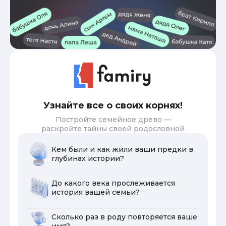
Узнайте все о своих корнях!
Постройте семейное древо —
раскройте тайны своей родословной
Кем были и как жили ваши предки в
глубинах истории?
До какого века прослеживается
история вашей семьи?
Сколько раз в роду повторяется ваше
имя?