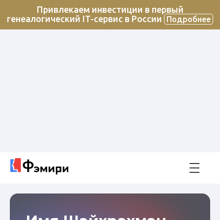
Привлекаем инвестиции в первый
генеалогический IT-сервис в России
Подробнее