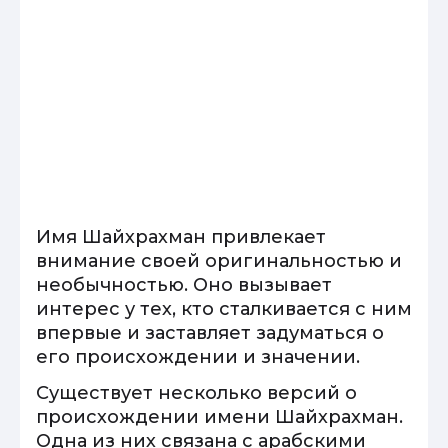
Имя Шайхрахман привлекает
внимание своей оригинальностью и
необычностью. Оно вызывает
интерес у тех, кто сталкивается с ним
впервые и заставляет задуматься о
его происхождении и значении.
Существует несколько версий о
происхождении имени Шайхрахман.
Одна из них связана с арабскими