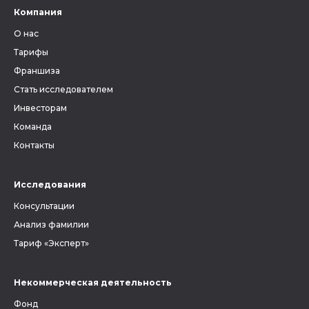
Компания
О нас
Тарифы
Франшиза
Стать исследователем
Инвесторам
Команда
Контакты
Исследования
Консультации
Анализ фамилии
Тариф «Эксперт»
Некоммерческая деятельность
Фонд