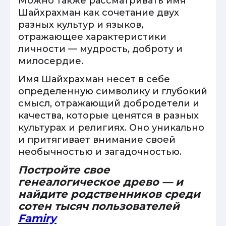
Можно также рассматривать имя
Шайхрахман как сочетание двух
разных культур и языков,
отражающее характеристики
личности — мудрость, доброту и
милосердие.
Имя Шайхрахман несет в себе
определенную символику и глубокий
смысл, отражающий добродетели и
качества, которые ценятся в разных
культурах и религиях. Оно уникально
и притягивает внимание своей
необычностью и загадочностью.
Постройте свое
генеалогическое древо — и
найдите родственников среди
сотен тысяч пользователей
Famiry