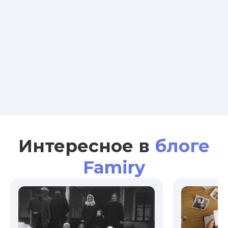
Интересное в
блоге
Famiry