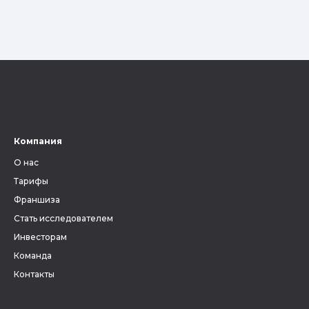
Компания
О нас
Тарифы
Франшиза
Стать исследователем
Инвесторам
Команда
Контакты