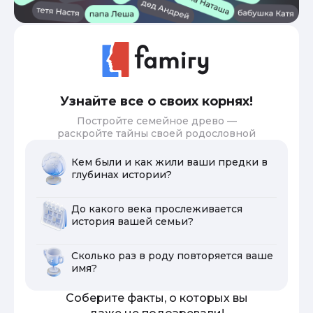
Узнайте все о своих корнях!
Постройте семейное древо —
раскройте тайны своей родословной
Кем были и как жили ваши предки в
глубинах истории?
До какого века прослеживается
история вашей семьи?
Сколько раз в роду повторяется ваше
имя?
Соберите факты, о которых вы