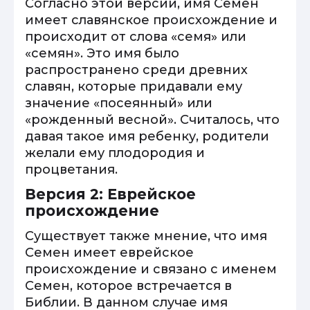
Согласно этой версии, имя Семен
имеет славянское происхождение и
происходит от слова «семя» или
«семян». Это имя было
распространено среди древних
славян, которые придавали ему
значение «посеянный» или
«рожденный весной». Считалось, что
давая такое имя ребенку, родители
желали ему плодородия и
процветания.
Версия 2: Еврейское
происхождение
Существует также мнение, что имя
Семен имеет еврейское
происхождение и связано с именем
Семен, которое встречается в
Библии. В данном случае имя