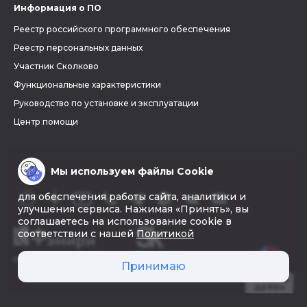
Информация о ПО
Реестр российского программного обеспечения
Реестр персональных данных
Участник Сколково
Функциональные характеристики
Руководство по установке и эксплуатации
Центр помощи
Мы используем файлы Cookie
для обеспечения работы сайта, аналитики и
улучшения сервиса. Нажимая «Принять», вы
соглашаетесь на использование cookie в
соответствии с нашей
Политикой
© 2026 «Фэмири»
Принимаю
Создать
древо