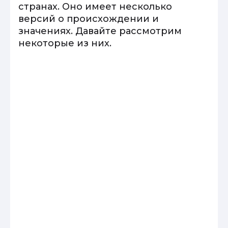
странах. Оно имеет несколько
версий о происхождении и
значениях. Давайте рассмотрим
некоторые из них.