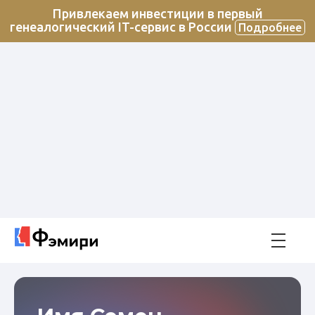
Привлекаем инвестиции в первый
генеалогический IT-сервис в России
Подробнее