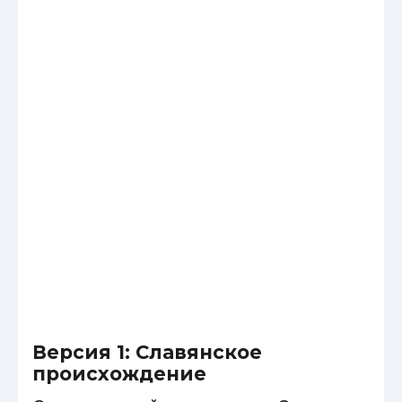
Версия 1: Славянское
происхождение