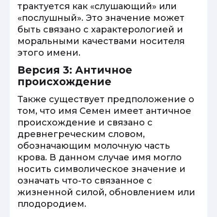
трактуется как «слушающий» или
«послушный». Это значение может
быть связано с характерологией и
моральными качествами носителя
этого имени.
Версия 3: Античное
происхождение
Также существует предположение о
том, что имя Семен имеет античное
происхождение и связано с
древнегреческим словом,
обозначающим молочную часть
крова. В данном случае имя могло
носить символическое значение и
означать что-то связанное с
жизненной силой, обновлением или
плодородием.