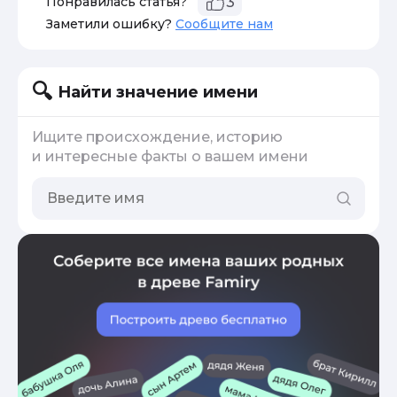
Понравилась статья?
3
Заметили ошибку?
Сообщите нам
Найти значение имени
Ищите происхождение, историю
и интересные факты о вашем имени