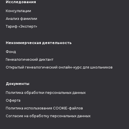
Исследования
Консультации
Анализ фамилии
Тариф «Эксперт»
Некоммерческая деятельность
Фонд
Генеалогический диктант
Открытый генеалогический онлайн-курс для школьников
Документы
Политика обработки персональных данных
Оферта
Политика использования COOKIE-файлов
Согласие на обработку персональных данных