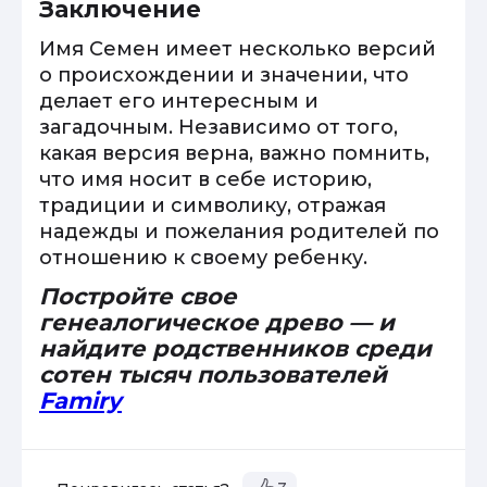
Заключение
Имя Семен имеет несколько версий
о происхождении и значении, что
делает его интересным и
загадочным. Независимо от того,
какая версия верна, важно помнить,
что имя носит в себе историю,
традиции и символику, отражая
надежды и пожелания родителей по
отношению к своему ребенку.
Постройте свое
генеалогическое древо — и
найдите родственников среди
сотен тысяч пользователей
Famiry