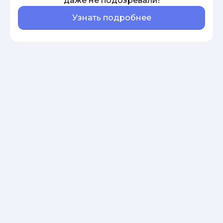
даже не подозревали!
Узнать подробнее