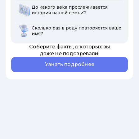
До какого века прослеживается
история вашей семьи?
Сколько раз в роду повторяется ваше
имя?
Соберите факты, о которых вы
даже не подозревали!
Узнать подробнее