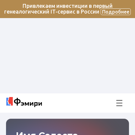
Привлекаем инвестиции в первый
генеалогический IT-сервис в России
Подробнее