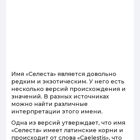
Имя «Селеста» является довольно
редким и экзотическим. У него есть
несколько версий происхождения и
значений. В разных источниках
можно найти различные
интерпретации этого имени.
Одна из версий утверждает, что имя
«Селеста» имеет латинские корни и
происходит от слова «Caelestis», что