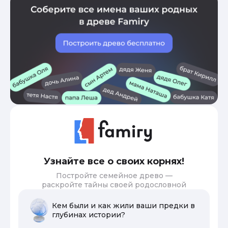
Узнайте все о своих корнях!
Постройте семейное древо —
раскройте тайны своей родословной
Кем были и как жили ваши предки в
глубинах истории?