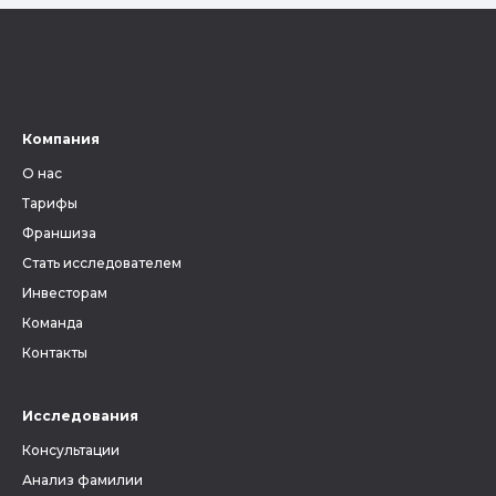
Компания
О нас
Тарифы
Франшиза
Стать исследователем
Инвесторам
Команда
Контакты
Исследования
Консультации
Анализ фамилии