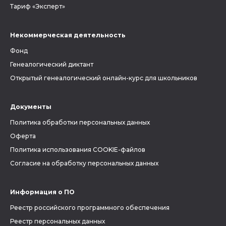
Тариф «Эксперт»
Некоммерческая деятельность
Фонд
Генеалогический диктант
Открытый генеалогический онлайн-курс для школьников
Документы
Политика обработки персональных данных
Оферта
Политика использования COOKIE-файлов
Согласие на обработку персональных данных
Информация о ПО
Реестр российского программного обеспечения
Реестр персональных данных