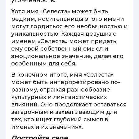
утонченность.
Хотя имя «Селеста» может быть
редким, носительницы этого имени
могут гордиться его необычностью и
уникальностью. Каждая девушка с
именем «Селеста» может придать
ему свой собственный смысл и
эмоциональное значение, делая его
особенным для себя.
В конечном итоге, имя «Селеста»
может быть интерпретировано по-
разному, отражая разнообразие
культурных и лингвистических
влияний. Оно продолжает оставаться
загадочным и захватывающим для
тех, кто ищет глубокий смысл в
именах и их значениях.
Постройте свое