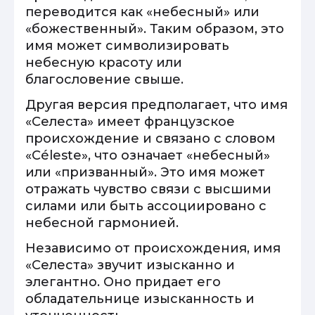
переводится как «небесный» или
«божественный». Таким образом, это
имя может символизировать
небесную красоту или
благословение свыше.
Другая версия предполагает, что имя
«Селеста» имеет французское
происхождение и связано с словом
«Céleste», что означает «небесный»
или «призванный». Это имя может
отражать чувство связи с высшими
силами или быть ассоциировано с
небесной гармонией.
Независимо от происхождения, имя
«Селеста» звучит изысканно и
элегантно. Оно придает его
обладательнице изысканность и