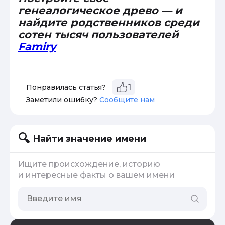
генеалогическое древо — и
найдите родственников среди
сотен тысяч пользователей
Famiry
Понравилась статья?
1
Заметили ошибку?
Сообщите нам
Найти значение имени
Ищите происхождение, историю
и интересные факты о вашем имени